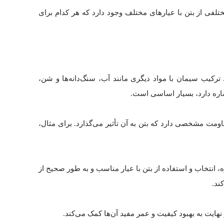
مختلفی از بتن با عیارهای مختلف وجود دارد که هر کدام برای
رکیب سیمان با مواد دیگری مانند آب، سنگ‌دانه‌ها و شن،
اشاره دارد، بسیار اساسی است.
ومت مشخصی دارد که بتن به آن تأثیر می‌گذارد. برای مثال،
، انتخاب و استفاده از بتن با عیار مناسب و به طور صحیح از
ند.
نهایت به بهبود کیفیت و عمر مفید آن‌ها کمک می‌کند.