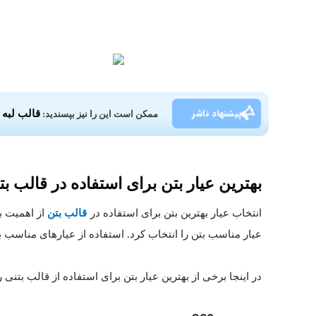
پیشنهاد ناشر
قالب لبه 
ممکن است این را نیز بپسندید:
بهترین عیار بتن برای استفاده در قالب بت
انتخاب عیار بهترین بتن برای استفاده در
قالب بتن
از اهمیت ب
عیار مناسب بتن را انتخاب کرد. استفاده از عیارهای مناسب 
در اینجا برخی از بهترین عیار بتن برای استفاده از قالب بتنی 