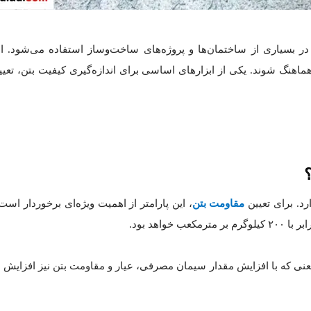
 بسیاری از ساختمان‌ها و پروژه‌های ساخت‌وساز استفاده می‌شود. ان
ر هماهنگ شوند. یکی از ابزارهای اساسی برای اندازه‌گیری کیفیت بتن، ت
د. برای تعیین
مقاومت بتن
، این پارامتر از اهمیت ویژه‌ای برخوردار ا
معنی که با افزایش مقدار سیمان مصرفی، عیار و مقاومت بتن نیز افزایش 