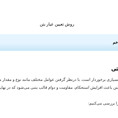
خم
نی
سیاری برخوردار است. با درنظر گرفتن عوامل مختلف مانند نوع و مقدار م
بتن باعث افزایش استحکام، مقاومت و دوام قالب بتنی می‌شود که در نهای
را بررسی می‌کنیم: