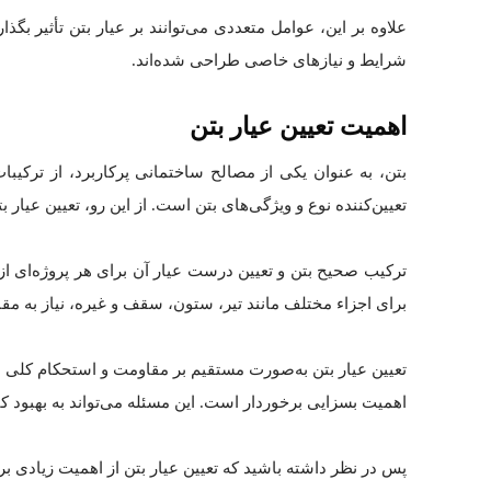
علاوه بر این، عوامل متعددی می‌توانند بر عیار بتن تأثیر بگ
شرایط و نیازهای خاصی طراحی شده‌اند.
اهمیت تعیین عیار بتن
بتن، به عنوان یکی از مصالح ساختمانی پرکاربرد، از ترکی
تعیین‌کننده نوع و ویژگی‌های بتن است. از این رو، تعیین عیار
ترکیب صحیح بتن و تعیین درست عیار آن برای هر پروژه‌ای از
برای اجزاء مختلف مانند تیر، ستون، سقف و غیره، نیاز به 
تعیین عیار بتن به‌صورت مستقیم بر مقاومت و استحکام کلی ساز
اهمیت بسزایی برخوردار است. این مسئله می‌تواند به بهبود
پس در نظر داشته باشید که تعیین عیار بتن از اهمیت زیادی برخ