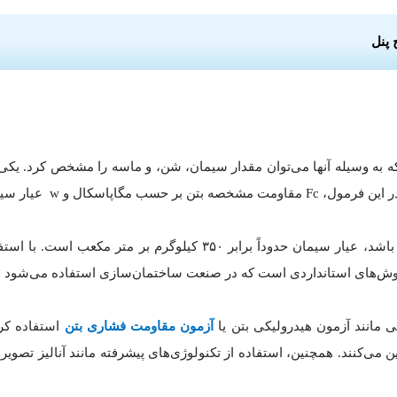
 پنل
حسب کیلوگرم بر متر مکعب است.
برابر ۲۵ مگاپاسکال باشد، عیار سیمان حدوداً برابر ۳۵۰ 
 روش‌های استانداردی است که در صنعت ساختمان‌سازی استفاده می‌شود و 
ی مانند آزمون هیدرولیکی بتن یا
آزمون مقاومت فشاری بتن
استفاده کرد
عیین می‌کنند. همچنین، استفاده از تکنولوژی‌های پیشرفته مانند آنالیز تص