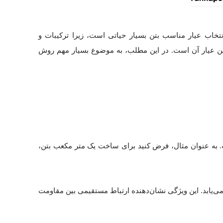
تخاب عیار مناسب بتن بسیار حیاتی است، زیرا ترکیبات و
عیین عیار آن است. در این مطلب، به موضوع بسیار مهم روش
ست. به عنوان مثال، فرض کنید برای ساخت یک متر مکعب بتن،
می‌یابد. این ویژگی نشان‌دهنده ارتباط مستقیمی بین مقاومت