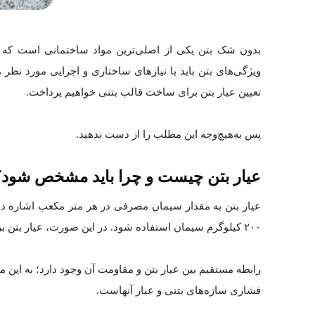
بدون شک بتن یکی از اصلی‌ترین مواد ساختمانی است که در
ویژگی‌های بتن باید با نیازهای ساختاری و اجرایی مورد نظ
تعیین عیار بتن برای ساخت قالب بتنی خواهیم پرداخت.
پس به‌هیچ‌وجه این مطلب را از دست ندهید.
عیار بتن چیست و چرا باید مشخص شود؟
عیار بتن به مقدار سیمان مصرفی در هر متر مکعب اشاره دار
۲۰۰ کیلوگرم سیمان استفاده شود. در این صورت، عیار بتن برابر با ۲۰۰ کیلوگرم بر مترمکعب خواهد بود.
رابطه مستقیم بین عیار بتن و مقاومت آن وجود دارد؛ به این 
فشاری سازه‌های بتنی و عیار آنهاست.