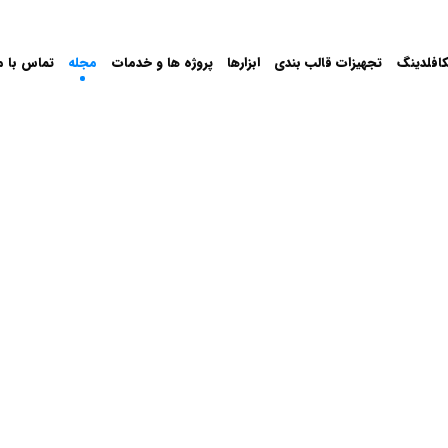
افلدینگ
تجهیزات قالب بندی
ابزارها
پروژه ها و خدمات
مجله
تماس با م