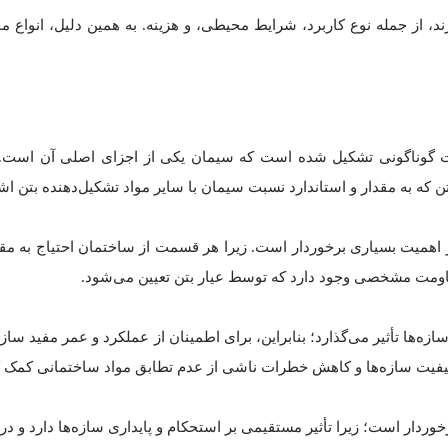
ذارند، از جمله نوع کاربرد، شرایط محیطی، و هزینه. به همین دلیل، انواع 
بات گوناگونی تشکیل شده است که سیمان یکی از اجزای اصلی آن است. ت
 بتن که به مقدار و استاندارد نسبت سیمان با سایر مواد تشکیل‌دهنده بتن 
 اهمیت بسیاری برخوردار است. زیرا هر قسمت از ساختمان احتیاج به مقا
مقاومت مشخصی وجود دارد که توسط عیار بتن تعیین می‌شود.
ه‌ها تأثیر می‌گذارد؛ بنابراین، برای اطمینان از عملکرد و عمر مفید سازه
 کیفیت سازه‌ها و کاهش خطرات ناشی از عدم تطابق مواد ساختمانی کمک ک
وردار است؛ زیرا تأثیر مستقیمی بر استحکام و پایداری سازه‌ها دارد و در 