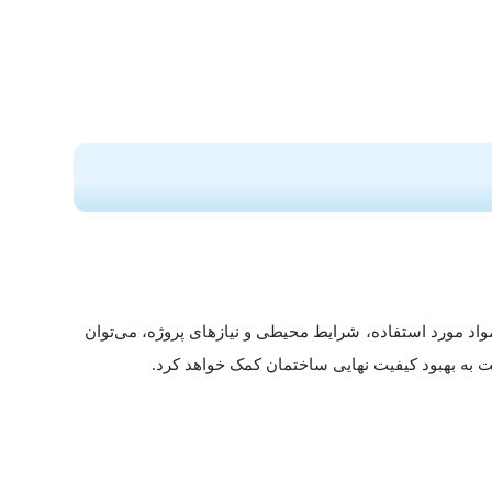
واد مورد استفاده، شرایط محیطی و نیازهای پروژه، می‌توان
ت به بهبود کیفیت نهایی ساختمان کمک خواهد کرد.