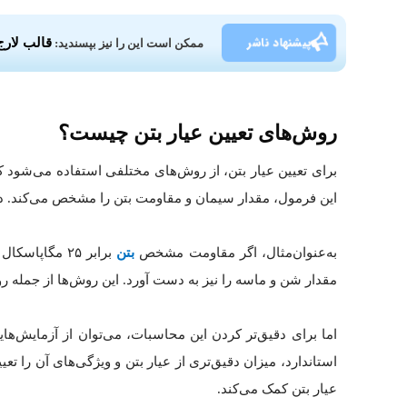
پیشنهاد ناشر
قالب لارج
ممکن است این را نیز بپسندید:
روش‌های تعیین عیار بتن چیست؟
این فرمول، مقدار سیمان و مقاومت بتن را مشخص می‌کند. در این فرمول، Fc مقاومت مشخصه بتن بر حسب مگاپاسکال و w عیار سیمان بر 
به‌عنوان‌مثال، اگر مقاومت مشخص
بتن
مقدار شن و ماسه را نیز به دست آورد. این روش‌ها از جمله
اما برای دقیق‌تر کردن این محاسبات، می‌توان از آزمایش‌های
استاندارد، میزان دقیق‌تری از عیار بتن و ویژگی‌های آن را ت
عیار بتن کمک می‌کند.