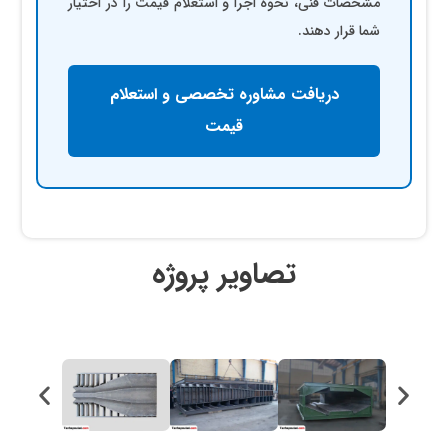
مشخصات فنی، نحوه اجرا و استعلام قیمت را در اختیار
شما قرار دهند.
دریافت مشاوره تخصصی و استعلام
قیمت
تصاویر پروژه