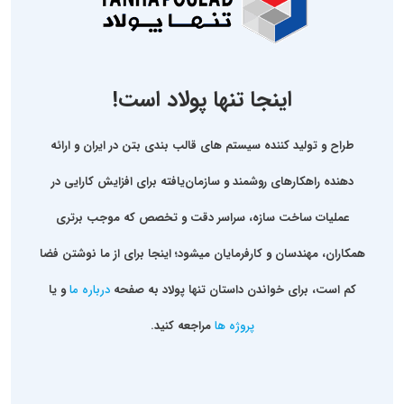
اینجا تنها پولاد است!
طراح و تولید کننده سیستم های قالب بندی بتن در ایران و ارائه
دهنده راهکارهای روشمند و سازمان‌یافته برای افزایش کارایی در
عملیات ساخت سازه، سراسر دقت و تخصص که موجب برتری
همکاران، مهندسان و کارفرمایان میشود؛
اینجا برای از ما نوشتن فضا
کم است
، برای خواندن داستان تنها پولاد به صفحه
درباره ما
و یا
پروژه ها
مراجعه کنید.