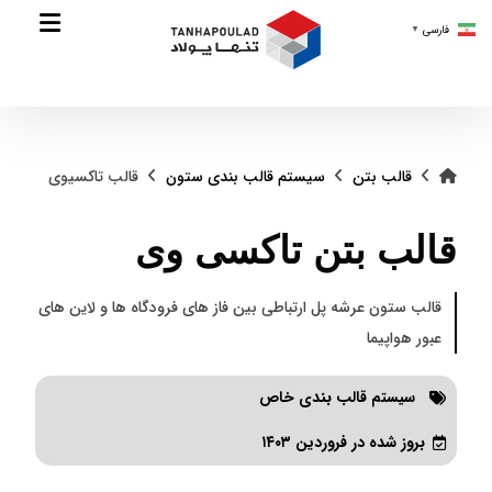
فارسی
▼
قالب بتن
سیستم قالب بندی ستون
قالب تاکسیوی
قالب بتن تاکسی وی
قالب ستون عرشه پل ارتباطی بین فاز های فرودگاه ها و لاین های
عبور هواپیما
سیستم قالب بندی خاص
بروز شده در فروردین ۱۴۰۳