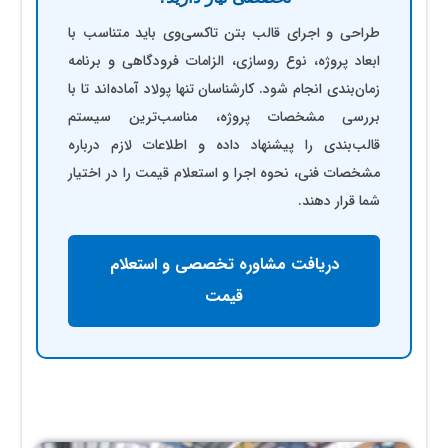
طراحی و اجرای قالب بتن تاکسی‌وی باید متناسب با
ابعاد پروژه، نوع روسازی، الزامات فرودگاهی و برنامه
زمان‌بندی انجام شود. کارشناسان تنها پولاد آماده‌اند تا با
بررسی مشخصات پروژه، مناسب‌ترین سیستم
قالب‌بندی را پیشنهاد داده و اطلاعات لازم درباره
مشخصات فنی، نحوه اجرا و استعلام قیمت را در اختیار
شما قرار دهند.
دریافت مشاوره تخصصی و استعلام
قیمت