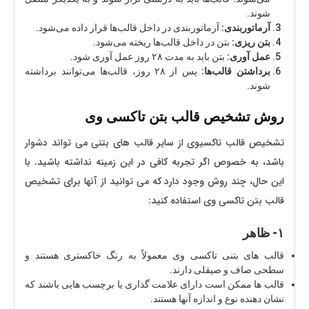
شوند.
آرماتوربندی:
آرماتوربندی در داخل قالب‌ها قرار داده می‌شود.
بتن ریزی:
بتن در داخل قالب‌ها ریخته می‌شود.
عمل آوری:
بتن باید به مدت ۲۸ روز عمل آوری شود.
برداشتن قالب‌ها:
پس از ۲۸ روز، قالب‌ها می‌توانند برداشته
شوند.
روش تشخیص قالب بتن تاکسی وی
تشخیص قالب تاکسیوی از سایر قالب های بتنی می تواند دشوار
باشد، به خصوص اگر تجربه کافی در این زمینه نداشته باشید. با
این حال، چند روش وجود دارد که می توانید از آنها برای تشخیص
قالب بتن تاکسی وی استفاده کنید:
۱- ظاهر
قالب های بتنی تاکسی وی معمولاً به رنگ خاکستری هستند و
سطحی صاف و صیقلی دارند.
قالب ها ممکن است دارای علامت گذاری یا برچسب هایی باشند که
نشان دهنده نوع و اندازه آنها هستند.