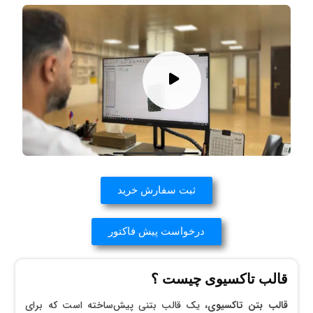
ثبت سفارش خرید
درخواست پیش فاکتور
قالب تاکسیوی چیست ؟
قالب بتن تاکسیوی،
یک قالب بتنی پیش‌ساخته است که برای