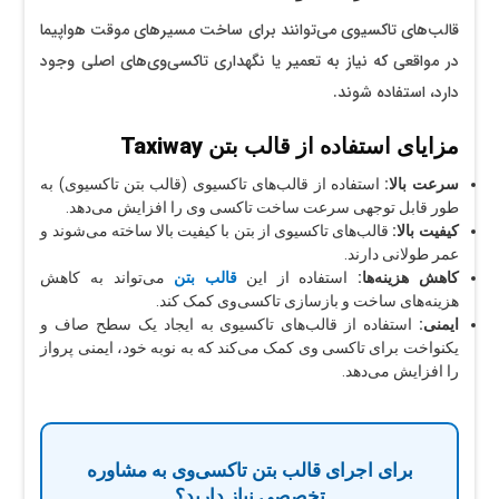
قالب‌های تاکسیوی می‌توانند برای ساخت مسیرهای موقت هواپیما
در مواقعی که نیاز به تعمیر یا نگهداری تاکسی‌وی‌های اصلی وجود
دارد، استفاده شوند.
مزایای استفاده از قالب بتن Taxiway
سرعت بالا:
استفاده از قالب‌های تاکسیوی (قالب بتن تاکسیوی) به
طور قابل توجهی سرعت ساخت تاکسی وی را افزایش می‌دهد.
کیفیت بالا:
قالب‌های تاکسیوی از بتن با کیفیت بالا ساخته می‌شوند و
عمر طولانی دارند.
کاهش هزینه‌ها:
استفاده از این
قالب‌ بتن
می‌تواند به کاهش
هزینه‌های ساخت و بازسازی تاکسی‌وی کمک کند.
ایمنی:
استفاده از قالب‌های تاکسیوی به ایجاد یک سطح صاف و
یکنواخت برای تاکسی وی کمک می‌کند که به نوبه خود، ایمنی پرواز
را افزایش می‌دهد.
برای اجرای قالب بتن تاکسی‌وی به مشاوره
تخصصی نیاز دارید؟