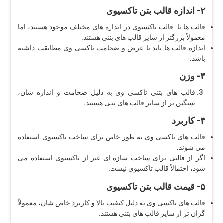
۲- اندازه قالب بتن تاکسیوی
قالب ها یا قالب تاکسیوی در اندازه های مختلف موجود هستند، اما
معمولاً بزرگتر از سایر قالب های بتنی هستند.
اندازه قالب ها باید با عرض و ضخامت تاکسی وی مطابقت داشته
باشد.
۳- وزن
قالب های بتنی تاکسی وی به دلیل ضخامت و اندازه شان،
سنگین تر از سایر قالب های بتنی هستند.
۴- کاربرد
قالب های تاکسی وی به طور خاص برای ساخت تاکسیوی استفاده
می شوند.
اگر از قالبی برای ساخت سازه ای غیر از تاکسیوی استفاده می
شود، احتمالاً قالب تاکسیوی نیست.
۵- قیمت قالب بتن تاکسیوی
قالب های تاکسی وی به دلیل کیفیت بالا و کاربرد خاص شان، معمولاً
گران تر از سایر قالب های بتنی هستند.