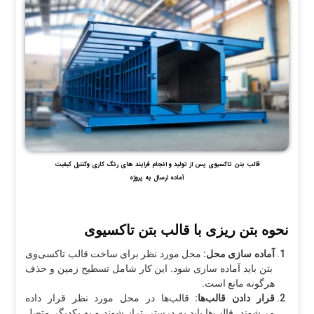
قالب بتن تاکسیوی پس از تولید و انجام فرایند های رنگ کاری وکنترل کیفیت
آماده ارسال به پروژه
نحوه بتن ریزی با قالب بتن تاکسیوی
آماده سازی محل:
محل مورد نظر برای ساخت قالب تاکسی‌وی
بتن باید آماده سازی شود. این کار شامل تسطیح زمین و حذف
هرگونه مانع است.
قرار دادن قالب‌ها:
قالب‌ها در محل مورد نظر قرار داده
می‌شوند. قالب‌ها باید به درستی تراز شوند و به یکدیگر متصل