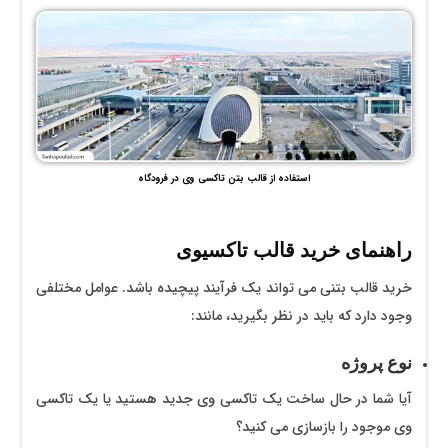
استفاده از قالب بتن تاکسی وی در فرودگاه
راهنمای خرید قالب تاکسیوی
خرید قالب بتنی می تواند یک فرآیند پیچیده باشد. عوامل مختلفی
وجود دارد که باید در نظر بگیرید، مانند:
نوع پروژه
آیا شما در حال ساخت یک تاکسی وی جدید هستید یا یک تاکسی
وی موجود را بازسازی می کنید؟