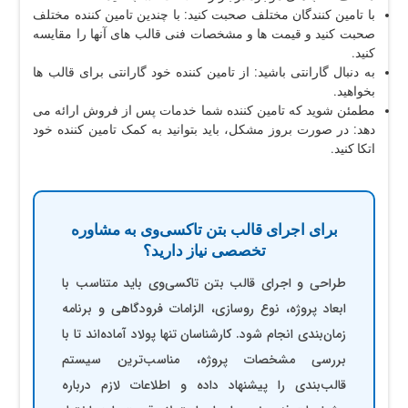
با تامین کنندگان مختلف صحبت کنید: با چندین تامین کننده مختلف
صحبت کنید و قیمت ها و مشخصات فنی قالب های آنها را مقایسه
کنید.
به دنبال گارانتی باشید: از تامین کننده خود گارانتی برای قالب ها
بخواهید.
مطمئن شوید که تامین کننده شما خدمات پس از فروش ارائه می
دهد: در صورت بروز مشکل، باید بتوانید به کمک تامین کننده خود
اتکا کنید.
برای اجرای قالب بتن تاکسی‌وی به مشاوره
تخصصی نیاز دارید؟
طراحی و اجرای قالب بتن تاکسی‌وی باید متناسب با
ابعاد پروژه، نوع روسازی، الزامات فرودگاهی و برنامه
زمان‌بندی انجام شود. کارشناسان تنها پولاد آماده‌اند تا با
بررسی مشخصات پروژه، مناسب‌ترین سیستم
قالب‌بندی را پیشنهاد داده و اطلاعات لازم درباره