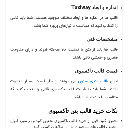
اندازه و ابعاد Taxiway
قالب ها در اندازه ها و ابعاد مختلف موجود هستند. شما باید قالبی
را انتخاب کنید که متناسب با نیازهای پروژه شما باشد.
مشخصات فنی
قالب ها باید از بتن با کیفیت بالا ساخته شوند و دارای مقاومت
فشاری و خمشی کافی باشند.
قیمت قالب تاکسیوی
انواع
قالب بندی ستون
می توانند از نظر قیمت بسیار متفاوت
باشند. شما باید به قیمت قالب تاکسیوی قالبی را انتخاب کنید که
متناسب با بودجه شما باشد.
نکات خرید قالب بتن تاکسیوی
تحقیق کنید: قبل از خرید قالب تاکسیوی تحقیق کنید و در مورد انواع
مختلف قالب های موجود در بازار اطلاعات کسب کنید.