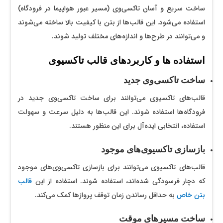
ساخت سریع و آسان تاکسی‌وی (مسیر عبور هواپیما در فرودگاه)
استفاده می‌شود. این قالب‌ها از بتن با کیفیت بالا ساخته می‌شوند
و می‌توانند در طرح‌ها و اندازه‌های مختلف تولید شوند.
استفاده ها و کاربردهای قالب تاکسیوی
ساخت تاکسی‌وی جدید
قالب‌های تاکسیوی می‌توانند برای ساخت تاکسی‌وی جدید در
فرودگاه‌ها استفاده شوند. این قالب‌ها به دلیل سرعت و سهولت
استفاده، انتخابی ایده‌آل برای این منظور هستند.
بازسازی تاکسیوی‌های موجود
قالب‌های تاکسیوی می‌توانند برای بازسازی تاکسی‌وی‌های موجود
که دچار فرسودگی شده‌اند، استفاده شوند. استفاده از این
قالب‌
بتن خاص
به حداقل رساندن زمان توقف پروازها کمک می‌کند.
ساخت مسیرهای موقت