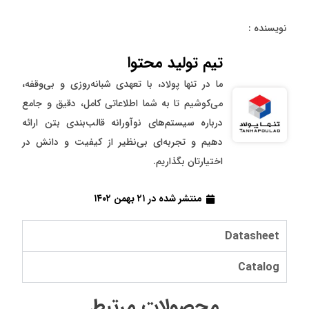
نویسنده :
تیم تولید محتوا
ما در تنها پولاد، با تعهدی شبانه‌روزی و بی‌وقفه،
می‌کوشیم تا به شما اطلاعاتی کامل، دقیق و جامع
درباره سیستم‌های نوآورانه قالب‌بندی بتن ارائه
دهیم و تجربه‌ای بی‌نظیر از کیفیت و دانش در
اختیارتان بگذاریم.
منتشر شده در
۲۱ بهمن ۱۴۰۲
Datasheet
Catalog
محصولات مرتبط