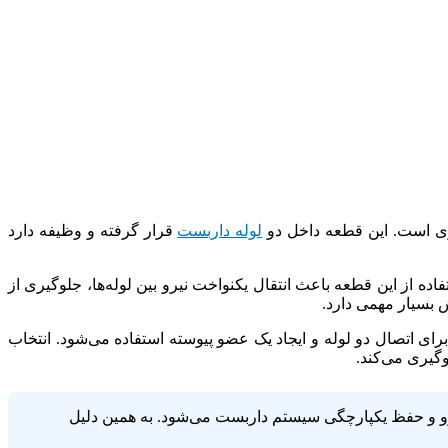
زی است. این قطعه داخل دو
لوله داربست
قرار گرفته و وظیفه دارد
فاده از این قطعه باعث انتقال یکنواخت نیرو بین لوله‌ها، جلوگیری از
 بسیار مهمی دارد.
رای اتصال دو لوله و ایجاد یک عضو پیوسته استفاده می‌شود. انتخاب
وگیری می‌کند.
نیرو و حفظ یکپارچگی سیستم داربست می‌شود. به همین دلیل