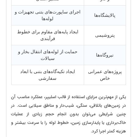
اجرای ساپورت‌های بتنی تجهیزات و
پالایشگاه‌ها
لوله‌ها
ایجاد پایه‌های مقاوم برای خطوط
پتروشیمی
فرآیندی
حمایت از لوله‌های انتقال بخار و
نیروگاه‌ها
سیالات
پروژه‌های عمرانی
ایجاد تکیه‌گاه‌های بتنی با ابعاد
خاص
سفارشی
یکی از مهم‌ترین مزایای استفاده از قالب اسلیپر، عملکرد مناسب آن
در زمین‌های باتلاقی، سنگی، شیب‌دار و مناطق سیلابی است. در
چنین شرایطی می‌توان بدون انجام حجم زیادی از عملیات
خاک‌برداری یا پایدارسازی زمین، خطوط لوله را با سرعت بیشتر و
هزینه کمتر اجرا کرد.