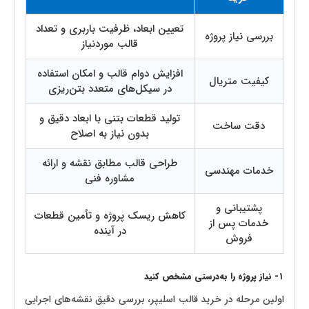
تعیین ابعاد، ظرفیت باربری و تعداد
بررسی نیاز پروژه
قالب موردنیاز
افزایش دوام قالب و امکان استفاده
کیفیت متریال
در سیکل‌های متعدد بتن‌ریزی
تولید قطعات بتنی با ابعاد دقیق و
دقت ساخت
بدون نیاز به اصلاح
طراحی قالب مطابق نقشه و ارائه
خدمات مهندسی
مشاوره فنی
پشتیبانی و
کاهش ریسک پروژه و تأمین قطعات
خدمات پس از
در آینده
فروش
۱- نیاز پروژه را به‌درستی مشخص کنید
اولین مرحله در خرید قالب اسلیپر، بررسی دقیق نقشه‌های اجرایی