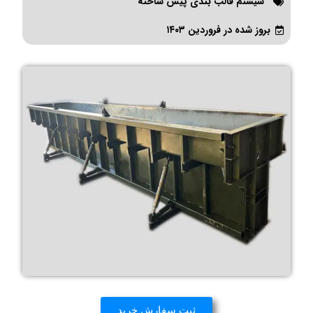
سیستم قالب بندی پیش ساخته
بروز شده در فروردین ۱۴۰۳
ثبت سفارش خرید