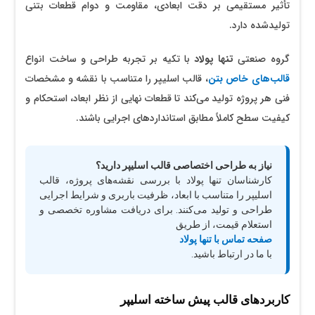
تأثیر مستقیمی بر دقت ابعادی، مقاومت و دوام قطعات بتنی
تولیدشده دارد.
گروه صنعتی
تنها پولاد
با تکیه بر تجربه طراحی و ساخت انواع
قالب‌های خاص بتن
، قالب اسلیپر را متناسب با نقشه و مشخصات
فنی هر پروژه تولید می‌کند تا قطعات نهایی از نظر ابعاد، استحکام و
کیفیت سطح کاملاً مطابق استانداردهای اجرایی باشند.
نیاز به طراحی اختصاصی قالب اسلیپر دارید؟
کارشناسان تنها پولاد با بررسی نقشه‌های پروژه، قالب
اسلیپر را متناسب با ابعاد، ظرفیت باربری و شرایط اجرایی
طراحی و تولید می‌کنند. برای دریافت مشاوره تخصصی و
استعلام قیمت، از طریق
صفحه تماس با تنها پولاد
با ما در ارتباط باشید.
کاربردهای قالب پیش ساخته اسلیپر