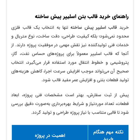
راهنمای خرید قالب بتن اسلیپر پیش ساخته
خرید
قالب اسلیپر پیش ساخته
تنها به انتخاب یک قالب فلزی
محدود نمی‌شود؛ بلکه کیفیت طراحی، دقت ساخت، نوع متریال و
خدمات فنی تولیدکننده نیز نقش مهمی در موفقیت پروژه دارند. از
آنجا که قالب اسلیپر معمولاً برای پروژه‌های حساس نفت، گاز،
پتروشیمی و خطوط انتقال مورد استفاده قرار می‌گیرد، انتخاب
صحیح آن می‌تواند موجب افزایش سرعت اجرا، کاهش هزینه‌های
تولید قطعات بتنی و افزایش عمر مفید قالب شود.
پیش از ثبت سفارش، بهتر است مشخصات فنی پروژه، ابعاد
قطعات، تعداد موردنیاز و شرایط بهره‌برداری به‌صورت دقیق بررسی
شود تا قالبی متناسب با نیاز پروژه طراحی و تولید گردد.
نکته مهم هنگام
اهمیت در پروژه
خرید