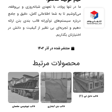
ما در تنها پولاد، با تعهدی شبانه‌روزی و بی‌وقفه،
می‌کوشیم تا به شما اطلاعاتی کامل، دقیق و جامع
درباره سیستم‌های نوآورانه قالب بندی بتن ارائه
دهیم و تجربه‌ای بی نظیر از کیفیت و دانش در
اختیارتان بگذاریم.
منتشر شده در
آذر ۱۴۰۲
محصولات مرتبط
قالب دابل تی (T)
قالب بتن آبشاری
قالب نیوجرسی مفصلی