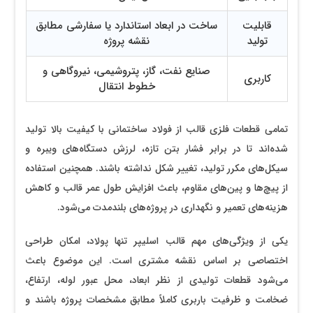
قابلیت
ساخت در ابعاد استاندارد یا سفارشی مطابق
تولید
نقشه پروژه
صنایع نفت، گاز، پتروشیمی، نیروگاهی و
کاربری
خطوط انتقال
تمامی قطعات فلزی قالب از فولاد ساختمانی با کیفیت بالا تولید
شده‌اند تا در برابر فشار بتن تازه، لرزش دستگاه‌های ویبره و
سیکل‌های مکرر تولید، تغییر شکل نداشته باشند. همچنین استفاده
از پیچ‌ها و پین‌های مقاوم، باعث افزایش طول عمر قالب و کاهش
هزینه‌های تعمیر و نگهداری در پروژه‌های بلندمدت می‌شود.
یکی از ویژگی‌های مهم قالب اسلیپر تنها پولاد، امکان طراحی
اختصاصی بر اساس نقشه مشتری است. این موضوع باعث
می‌شود قطعات تولیدی از نظر ابعاد، محل عبور لوله، ارتفاع،
ضخامت و ظرفیت باربری کاملاً مطابق مشخصات پروژه باشند و