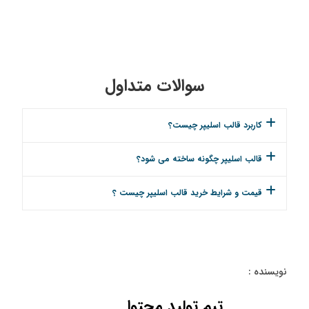
سوالات متداول
کاربرد قالب اسلیپر چیست؟
قالب اسلیپر چگونه ساخته می شود؟
قیمت و شرایط خرید قالب اسلیپر چیست ؟
نویسنده :
تیم تولید محتوا