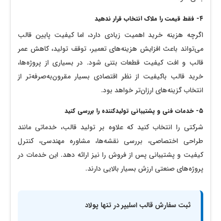
۴- فقط قیمت را ملاک انتخاب قرار ندهید
اگرچه هزینه خرید اهمیت زیادی دارد، اما کیفیت پایین قالب
می‌تواند باعث افزایش هزینه‌های تعمیر، توقف تولید، کاهش عمر
قالب و افت کیفیت قطعات بتنی شود. در بسیاری از پروژه‌ها،
خرید قالب باکیفیت از نظر اقتصادی بسیار مقرون‌به‌صرفه‌تر از
انتخاب گزینه‌های ارزان‌تر خواهد بود.
۵- خدمات فنی و پشتیبانی تولیدکننده را بررسی کنید
شرکتی را انتخاب کنید که علاوه بر تولید قالب، خدماتی مانند
طراحی اختصاصی، بررسی نقشه‌ها، مشاوره مهندسی، کنترل
کیفیت و پشتیبانی پس از فروش را نیز ارائه دهد. این خدمات در
پروژه‌های صنعتی ارزش بسیار بالایی دارند.
ثبت سفارش قالب اسلیپر در تنها پولاد