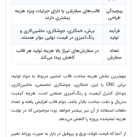
پیچیدگی
قالب‌های سفارشی یا دارای جزئیات ویژه هزینه
طراحی
بیشتری دارند.
فرآیند
برش، خمکاری، جوشکاری، ماشین‌کاری و
تولید
رنگ‌آمیزی در قیمت نهایی مؤثر هستند.
تعداد
در سفارش‌های تیراژ بالا هزینه تولید هر قالب
سفارش
کاهش پیدا می‌کند.
مهم‌ترین بخش هزینه ساخت قالب اسلیپر مربوط به مواد اولیه،
برش CNC یا لیزر، خمکاری، جوشکاری تخصصی، ماشین‌کاری،
مونتاژ، کنترل کیفیت و رنگ‌آمیزی صنعتی است. هرچه کیفیت
متریال و دقت ساخت بالاتر باشد، دوام قالب افزایش یافته و تعداد
دفعات استفاده از آن نیز بیشتر خواهد بود؛ موضوعی که در نهایت
هزینه تمام‌شده پروژه را کاهش می‌دهد.
از آنجا که قیمت فولاد، ورق و پروفیل در بازار به صورت روزانه تغییر