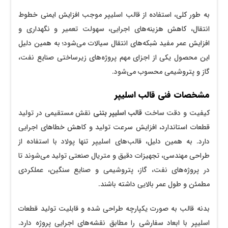
به طور کلی، استفاده از قالب اسلیپر موجب افزایش ایمنی خطوط
انتقال، کاهش هزینه‌های اجرایی، سهولت تعمیر و نگهداری و
افزایش عمر مفید شبکه‌های انتقال سیالات می‌شود؛ به همین دلیل
این محصول یکی از اجزای مهم پروژه‌های زیرساختی صنایع نفت،
گاز و پتروشیمی محسوب می‌شود.
مشخصات فنی قالب اسلیپر
کیفیت و دقت ساخت
قالب اسلیپر بتنی
نقش مستقیمی در تولید
قطعات استاندارد، افزایش سرعت تولید و کاهش خطاهای اجرایی
دارد. به همین دلیل، قالب‌های اسلیپر تنها پولاد با استفاده از
طراحی مهندسی، تجهیزات دقیق و متریال صنعتی تولید می‌شوند تا
در پروژه‌های نفت، گاز، پتروشیمی و صنایع سنگین، عملکردی
مطمئن و طول عمر بالایی داشته باشند.
بدنه قالب به صورت یکپارچه طراحی شده و قابلیت تولید قطعات
اسلیپر با ابعاد سفارشی را مطابق نقشه‌های اجرایی پروژه دارد.