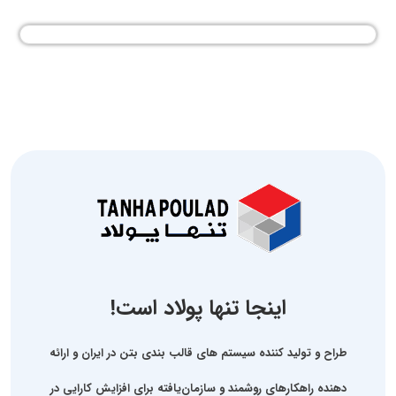
اینجا تنها پولاد است!
طراح و تولید کننده سیستم های قالب بندی بتن در ایران و ارائه
دهنده راهکارهای روشمند و سازمان‌یافته برای افزایش کارایی در