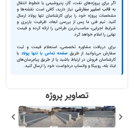
اگر برای پروژه‌های نفت، گاز، پتروشیمی یا خطوط انتقال
به
قالب اسلیپر سفارشی
نیاز دارید، کافی است نقشه‌ها و
مشخصات پروژه خود را برای کارشناسان تنها پولاد ارسال
کنید. تیم فنی ما پس از بررسی ابعاد، ظرفیت باربری و
شرایط اجرایی، مناسب‌ترین طراحی را ارائه کرده و قیمت
نهایی را اعلام خواهد کرد.
برای دریافت مشاوره تخصصی، استعلام قیمت و ثبت
سفارش می‌توانید از طریق
صفحه تماس با تنها پولاد
با
کارشناسان فروش در ارتباط باشید یا از طریق پیام‌رسان‌های
ایتا، بله، روبیکا و واتساپ درخواست خود را ارسال کنید.
تصاویر پروژه