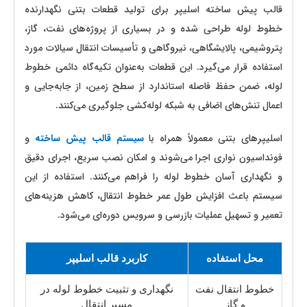
قالب پیش ساخته اسلیپر برای تولید قطعات بتنی نگهدارنده
خطوط لوله طراحی شده و در بسیاری از پروژه‌های نفت، گاز،
پتروشیمی، پالایشگاهی، نیروگاهی و تأسیسات انتقال سیالات مورد
استفاده قرار می‌گیرد. این قطعات به‌عنوان تکیه‌گاه دائمی خطوط
لوله، ضمن حفظ فاصله استاندارد از سطح زمین، از جابه‌جایی و
اعمال تنش‌های اضافی به شبکه لوله‌کشی جلوگیری می‌کنند.
اسلیپرهای بتنی معمولاً همراه با
سیستم قالب پیش ساخته
و
فونداسیون نواری اجرا می‌شوند و امکان نصب سریع، اجرای دقیق
و نگهداری آسان خطوط لوله را فراهم می‌کنند. استفاده از این
سیستم باعث افزایش طول عمر خطوط انتقال، کاهش هزینه‌های
تعمیر و تسهیل عملیات بازرسی و سرویس دوره‌ای می‌شود.
محل استفاده
کاربرد قالب اسلیپر
خطوط انتقال نفت
نگهداری و تثبیت خطوط لوله در
و گاز
مسیر انتقال