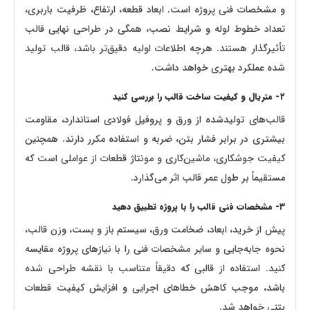
و مشخصات فنی پروژه است. ابعاد قطعه، ارتفاع، ظرفیت باربری،
تعداد خطوط لوله و شرایط نصب، همگی در طراحی نهایی قالب
تأثیرگذار هستند. هرچه اطلاعات اولیه دقیق‌تر باشد، قالب تولید
شده عملکرد بهتری خواهد داشت.
۲- متریال و کیفیت ساخت قالب را بررسی کنید
قالب‌های تولیدشده از ورق و پروفیل فولادی استاندارد، مقاومت
بیشتری در برابر فشار بتن، ضربه و استفاده مکرر دارند. همچنین
کیفیت جوشکاری، ماشین‌کاری و مونتاژ قطعات از عواملی است که
مستقیماً بر طول عمر قالب اثر می‌گذارد.
۳- مشخصات فنی قالب را با پروژه تطبیق دهید
پیش از خرید، ابعاد، ضخامت ورق، سیستم باز و بست، وزن قالب،
نحوه جابه‌جایی و سایر مشخصات فنی را با نیازهای پروژه مقایسه
کنید. استفاده از قالبی که دقیقاً متناسب با نقشه طراحی شده
باشد، موجب کاهش خطاهای اجرایی و افزایش کیفیت قطعات
بتنی خواهد شد.