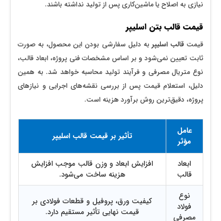
نیازی به اصلاح یا ماشین‌کاری پس از تولید نداشته باشند.
قیمت قالب بتن اسلیپر
قیمت
قالب اسلیپر
به دلیل سفارشی بودن این محصول، به صورت
ثابت تعیین نمی‌شود و بر اساس مشخصات فنی پروژه، ابعاد قالب،
نوع متریال مصرفی و فرآیند تولید محاسبه خواهد شد. به همین
دلیل، استعلام قیمت پس از بررسی نقشه‌های اجرایی و نیازهای
پروژه، دقیق‌ترین روش برآورد هزینه است.
عامل
تأثیر بر قیمت قالب اسلیپر
مؤثر
ابعاد
افزایش ابعاد و وزن قالب موجب افزایش
قالب
هزینه ساخت می‌شود.
نوع
کیفیت ورق، پروفیل و قطعات فولادی بر
فولاد
قیمت نهایی تأثیر مستقیم دارد.
مصرفی