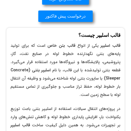
درخواست پیش فاکتور
قالب اسلیپر چیست؟
قالب اسلیپر
یکی از انواع
قالب بتن خاص
است که برای تولید
پایه‌های بتنی نگهدارنده خطوط لوله در صنایع نفت، گاز،
پتروشیمی، پالایشگاه‌ها و نیروگاه‌ها مورد استفاده قرار می‌گیرد.
قطعه بتنی تولیدشده با این قالب، با نام
اسلیپر بتنی (Concrete
Sleeper)
یا ساپورت بتنی لوله شناخته می‌شود و وظیفه آن انتقال
بار خطوط لوله، حفظ تراز مناسب و جلوگیری از تماس مستقیم
لوله با سطح زمین است.
در پروژه‌های انتقال سیالات، استفاده از اسلیپر بتنی باعث توزیع
یکنواخت بار، افزایش پایداری خطوط لوله و کاهش تنش‌های وارد
بر تجهیزات می‌شود. به همین دلیل کیفیت ساخت
قالب اسلیپر