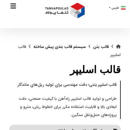
فارسی
▼
قالب بتن
سیستم قالب بندی پیش ساخته
قالب
اسلیپر
قالب اسلیپر
قالب اسلیپر بتنی؛ دقت مهندسی برای تولید ریل‌های ماندگار
طراحی و تولید قالب اسلیپر راه‌آهن با کیفیت صنعتی، دقت
ابعادی بالا و قابلیت استفاده مکرر برای خطوط ریلی، مترو و
پروژه‌های حمل‌ونقل سنگین.