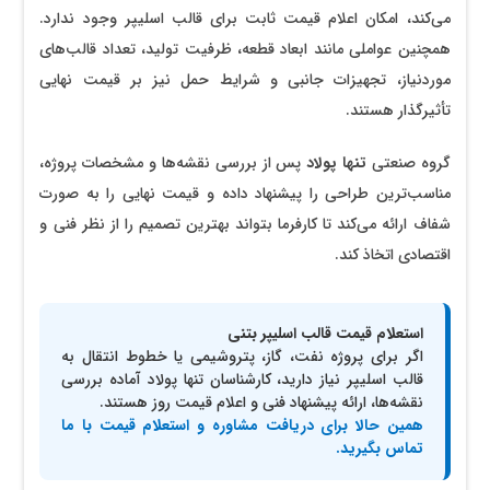
می‌کند، امکان اعلام قیمت ثابت برای قالب اسلیپر وجود ندارد.
همچنین عواملی مانند ابعاد قطعه، ظرفیت تولید، تعداد قالب‌های
موردنیاز، تجهیزات جانبی و شرایط حمل نیز بر قیمت نهایی
تأثیرگذار هستند.
گروه صنعتی
تنها پولاد
پس از بررسی نقشه‌ها و مشخصات پروژه،
مناسب‌ترین طراحی را پیشنهاد داده و قیمت نهایی را به صورت
شفاف ارائه می‌کند تا کارفرما بتواند بهترین تصمیم را از نظر فنی و
اقتصادی اتخاذ کند.
استعلام قیمت قالب اسلیپر بتنی
اگر برای پروژه نفت، گاز، پتروشیمی یا خطوط انتقال به
قالب اسلیپر نیاز دارید، کارشناسان تنها پولاد آماده بررسی
نقشه‌ها، ارائه پیشنهاد فنی و اعلام قیمت روز هستند.
همین حالا برای دریافت مشاوره و استعلام قیمت با ما
تماس بگیرید.