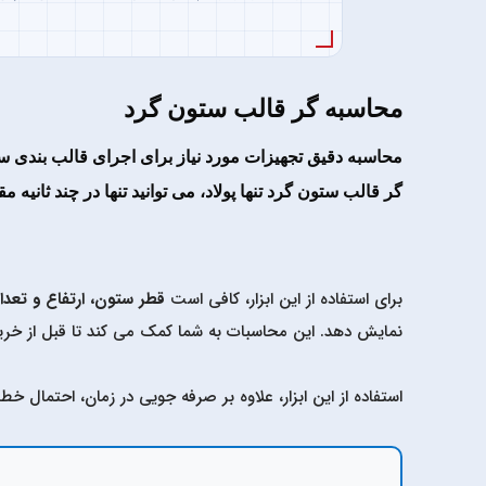
محاسبه گر قالب ستون گرد
محاسبه دقیق تجهیزات مورد نیاز برای اجرای
قالب بندی س
گر قالب ستون گرد
تنها پولاد، می توانید تنها در چند ثانی
برای استفاده از این ابزار، کافی است
قطر ستون، ارتفاع و تعدا
نمایش دهد. این محاسبات به شما کمک می کند تا قبل از خرید ت
استفاده از این ابزار، علاوه بر صرفه جویی در زمان، احتمال خ