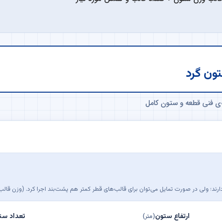
ون گرد
‌ی فنی قطعه و ستون کامل
ارتفاع ستون
تعداد ست
(متر)