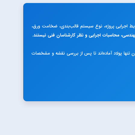
رایط اجرایی پروژه، نوع سیستم قالب‌بندی، ضخامت ورق،
ندسی، محاسبات اجرایی و نظر کارشناسان فنی نیستند.
 تنها پولاد آماده‌اند تا پس از بررسی نقشه و مشخصات