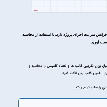
فزایش سرعت اجرای پروژه دارد. با استفاده از
محاسبه
دست آورید.
یاز، وزن تقریبی قالب ها و تعداد کلمپس
را محاسبه و
ای تامین قالب بتن اقدام کنید.
دی را ساده تر می کند.