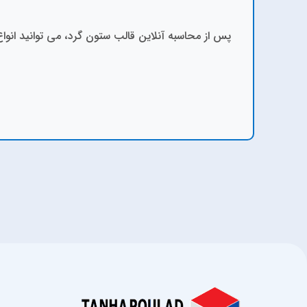
پس از محاسبه آنلاین قالب ستون گرد، می توانید انوا