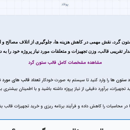
پولاد
تون گرد
، نقش مهمی در کاهش هزینه ها، جلوگیری از اتلاف مصالح و ا
ه مقدار تقریبی قالب، وزن تجهیزات و متعلقات مورد نیاز پروژه خود را به 
مشاهده مشخصات کامل قالب ستون گرد
د ستون ها
را وارد کنید تا سیستم به صورت خودکار
تعداد قالب های مورد ن
جهیزات، برآورد دقیقی از نیاز پروژه داشته باشید و با اطمینان بیشتری بر
طا در محاسبات را کاهش داده و فرآیند برنامه ریزی و خرید تجهیزات قالب بن