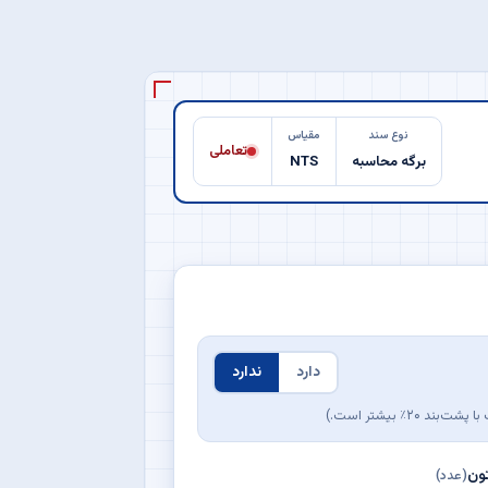
نوع سند
مقیاس
تعاملی
برگه محاسبه
NTS
دارد
ندارد
ون
(عدد)