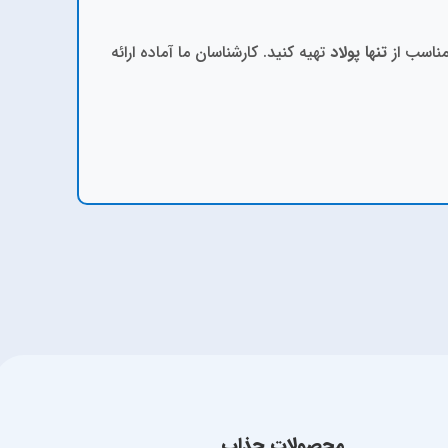
مناسب از
تنها پولاد
تهیه کنید. کارشناسان ما آماده ارائه
محصولات جذاب