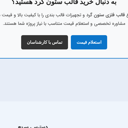
به دنبال خرید قالب ستون گرد هستید؟
ع
قالب فلزی ستون گرد
و تجهیزات قالب بندی را با کیفیت بالا و قیمت 
مشاوره تخصصی و استعلام قیمت متناسب با نیاز پروژه شما هستند.
استعلام قیمت
تماس با کارشناسان
دسترسی سریع