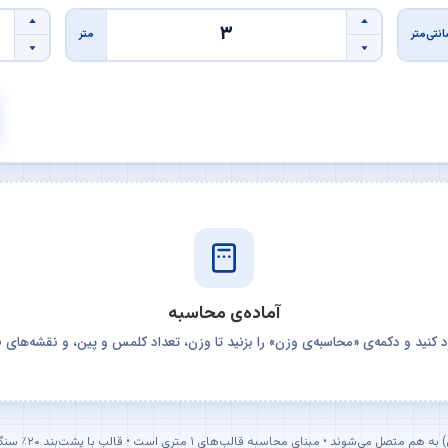
نتی‌متر
متر
آماده‌ی محاسبه
نید و دکمه‌ی «محاسبه‌ی وزن» را بزنید تا وزن، تعداد کلمس و پین، و نقشه‌های