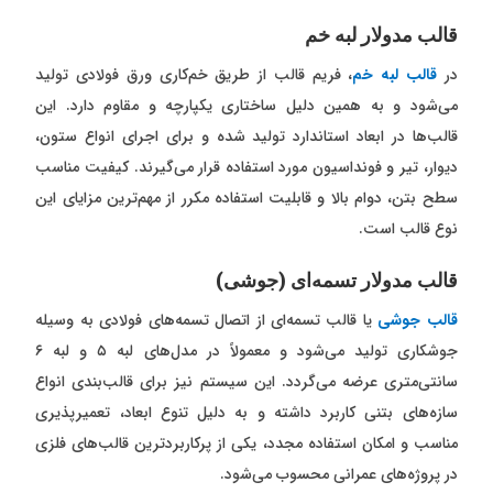
قالب مدولار لبه خم
در
قالب لبه خم
، فریم قالب از طریق خم‌کاری ورق فولادی تولید
می‌شود و به همین دلیل ساختاری یکپارچه و مقاوم دارد. این
قالب‌ها در ابعاد استاندارد تولید شده و برای اجرای انواع ستون،
دیوار، تیر و فونداسیون مورد استفاده قرار می‌گیرند. کیفیت مناسب
سطح بتن، دوام بالا و قابلیت استفاده مکرر از مهم‌ترین مزایای این
نوع قالب است.
قالب مدولار تسمه‌ای (جوشی)
قالب جوشی
یا قالب تسمه‌ای از اتصال تسمه‌های فولادی به وسیله
جوشکاری تولید می‌شود و معمولاً در مدل‌های لبه ۵ و لبه ۶
سانتی‌متری عرضه می‌گردد. این سیستم نیز برای قالب‌بندی انواع
سازه‌های بتنی کاربرد داشته و به دلیل تنوع ابعاد، تعمیرپذیری
مناسب و امکان استفاده مجدد، یکی از پرکاربردترین قالب‌های فلزی
در پروژه‌های عمرانی محسوب می‌شود.