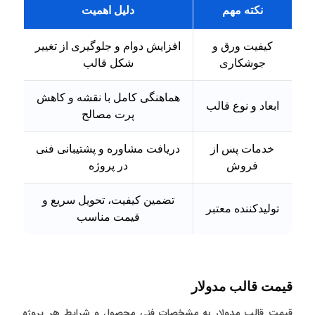
نکته مهم
دلیل اهمیت
کیفیت ورق و
افزایش دوام و جلوگیری از تغییر
جوشکاری
شکل قالب
هماهنگی کامل با نقشه و کاهش
ابعاد و نوع قالب
پرت مصالح
خدمات پس از
دریافت مشاوره و پشتیبانی فنی
فروش
در پروژه
تضمین کیفیت، تحویل سریع و
تولیدکننده معتبر
قیمت مناسب
قیمت قالب مدولار
قیمت قالب مدولار به مشخصات فنی محصول و شرایط هر پروژه