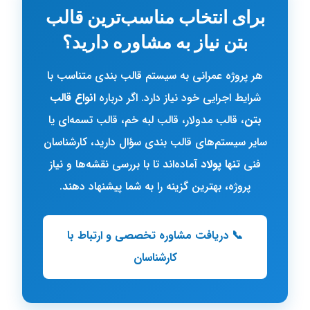
برای انتخاب مناسب‌ترین قالب
بتن نیاز به مشاوره دارید؟
هر پروژه عمرانی به سیستم قالب بندی متناسب با
شرایط اجرایی خود نیاز دارد. اگر درباره
انواع قالب
بتن
، قالب مدولار، قالب لبه خم، قالب تسمه‌ای یا
سایر سیستم‌های قالب بندی سؤال دارید، کارشناسان
فنی
تنها پولاد
آماده‌اند تا با بررسی نقشه‌ها و نیاز
پروژه، بهترین گزینه را به شما پیشنهاد دهند.
📞 دریافت مشاوره تخصصی و ارتباط با
کارشناسان