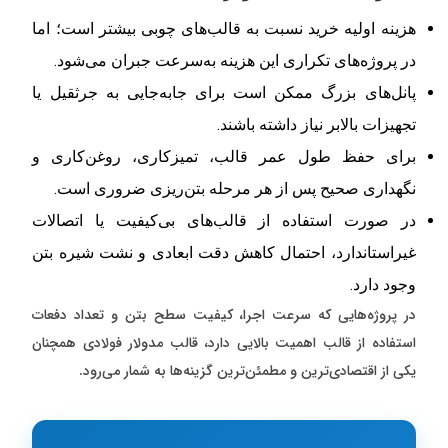
هزینه اولیه خرید نسبت به قالب‌های چوبی بیشتر است؛ اما
در پروژه‌های تکراری این هزینه به‌سرعت جبران می‌شود.
پانل‌های بزرگ ممکن است برای جابه‌جایی به جرثقیل یا
تجهیزات بالابر نیاز داشته باشند.
برای حفظ طول عمر قالب، تمیزکاری، روغن‌کاری و
نگهداری صحیح پس از هر مرحله بتن‌ریزی ضروری است.
در صورت استفاده از قالب‌های بی‌کیفیت یا اتصالات
غیراستاندارد، احتمال کاهش دقت ابعادی و نشت شیره بتن
وجود دارد.
در پروژه‌هایی که سرعت اجرا، کیفیت سطح بتن و تعداد دفعات
استفاده از قالب اهمیت بالایی دارد، قالب مدولار فولادی همچنان
یکی از اقتصادی‌ترین و مطمئن‌ترین گزینه‌ها به شمار می‌رود.