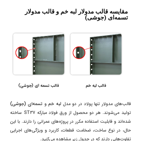
مقایسه قالب مدولار لبه خم و قالب مدولار
تسمه‌ای (جوشی)
قالب لبه خم
قالب تسمه ای (جوشی)
قالب‌های مدولار تنها پولاد در دو مدل
لبه خم
و
تسمه‌ای (جوشی)
تولید می‌شوند. هر دو محصول از ورق فولاد مبارکه ST37 ساخته
شده‌اند و قابلیت استفاده مکرر در پروژه‌های عمرانی را دارند. با این
حال، در نوع ساخت، ضخامت قطعات، کاربرد و ویژگی‌های اجرایی
تفاوت‌هایی دارند که در جدول زیر مشاهده می‌کنید.