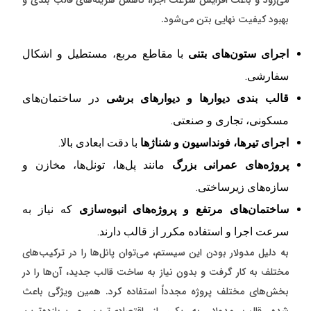
بهبود کیفیت نهایی بتن می‌شود.
اجرای ستون‌های بتنی
با مقاطع مربع، مستطیل و اشکال
سفارشی.
قالب بندی دیوارها و دیوارهای برشی
در ساختمان‌های
مسکونی، تجاری و صنعتی.
اجرای تیرها، فونداسیون و شناژها
با دقت ابعادی بالا.
پروژه‌های عمرانی بزرگ
مانند پل‌ها، تونل‌ها، مخازن و
سازه‌های زیرساختی.
ساختمان‌های مرتفع و پروژه‌های انبوه‌سازی
که نیاز به
سرعت اجرا و استفاده مکرر از قالب دارند.
به دلیل مدولار بودن این سیستم، می‌توان پانل‌ها را در ترکیب‌های
مختلف به کار گرفت و بدون نیاز به ساخت قالب جدید، آن‌ها را در
بخش‌های مختلف پروژه مجدداً استفاده کرد. همین ویژگی باعث
شده قالب مدولار به یکی از اقتصادی‌ترین و پربازده‌ترین