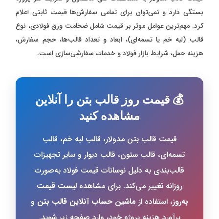
بستگی دارد و نمی‌توان برای تمامی سفارش‌ها قیمت ثابتی اعلام
کرد. مهم‌ترین عوامل موثر بر قیمت شامل ضخامت ورق فولادی، نوع
قالب (لبه خم یا تسمه‌ای)، ابعاد و تعداد قالب‌ها، حجم سفارش،
هزینه حمل، شرایط بازار فولاد و خدمات سفارشی‌سازی است.
💰 قیمت روز قالب بتن را آنلاین
مشاهده کنید
قیمت قالب بتن مدولار، قالب لبه خم، قالب
تسمه‌ای، قالب ستون، قالب دیوار و سایر تجهیزات
قالب‌بندی به دلیل نوسانات قیمت فولاد به‌صورت
روزانه تغییر می‌کند. برای مشاهده
لیست قیمت
به‌روز
، استفاده از
ماشین حساب آنلاین قالب بتن
و
برآورد هزینه پروژه خود، وارد صفحه زیر شوید.