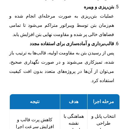
بتن‌ریزی و ویبره
عملیات بتن‌ریزی به صورت مرحله‌ای انجام شده و
هم‌زمان بتن توسط ویبراتور متراکم می‌شود تا تمامی
فضاهای خالی پر شده و مقاومت نهایی بتن افزایش یابد.
قالب‌برداری و آماده‌سازی برای استفاده مجدد
پس از رسیدن بتن به مقاومت اولیه، قالب‌ها به ترتیب باز
شده، تمیزکاری می‌شوند و در صورت نگهداری صحیح،
می‌توان از آن‌ها در پروژه‌های متعدد بدون افت کیفیت
استفاده کرد.
مرحله اجرا
هدف
نتیجه
انتخاب پانل و
هماهنگی با
کاهش پرت قالب و
طراحی
نقشه
افزایش سرعت اجرا