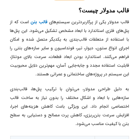
قالب مدولار چیست؟
قالب مدولار یکی از پرکاربردترین سیستم‌های
قالب بتن
است که از
پنل‌های فلزی استاندارد با ابعاد مشخص تشکیل می‌شود. این پنل‌ها
با استفاده از متعلقات قالب‌بندی به یکدیگر متصل شده و امکان
اجرای انواع ستون، دیوار، تیر، فونداسیون و سایر سازه‌های بتنی را
فراهم می‌کنند. استاندارد بودن ابعاد قطعات، سرعت بالای مونتاژ،
قابلیت استفاده مجدد و جابه‌جایی آسان، مهم‌ترین دلایل محبوبیت
این سیستم در پروژه‌های ساختمانی و عمرانی هستند.
به دلیل طراحی مدولار، می‌توان با ترکیب پنل‌ها، قالب‌بندی
سازه‌هایی با ابعاد و اشکال مختلف را بدون نیاز به ساخت قالب
اختصاصی انجام داد. این ویژگی باعث کاهش هزینه‌های اجرا،
افزایش سرعت بتن‌ریزی، کاهش پرت مصالح و دستیابی به سطح
بتن با کیفیت مناسب می‌شود.