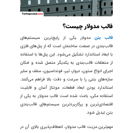
قالب مدولار چیست؟
قالب بتن
مدولار یکی از رایج‌ترین سیستم‌های
قالب‌بندی در صنعت ساختمان است که از پنل‌های فلزی
با ابعاد استاندارد تشکیل می‌شود. این پنل‌ها با استفاده
از متعلقات قالب‌بندی به یکدیگر متصل شده و امکان
اجرای انواع ستون، دیوار، تیر، فونداسیون، سقف و سایر
سازه‌های بتنی را با سرعت و دقت بالا فراهم می‌کنند.
استاندارد بودن ابعاد قطعات، مونتاژ آسان و قابلیت
استفاده مکرر، باعث شده است قالب مدولار به یکی از
اقتصادی‌ترین و پرکاربردترین سیستم‌های قالب‌بندی
بتن تبدیل شود.
مهم‌ترین مزیت قالب مدولار، انعطاف‌پذیری بالای آن در