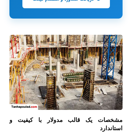
مشخصات یک قالب مدولار با کیفیت و
استاندارد