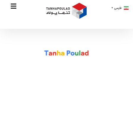
فارسی
▼