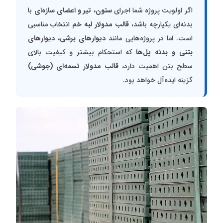
اگر اولویت پروژه شما اجرای
ستون، تیر و اعضای سازه‌ای
با
بدنه‌ای یکپارچه باشد،
قالب مدولار لبه خم
انتخاب مناسبی
است. اما در پروژه‌هایی مانند
دیوارهای برشی، دیوارهای
بتنی و بدنه پل‌ها
که استحکام بیشتر و کیفیت بالای
سطح بتن اهمیت دارد،
قالب مدولار تسمه‌ای (جوشی)
گزینه ایده‌آل خواهد بود.