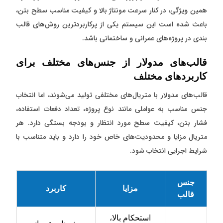
همین ویژگی، در کنار سرعت مونتاژ بالا و کیفیت مناسب سطح بتن،
باعث شده است این سیستم یکی از پرکاربردترین روش‌های قالب
بندی در پروژه‌های عمرانی و ساختمانی باشد.
قالب‌های مدولار از جنس‌های مختلف برای
کاربردهای مختلف
قالب‌های مدولار با متریال‌های مختلفی تولید می‌شوند، اما انتخاب
جنس مناسب به عواملی مانند نوع پروژه، تعداد دفعات استفاده،
فشار بتن، کیفیت سطح مورد انتظار و بودجه بستگی دارد. هر
متریال مزایا و محدودیت‌های خاص خود را دارد و باید متناسب با
شرایط اجرایی انتخاب شود.
جنس
مزایا
کاربرد
قالب
استحکام بالا،