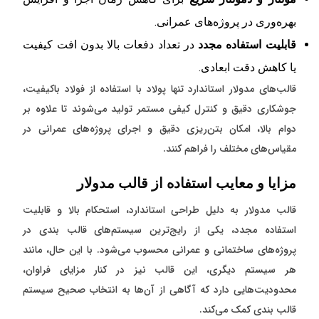
بهره‌وری در پروژه‌های عمرانی.
قابلیت استفاده مجدد
در تعداد دفعات بالا بدون افت کیفیت
یا کاهش دقت ابعادی.
قالب‌های مدولار استاندارد تنها پولاد با استفاده از فولاد باکیفیت،
جوشکاری دقیق و کنترل کیفی مستمر تولید می‌شوند تا علاوه بر
دوام بالا، امکان بتن‌ریزی دقیق و اجرای پروژه‌های عمرانی در
مقیاس‌های مختلف را فراهم کنند.
مزایا و معایب استفاده از قالب مدولار
قالب مدولار به دلیل طراحی استاندارد، استحکام بالا و قابلیت
استفاده مجدد، یکی از رایج‌ترین سیستم‌های قالب بندی در
پروژه‌های ساختمانی و عمرانی محسوب می‌شود. با این حال، مانند
هر سیستم دیگری، این قالب نیز در کنار مزایای فراوان،
محدودیت‌هایی دارد که آگاهی از آن‌ها به انتخاب صحیح سیستم
قالب بندی کمک می‌کند.