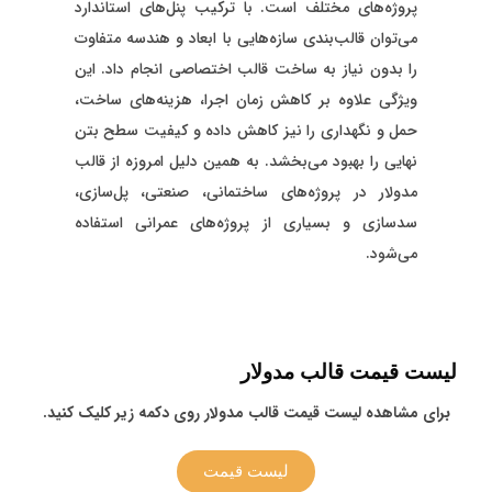
پروژه‌های مختلف است. با ترکیب پنل‌های استاندارد
می‌توان قالب‌بندی سازه‌هایی با ابعاد و هندسه متفاوت
را بدون نیاز به ساخت قالب اختصاصی انجام داد. این
ویژگی علاوه بر کاهش زمان اجرا، هزینه‌های ساخت،
حمل و نگهداری را نیز کاهش داده و کیفیت سطح بتن
نهایی را بهبود می‌بخشد. به همین دلیل امروزه از قالب
مدولار در پروژه‌های ساختمانی، صنعتی، پل‌سازی،
سدسازی و بسیاری از پروژه‌های عمرانی استفاده
می‌شود.
لیست قیمت قالب مدولار
برای مشاهده لیست قیمت قالب مدولار روی دکمه زیر کلیک کنید.
لیست قیمت