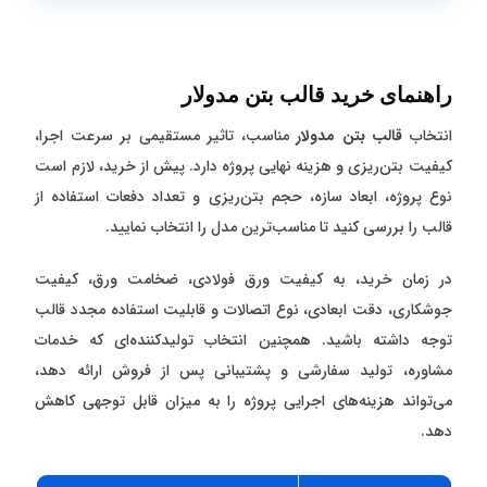
راهنمای خرید قالب بتن مدولار
انتخاب
قالب بتن مدولار
مناسب، تاثیر مستقیمی بر سرعت اجرا،
کیفیت بتن‌ریزی و هزینه نهایی پروژه دارد. پیش از خرید، لازم است
نوع پروژه، ابعاد سازه، حجم بتن‌ریزی و تعداد دفعات استفاده از
قالب را بررسی کنید تا مناسب‌ترین مدل را انتخاب نمایید.
در زمان خرید، به کیفیت ورق فولادی، ضخامت ورق، کیفیت
جوشکاری، دقت ابعادی، نوع اتصالات و قابلیت استفاده مجدد قالب
توجه داشته باشید. همچنین انتخاب تولیدکننده‌ای که خدمات
مشاوره، تولید سفارشی و پشتیبانی پس از فروش ارائه دهد،
می‌تواند هزینه‌های اجرایی پروژه را به میزان قابل توجهی کاهش
دهد.