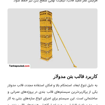
افزایش عمر مفید قالب، کیفیت نهایی سطح بتن نیز حفظ شود.
کاربرد قالب بتن مدولار
به دلیل تنوع ابعاد، استحکام بالا و امکان استفاده مجدد، قالب مدولار
یکی از پرکاربردترین سیستم‌های قالب بندی در پروژه‌های عمرانی و
ساختمانی است. این سیستم برای اجرای انواع سازه‌های بتنی به کار
می‌رود و باعث افزایش سرعت اجرا، کاهش هزینه‌های قالب بندی و