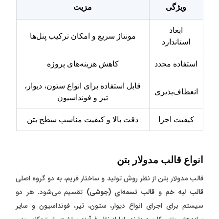
ویژگی
مزیت
ابعاد
مونتاژ سریع و امکان ترکیب پنل‌ها
استاندارد
استفاده مجدد
کاهش هزینه‌های پروژه
قابل استفاده برای انواع ستون، دیوار،
انعطاف‌پذیری
تیر و فونداسیون
کیفیت اجرا
دقت بالا و کیفیت مناسب سطح بتن
انواع قالب مدولار بتن
قالب مدولار بتن از نظر روش تولید و ساختار فریم، به دو گروه اصلی
قالب لبه خم
و
قالب تسمه‌ای (جوشی)
تقسیم می‌شود. هر دو
سیستم برای اجرای انواع دیوار، ستون، تیر، فونداسیون و سایر