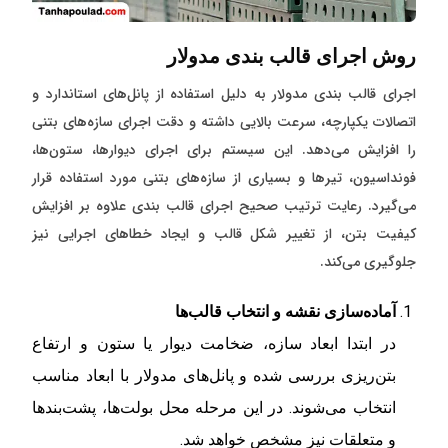
روش اجرای قالب بندی مدولار
اجرای قالب بندی مدولار به دلیل استفاده از پانل‌های استاندارد و
اتصالات یکپارچه، سرعت بالایی داشته و دقت اجرای سازه‌های بتنی
را افزایش می‌دهد. این سیستم برای اجرای دیوارها، ستون‌ها،
فونداسیون، تیرها و بسیاری از سازه‌های بتنی مورد استفاده قرار
می‌گیرد. رعایت ترتیب صحیح اجرای قالب بندی علاوه بر افزایش
کیفیت بتن، از تغییر شکل قالب و ایجاد خطاهای اجرایی نیز
جلوگیری می‌کند.
آماده‌سازی نقشه و انتخاب قالب‌ها
در ابتدا ابعاد سازه، ضخامت دیوار یا ستون و ارتفاع
بتن‌ریزی بررسی شده و پانل‌های مدولار با ابعاد مناسب
انتخاب می‌شوند. در این مرحله محل بولت‌ها، پشت‌بندها
و متعلقات نیز مشخص خواهد شد.