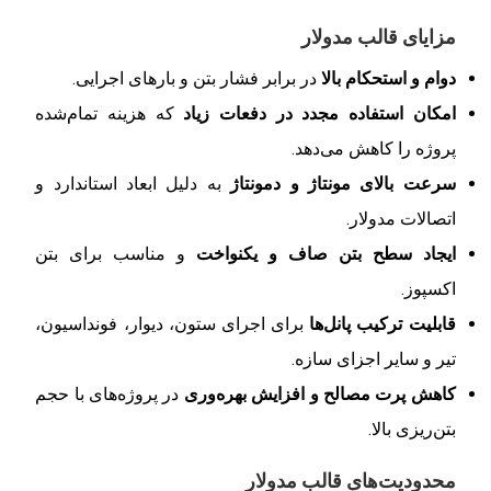
مزایای قالب مدولار
دوام و استحکام بالا
در برابر فشار بتن و بارهای اجرایی.
امکان استفاده مجدد در دفعات زیاد
که هزینه تمام‌شده
پروژه را کاهش می‌دهد.
سرعت بالای مونتاژ و دمونتاژ
به دلیل ابعاد استاندارد و
اتصالات مدولار.
ایجاد سطح بتن صاف و یکنواخت
و مناسب برای بتن
اکسپوز.
قابلیت ترکیب پانل‌ها
برای اجرای ستون، دیوار، فونداسیون،
تیر و سایر اجزای سازه.
کاهش پرت مصالح و افزایش بهره‌وری
در پروژه‌های با حجم
بتن‌ریزی بالا.
محدودیت‌های قالب مدولار