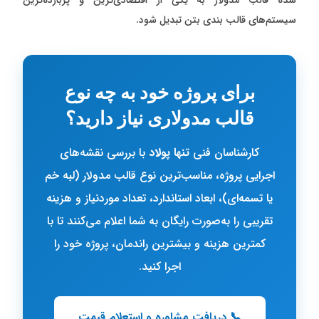
سیستم‌های قالب بندی بتن تبدیل شود.
برای پروژه خود به چه نوع
قالب مدولاری نیاز دارید؟
کارشناسان فنی
تنها پولاد
با بررسی نقشه‌های
اجرایی پروژه، مناسب‌ترین نوع قالب مدولار (لبه خم
یا تسمه‌ای)، ابعاد استاندارد، تعداد موردنیاز و هزینه
تقریبی را به‌صورت رایگان به شما اعلام می‌کنند تا با
کمترین هزینه و بیشترین راندمان، پروژه خود را
اجرا کنید.
📞 دریافت مشاوره و استعلام قیمت