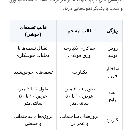
سازه‌های بتنی کاربرد دارند، اما از نظر فرآیند ساخت، استحکام، وزن
و قیمت با یکدیگر تفاوت‌هایی دارند.
قالب تسمه‌ای
ویژگی
قالب لبه خم
(جوشی)
روش
خم‌کاری یکپارچه
اتصال تسمه‌ها با
تولید
ورق فولادی
عملیات جوشکاری
ساختار
یکپارچه
تسمه‌های جوش‌شده
فریم
طول ۱ تا ۲ متر،
طول ۱ تا ۲ متر،
ابعاد
عرض ۱۰ تا ۵۰
عرض ۱۰ تا ۵۰
رایج
سانتی‌متر
سانتی‌متر
پروژه‌های ساختمانی
پروژه‌های ساختمانی
کاربرد
و عمرانی
و صنعتی