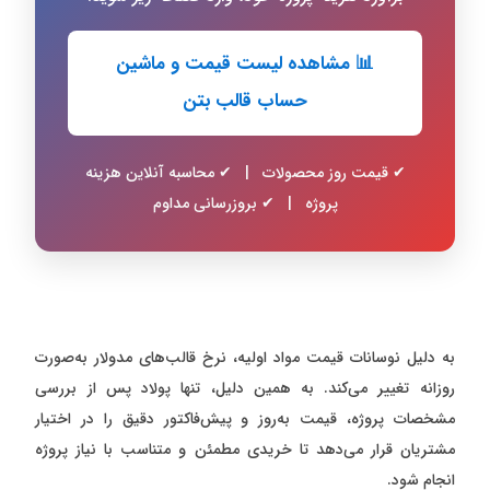
📊 مشاهده لیست قیمت و ماشین
حساب قالب بتن
✔ قیمت روز محصولات | ✔ محاسبه آنلاین هزینه
پروژه | ✔ بروزرسانی مداوم
به دلیل نوسانات قیمت مواد اولیه، نرخ قالب‌های مدولار به‌صورت
روزانه تغییر می‌کند. به همین دلیل، تنها پولاد پس از بررسی
مشخصات پروژه، قیمت به‌روز و پیش‌فاکتور دقیق را در اختیار
مشتریان قرار می‌دهد تا خریدی مطمئن و متناسب با نیاز پروژه
انجام شود.