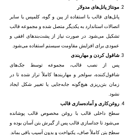
مونتاژ پانل‌های مدولار
پانل‌های قالب با استفاده از پین و گوه، کلمپس یا سایر
اتصالات استاندارد به یکدیگر متصل شده و مجموعه قالب
تشکیل می‌شود. در صورت نیاز از پشت‌بندهای افقی و
عمودی برای افزایش مقاومت سیستم استفاده می‌شود.
شاقول کردن و مهاربندی
پس از نصب قالب، مجموعه توسط جک‌های
شاقول‌کننده، سولجر و مهاربندها کاملاً تراز شده تا در
زمان بتن‌ریزی هیچ‌گونه جابه‌جایی یا تغییر شکل ایجاد
نشود.
روغن‌کاری و آماده‌سازی قالب
سطح داخلی قالب با روغن مخصوص قالب پوشانده
می‌شود تا جداسازی قالب پس از گیرش بتن آسان بوده و
سطح بتن کاملاً صاف، یکنواخت و بدون آسیب باقی بماند.