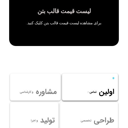
برای محاسبه آنلاین وزن و قیمت قالب بتن کلیک کنید
لیست قیمت قالب بتن
ماشین حساب آنلاین قالب بتن
برای مشاهده لیست قیمت قالب بتن کلیک کنید.
اولین
مشاوره
تماس :
و کارشناسی
طراحی
تولید
تخصصی
و اجرا