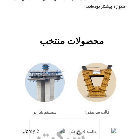
همواره پیشتاز بوده‌اند.
محصولات منتخب
قالب سرستون
سیستم شاریو
شرکت