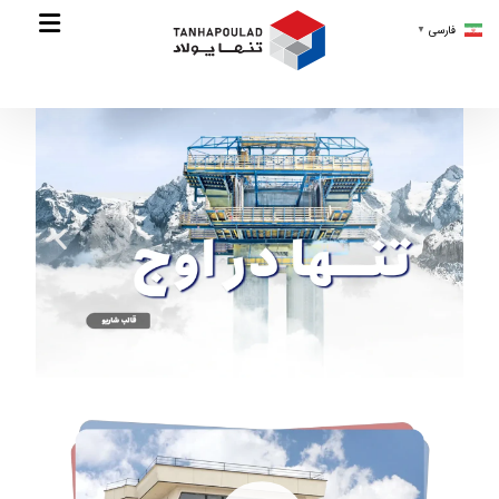
فارسی
▼