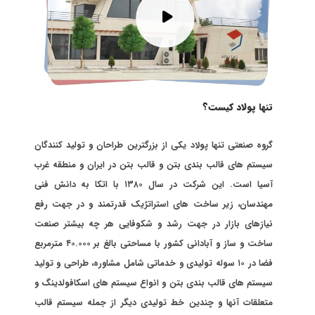
تنها پولاد کیست؟
گروه صنعتی تنها پولاد یکی از بزرگترین طراحان و تولید کنندگان
سیستم های قالب بندی بتن و قالب بتن در ایران و منطقه غرب
آسیا است. این شرکت در سال ۱۳۸۰ با اتکا به دانش فنی
مهندسان، زیر ساخت های استراتژیک قدرتمند و در جهت رفع
نیازهای بازار در جهت رشد و شکوفایی هر چه بیشتر صنعت
ساخت و ساز و آبادانی کشور با مساحتی بالغ بر ۴۰.۰۰۰ مترمربع
فضا در ۱۰ سوله تولیدی و خدماتی شامل مشاوره، طراحی و تولید
سیستم های قالب بندی بتن و انواع سیستم های اسکافولدینگ و
متعلقات آنها و چندین خط تولیدی دیگر از جمله سیستم قالب