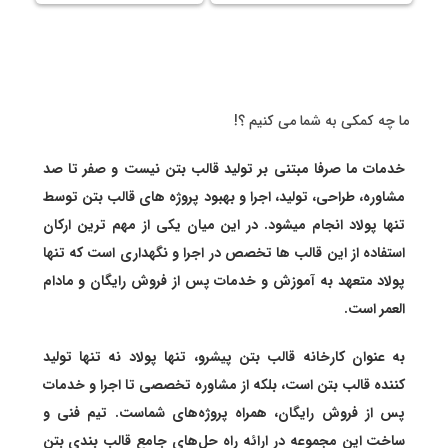
ما چه کمکی به شما می کنیم ؟!
خدمات ما صرفا مبتنی بر تولید
قالب بتن
نیست و صفر تا صد
مشاوره، طراحی، تولید، اجرا و بهبود پروژه های قالب بتن توسط
تنها پولاد انجام میشود. در این میان یکی از مهم ترین ارکان
استفاده از این قالب ها تخصص در اجرا و نگهداری است که تنها
پولاد متعهد به آموزش و خدمات پس از فروش رایگان و مادام
العمر است.
به عنوان
کارخانه قالب بتن
پیشرو، تنها پولاد نه تنها
تولید
کننده قالب بتن
است، بلکه از مشاوره تخصصی تا اجرا و خدمات
پس از فروش رایگان، همراه پروژه‌های شماست. تیم فنی و
ساخت این مجموعه در ارائه راه حل‌های جامع قالب بندی بتن