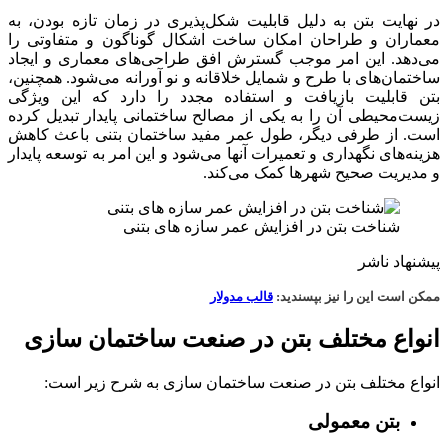
در نهایت بتن به دلیل قابلیت شکل‌پذیری در زمان تازه بودن، به
معماران و طراحان امکان ساخت اشکال گوناگون و متفاوتی را
می‌دهد. این امر موجب گسترش افق طراحی‌های معماری و ایجاد
ساختمان‌های با طرح و شمایل خلاقانه و نو آورانه می‌شود. همچنین،
بتن قابلیت بازیافت و استفاده مجدد را دارد که این ویژگی
زیست‌محیطی آن را به یکی از مصالح ساختمانی پایدار تبدیل کرده
است. از طرفی دیگر، طول عمر مفید ساختمان بتنی باعث کاهش
هزینه‌های نگهداری و تعمیرات آنها می‌شود و این امر به توسعه پایدار
و مدیریت صحیح شهرها کمک می‌کند.
شناخت بتن در افزایش عمر سازه های بتنی
پیشنهاد ناشر
ممکن است این را نیز بپسندید:
قالب مدولار
انواع مختلف بتن در صنعت ساختمان سازی
انواع مختلف بتن در صنعت ساختمان سازی به شرح زیر است:
بتن معمولی