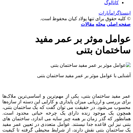
کاتالوگ
اینستاگرام
آپارات
© کلیه حقوق برای تنها پولاد کیان محفوظ است.
صفحه اصلی
مجله
مقالات
عوامل موثر بر عمر مفید
ساختمان بتنی
آشنایی با عوامل موثر بر عمر مفید ساختمان بتنی
عمر مفید ساختمان بتنی، یکی از مهم‌ترین و اساسی‌ترین ملاک‌ها
برای بررسی و ارزیابی میزان پایداری و کارایی این دسته از سازه‌ها
محسوب می‌شود. در حقیقت می توان گفت که یک ساختمان بتنی،
همچون یک موجود زنده دارای یک چرخه حیاتی محدود است.
همانطور که گذر زمان بر همه چیز سایه می اندازد، ساختمان های
بتنی نیز این قاعده جدا نیستند. عوامل متعددی در تعیین عمر مفید
یک ساختمان بتنی نقش دارند، از شرایط محیطی گرفته تا کیفیت