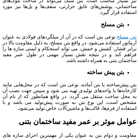
نیز بسیار مناسب است. بتن سبک می‌تواند در ساخت بلوک‌های
ساختمانی، پوشش‌های عایق حرارتی، سقف‌ها و پل‌ها نیز مورد
استفاده قرار گیرد.
بتن مسلح
بتن مسلح
نوعی بتن است که در آن از میلگردهای فولادی به عنوان
آرماتور استفاده می‌شود. در واقع بتن مسلح، به دلیل مقاومت بالا در
برابر فشار، کشش و خمش، می تواند استحکام و ایمنی سازه ها را
فراهم کند و در نتیجه نقش بسیار مهمی در طول عمر مفید
ساختمان‌ بتنی به همراه داشته باشد.
بتن پیش ساخته
بتن پیش‌ساخته یا بتن آماده، نوعی بتن است که در محل‌هایی مانند
کارخانه‌ها یا واحدهای تولیدی تهیه می شود و سپس جهت نصب آن
به محل ساخت منتقل می گردد. در واقع همانطور که از نام آن
مشخص است، این نوع بتن به صورت پیش‌تولید می باشد و با
استفاده از فرم‌ها، قالب‌ها و ماشین‌آلات خاص تولید می‌شود.
عوامل موثر بر عمر مفید ساختمان بتنی
مقاومت و دوام بتن به عنوان یکی از مهمترین اجزای سازه های