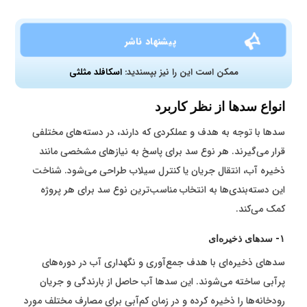
پیشنهاد ناشر
ممکن است این را نیز بپسندید:
اسکافلد مثلثی
انواع سدها از نظر کاربرد
سدها با توجه به هدف و عملکردی که دارند، در دسته‌های مختلفی
قرار می‌گیرند. هر نوع سد برای پاسخ به نیازهای مشخصی مانند
ذخیره آب، انتقال جریان یا کنترل سیلاب طراحی می‌شود. شناخت
این دسته‌بندی‌ها به انتخاب مناسب‌ترین نوع سد برای هر پروژه
کمک می‌کند.
۱- سدهای ذخیره‌ای
سدهای ذخیره‌ای با هدف جمع‌آوری و نگهداری آب در دوره‌های
پرآبی ساخته می‌شوند. این سدها آب حاصل از بارندگی و جریان
رودخانه‌ها را ذخیره کرده و در زمان کم‌آبی برای مصارف مختلف مورد