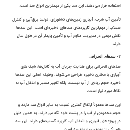
استفاده قرار می‌دهند. این سد یکی از مهمترین انواع سد است.
تأمین آب شرب، آبیاری زمین‌های کشاورزی، تولید برق‌آبی و کنترل
سیلاب از مهم‌ترین کاربردهای سدهای ذخیره‌ای است. این سدها
نقش مهمی در مدیریت منابع آب و تأمین پایدار آن در طول سال
دارند.
۲- سدهای انحرافی
سدهای انحرافی برای هدایت جریان آب به کانال‌ها، شبکه‌های
آبیاری یا مخازن ذخیره طراحی می‌شوند. وظیفه اصلی این سدها
ذخیره حجم زیادی از آب نیست، بلکه تغییر مسیر و انتقال آب به
نقاط مورد نیاز است.
این سدها معمولاً ارتفاع کمتری نسبت به سایر انواع سد دارند و
حجم محدودی از آب را در پشت خود نگه می‌دارند. به همین دلیل
در پروژه‌های آبیاری و انتقال آب، کاربرد گسترده‌ای دارند. این سد
هم یکی از مهمترین انواع سد است.