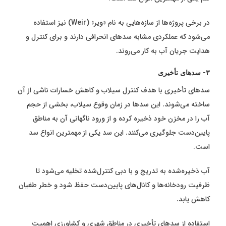
در برخی پروژه‌ها از سازه‌هایی به نام «ویر» (Weir) نیز استفاده
می‌شود که عملکردی مشابه سدهای انحرافی دارند و برای کنترل و
هدایت جریان آب به کار می‌روند.
۳- سدهای تأخیری
سدهای تأخیری با هدف کنترل سیلاب و کاهش خسارات ناشی از آن
ساخته می‌شوند. این سدها در زمان وقوع سیلاب، بخشی از حجم
آب را در مخزن خود ذخیره کرده و از ورود ناگهانی آن به مناطق
پایین‌دست جلوگیری می‌کنند. این سد یکی از مهمترین انواع سد
است.
آب ذخیره‌شده به تدریج و با دبی کنترل‌شده تخلیه می‌شود تا
ظرفیت رودخانه‌ها و کانال‌های پایین‌دست حفظ شود و خطر طغیان
کاهش یابد.
استفاده از سدهای تأخیری در مناطق شهری و کشاورزی اهمیت