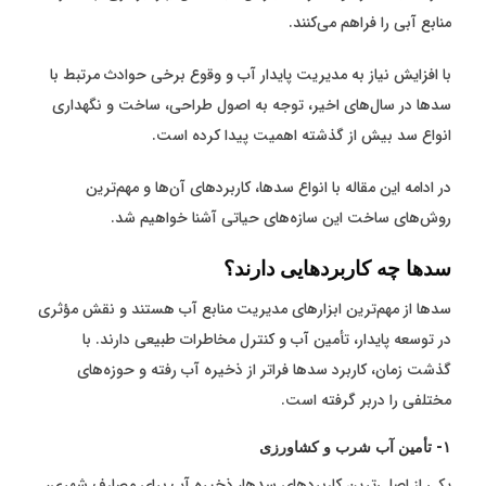
منابع آبی را فراهم می‌کنند.
با افزایش نیاز به مدیریت پایدار آب و وقوع برخی حوادث مرتبط با
سدها در سال‌های اخیر، توجه به اصول طراحی، ساخت و نگهداری
انواع سد بیش از گذشته اهمیت پیدا کرده است.
در ادامه این مقاله با انواع سدها، کاربردهای آن‌ها و مهم‌ترین
روش‌های ساخت این سازه‌های حیاتی آشنا خواهیم شد.
سدها چه کاربردهایی دارند؟
سدها از مهم‌ترین ابزارهای مدیریت منابع آب هستند و نقش مؤثری
در توسعه پایدار، تأمین آب و کنترل مخاطرات طبیعی دارند. با
گذشت زمان، کاربرد سدها فراتر از ذخیره آب رفته و حوزه‌های
مختلفی را دربر گرفته است.
۱- تأمین آب شرب و کشاورزی
یکی از اصلی‌ترین کاربردهای سدها، ذخیره آب برای مصارف شهری،