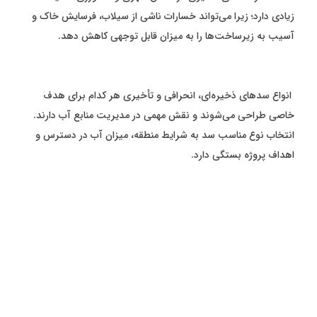
زیادی دارد؛ زیرا می‌تواند خسارات ناشی از سیلاب، فرسایش خاک و
آسیب به زیرساخت‌ها را به میزان قابل توجهی کاهش دهد.
انواع سدهای ذخیره‌ای، انحرافی و تأخیری هر کدام برای هدف
خاصی طراحی می‌شوند و نقش مهمی در مدیریت منابع آب دارند.
انتخاب نوع مناسب سد به شرایط منطقه، میزان آب در دسترس و
اهداف پروژه بستگی دارد.
شناخت کاربرد هر یک از این سدها به مهندسان و مدیران پروژه کمک
می‌کند تا راهکارهای مؤثرتری برای تأمین آب، کنترل سیلاب و
بهره‌برداری از منابع آبی ارائه دهند.