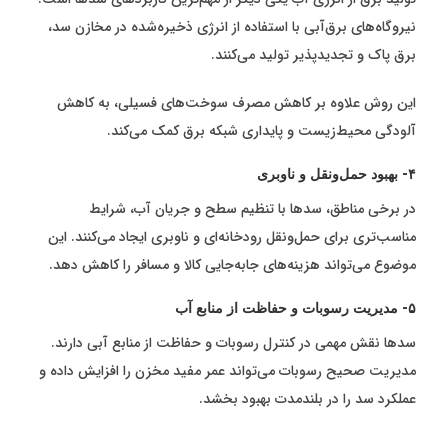
نیروگاه‌های برق‌آبی با استفاده از انرژی ذخیره‌شده در مخازن سد،
برق پاک و تجدیدپذیر تولید می‌کنند.
این روش علاوه بر کاهش مصرف سوخت‌های فسیلی، به کاهش
آلودگی محیط‌زیست و پایداری شبکه برق کمک می‌کند.
۴- بهبود حمل‌ونقل و ناوبری
در برخی مناطق، سدها با تنظیم سطح و جریان آب، شرایط
مناسب‌تری برای حمل‌ونقل رودخانه‌ای و ناوبری ایجاد می‌کنند. این
موضوع می‌تواند هزینه‌های جابه‌جایی کالا و مسافر را کاهش دهد.
۵- مدیریت رسوبات و حفاظت از منابع آب
سدها نقش مهمی در کنترل رسوبات و حفاظت از منابع آبی دارند.
مدیریت صحیح رسوبات می‌تواند عمر مفید مخزن را افزایش داده و
عملکرد سد را در بلندمدت بهبود بخشد.