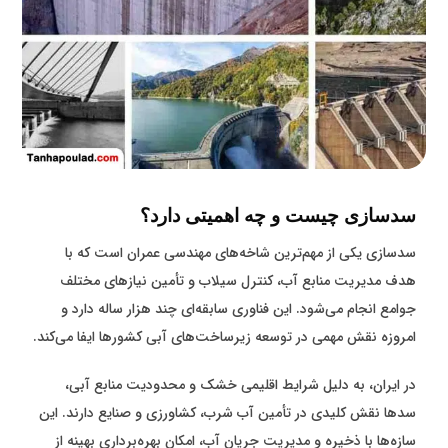
سدسازی چیست و چه اهمیتی دارد؟
سدسازی یکی از مهم‌ترین شاخه‌های مهندسی عمران است که با
هدف مدیریت منابع آب، کنترل سیلاب و تأمین نیازهای مختلف
جوامع انجام می‌شود. این فناوری سابقه‌ای چند هزار ساله دارد و
امروزه نقش مهمی در توسعه زیرساخت‌های آبی کشورها ایفا می‌کند.
در ایران، به دلیل شرایط اقلیمی خشک و محدودیت منابع آبی،
سدها نقش کلیدی در تأمین آب شرب، کشاورزی و صنایع دارند. این
سازه‌ها با ذخیره و مدیریت جریان آب، امکان بهره‌برداری بهینه از