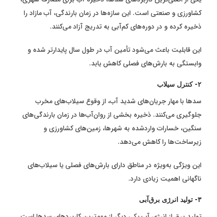
کشاورزی و صنعتی است. این سازه‌ها در زمان بارندگی، آب مازاد را
ذخیره کرده و در دوره‌های کم‌آبی به تدریج آزاد می‌کنند.
این قابلیت باعث می‌شود تأمین آب در طول سال پایدارتر شده و
وابستگی به بارش‌های فصلی کاهش یابد.
۲- کنترل سیلاب
سدها با مهار جریان‌های شدید آب، از وقوع سیلاب‌های مخرب
جلوگیری می‌کنند. ذخیره بخشی از روان‌آب‌ها در زمان بارندگی‌های
سنگین، خسارات واردشده به شهرها، زمین‌های کشاورزی و
زیرساخت‌ها را کاهش می‌دهد.
این ویژگی به‌ویژه در مناطق دارای بارش‌های فصلی یا سیلاب‌های
ناگهانی اهمیت زیادی دارد.
۳- تولید انرژی برق‌آبی
تولید برق از انرژی آب یکی دیگر از مهم‌ترین کاربردهای سدها است.