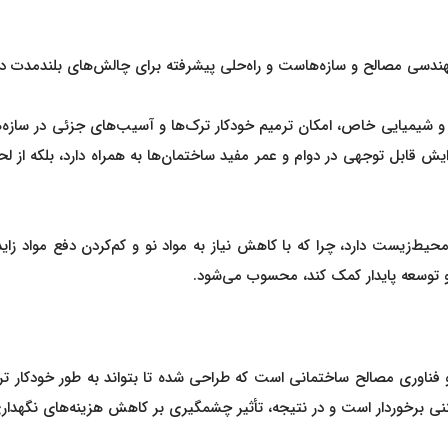
هندسی مصالح و سازه‌هاست و راه‌حلی پیشرفته برای چالش‌های بلندمدت در 
و شیمیایی خاص، امکان ترمیم خودکار ترک‌ها و آسیب‌های جزئی در سازه‌ه
یش قابل توجهی در دوام و عمر مفید ساختمان‌ها به همراه دارد، بلکه از لح
 محیط‌زیست دارد، چرا که با کاهش نیاز به مواد نو و کم‌کردن دفع مواد زا
 و توسعه پایدار کمک کند، محسوب می‌شود.
ناوری مصالح ساختمانی است که طراحی شده تا بتواند به طور خودکار ترک‌
نی برخوردار است و در نتیجه، تأثیر چشمگیری بر کاهش هزینه‌های نگهداری