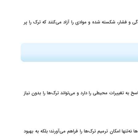
و فشار، شکسته شده و موادی را آزاد می‌کنند که ترک را پر
خ به تغییرات محیطی را دارد و می‌تواند ترک‌ها را بدون نیاز
ا نه‌تنها امکان ترمیم ترک‌ها را فراهم می‌آورند؛ بلکه به بهبود