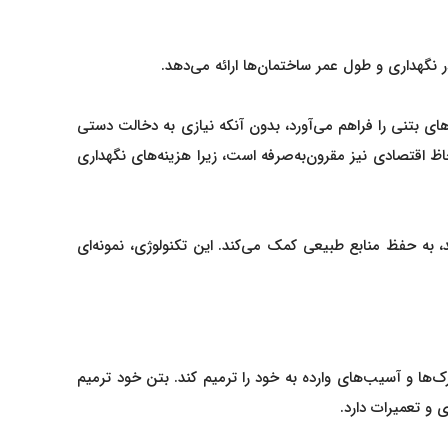
نگهداری و طول عمر ساختمان‌ها ارائه می‌دهد.
ای بتنی را فراهم می‌آورد، بدون آنکه نیازی به دخالت دستی
اظ اقتصادی نیز مقرون‌به‌صرفه است، زیرا هزینه‌های نگهداری
ید، به حفظ منابع طبیعی کمک می‌کند. این تکنولوژی، نمونه‌ای
ها و آسیب‌های وارده به خود را ترمیم کند. بتن خود ترمیم
 و تعمیرات دارد.