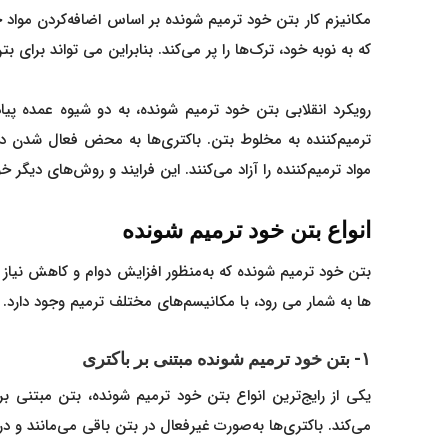
مکانیزم کار بتن خود ترمیم شونده بر اساس اضافه‌کردن مواد
که به نوبه خود، ترک‌ها را پر می‌کند. بنابراین می تواند برای 
رویکرد انقلابی بتن خود ترمیم شونده، به دو شیوه عمده پیا
ترمیم‌کننده به مخلوط بتن. باکتری‌ها به محض فعال شدن در
مواد ترمیم‌کننده را آزاد می‌کنند. این فرایند و روش‌های دی
انواع بتن خود ترمیم شونده
بتن خود ترمیم شونده که به‌منظور افزایش دوام و کاهش نیا
ها به شمار می رود، با مکانیسم‌های مختلف ترمیم وجود دارد. ا
۱- بتن خود ترمیم شونده مبتنی بر باکتری
یکی از رایج‌ترین انواع بتن خود ترمیم شونده، بتن مبتنی ب
می‌کند. باکتری‌ها به‌صورت غیرفعال در بتن باقی می‌مانند و 