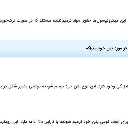
ین میکروکپسول‌ها حاوی مواد ترمیم‌کننده هستند که در صورت ترک‌خوردگی 
ر مورد بتن خود متراکم
زیکی وجود دارد. این نوع بتن خود ترمیم شونده توانایی تغییر شکل در پاس
رای ایجاد نوعی بتن خود ترمیم شونده با کارایی بالا ادامه دارد. این رویکرده