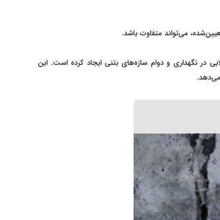
یین‌شده، می‌تواند متفاوت باشد.
ی در نگهداری و دوام سازه‌های بتنی ایجاد کرده است. این
می‌دهد.