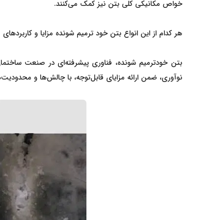
خواص مکانیکی کلی بتن نیز کمک می‌کنند.
هر کدام از این انواع بتن خود ترمیم شونده مزایا و کاربردهای
بتن خودترمیم‌ شونده، فناوری پیشرفته‌ای در صنعت ساختمان
نوآوری، ضمن ارائه مزایای قابل‌توجه، با چالش‌ها و محدودیت