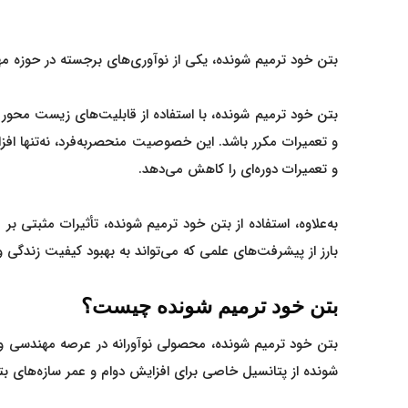
بتن خود ترمیم شونده، یکی از نوآوری‌های برجسته در حوزه م
بتن خود ترمیم شونده، با استفاده از قابلیت‌های زیست محور 
و تعمیرات مکرر باشد. این خصوصیت منحصربه‌فرد، نه‌تنها افزا
و تعمیرات دوره‌ای را کاهش می‌دهد.
به‌علاوه، استفاده از بتن خود ترمیم شونده، تأثیرات مثبتی بر
بارز از پیشرفت‌های علمی که می‌تواند به بهبود کیفیت زندگی
بتن خود ترمیم شونده چیست؟
بتن خود ترمیم شونده، محصولی نوآورانه در عرصه مهندسی و ف
شونده از پتانسیل خاصی برای افزایش دوام و عمر سازه‌های بت