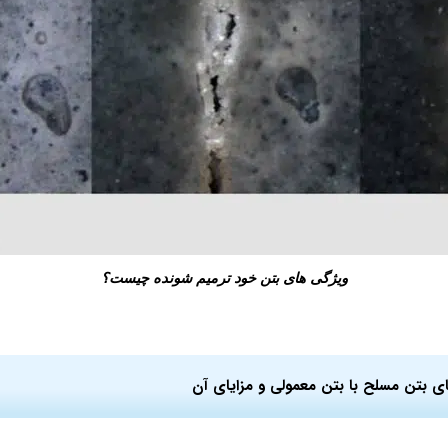
ویژگی های بتن خود ترمیم شونده چیست؟
ی بتن مسلح با بتن معمولی و مزایای آن