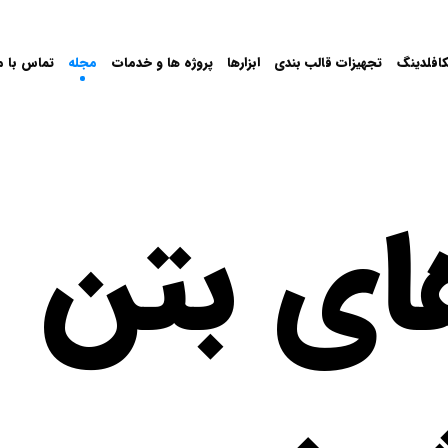
افلدینگ
تجهیزات قالب بندی
ابزارها
پروژه ها و خدمات
مجله
تماس با م
ای بتن 