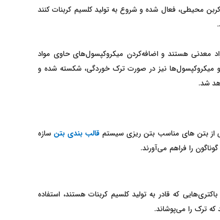
کربن محیطی، فعال شده و شروع به تولید کلسیم کربنات کنند
مواد معدنی هستند و اضافه‌کردن میکروکپسول‌های حاوی مواد
د و میکروکپسول‌ها نیز در صورت ترک خوردگی، شکسته شده و
هد شد.
یکی از بتن های مناسب بتن ریزی سیستم
قالب بندی بتن
سازه
ناگون را فراهم می‌آورند.
کتری‌هایی که قادر به تولید کلسیم کربنات هستند، استفاده
که ترک را می‌پوشاند.