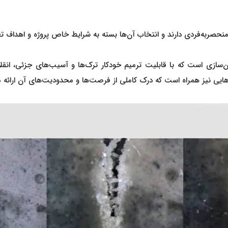
 منحصربه‌فردی دارند و انتخاب آن‌ها بسته به شرایط خاص پروژه و اهداف تع
‌سازی است که با قابلیت ترمیم خودکار ترک‌ها و آسیب‌های جزئی، انقلاب
‌هایی نیز همراه است که درک کاملی از فرصت‌ها و محدودیت‌های آن ارائه 