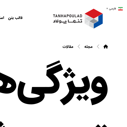
فارسی
▼
قالب بتن
اسک
مجله
مقالات
ویژگی‌ه