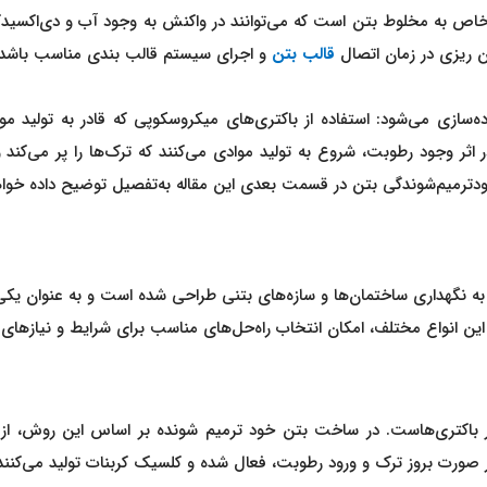
 خاص به مخلوط بتن است که می‌توانند در واکنش به وجود آب و دی‌اکسید
بتن ریزی در زمان اتصال
قالب بتن
و اجرای سیستم قالب بندی مناسب باشد.
ده‌سازی می‌شود: استفاده از باکتری‌های میکروسکوپی که قادر به تولید 
 اثر وجود رطوبت، شروع به تولید موادی می‌کنند که ترک‌ها را پر می‌کن
گر خودترمیم‌شوندگی بتن در قسمت بعدی این مقاله به‌تفصیل توضیح داده خوا
ز به نگهداری ساختمان‌ها و سازه‌های بتنی طراحی شده است و به عنوان 
ین انواع مختلف، امکان انتخاب راه‌حل‌های مناسب برای شرایط و نیازهای گو
ر باکتری‌هاست. در ساخت بتن خود ترمیم شونده بر اساس این روش، از با
در صورت بروز ترک و ورود رطوبت، فعال شده و کلسیک کربنات تولید می‌کنند 