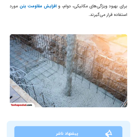
برای بهبود ویژگی‌های مکانیکی، دوام، و
افزایش مقاومت بتن
مورد
استفاده قرار می‌گیرند.
پیشنهاد ناشر