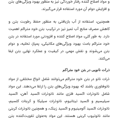
و مواد اصلاح کننده رفتار خوردگی نیز به منظور بهبود ویژگی‌های بتن
و افزایش دوام آن مورد استفاده قرار می‌گیرند.
همچنین، استفاده از آب بازیافتی به منظور حفظ رطوبت بتن و
کاهش مصرف منابع آب تمیز نیز در ترکیب بتن خود متراکم اهمیت
دارد. به طور کلی، مواد اصلاح کننده و افزودنی مورد استفاده در بتن
خود متراکم باعث بهبود ویژگی‌های مکانیکی، پمپاژ، تخلیه، و دوام
بتن می‌شوند و نقش مهمی در کیفیت و عملکرد نهایی بتن ایفا
می‌کنند.
ذرات نانویی در بتن خود متراکم
ذرات نانو در بتن خود متراکم می‌توانند شامل انواع مختلفی از مواد
نانوفناوری باشند که بهبود ویژگی‌های بتن را ارتقا می‌دهند. این مواد
شامل نانوذرات اکسید فلزی مانند نانوذرات اکسید آهن، اکسید
سیلیسیم و اکسید تیتانیوم، نانوذرات سیلیکا و کربنات کلسیم،
نانوذرات اکسید آلومینیوم و اکسید زینک، و همچنین نانوذرات کربنی
مانند نانوتیوب کربنی هستند. این مواد به‌عنوان تقویت‌کننده بتن