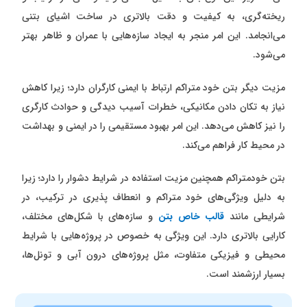
ریخته‌گری، به کیفیت و دقت بالاتری در ساخت اشیای بتنی
می‌انجامد. این امر منجر به ایجاد سازه‌هایی با عمران و ظاهر بهتر
می‌شود.
مزیت دیگر بتن خود متراکم ارتباط با ایمنی کارگران دارد؛ زیرا کاهش
نیاز به تکان دادن مکانیکی، خطرات آسیب دیدگی و حوادث کارگری
را نیز کاهش می‌دهد. این امر بهبود مستقیمی را در ایمنی و بهداشت
در محیط کار فراهم می‌کند.
بتن خودمتراکم همچنین مزیت استفاده در شرایط دشوار را دارد؛ زیرا
به دلیل ویژگی‌های خود متراکم و انعطاف پذیری در ترکیب، در
شرایطی مانند
قالب‌ خاص بتن
و سازه‌های با شکل‌های مختلف،
کارایی بالاتری دارد. این ویژگی به خصوص در پروژه‌هایی با شرایط
محیطی و فیزیکی متفاوت، مثل پروژه‌های درون آبی و تونل‌ها،
بسیار ارزشمند است.