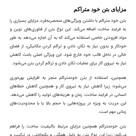
مزایای بتن خود متراکم
بتن خود متراکم با داشتن ویژگی‌های منحصربه‌فرد، مزایای بسیاری را
به فرایند ساخت اضافه می‌کند. این نوع بتن از فناوری‌های نوین و
مواد افزودنی خاصی استفاده می‌کند که به آن اجازه می‌دهد به طور
خودکار و بدون نیاز به تکان دادن و تراکم کردن مکانیکی، از فضای
خالی در داخل قالب خود خارج شود. این ویژگی اصلی باعث کاهش
نیاز به نیروی کار برای عملیات تکان دادن و تراکم کردن بتن می‌شود.
همچنین، استفاده از بتن خودمتراکم منجر به افزایش بهره‌وری
می‌شود؛ زیرا کاهش نیاز به نیروی کار و همچنین کاهش خطاهای
انسانی در فرایند ساخت، زمان و هزینه‌های تولید را کاهش می‌دهد.
این مزیت به ویژه در پروژه‌هایی با حجم بالا یا با محدودیت‌های
زمانی مهم است.
بتن خودمتراکم همچنین مزایای مرتبط باکیفیت ساخت را فراهم
می‌کند؛ زیرا این نوع بتن به دلیل همگنی و یکنواختی در ترکیب و