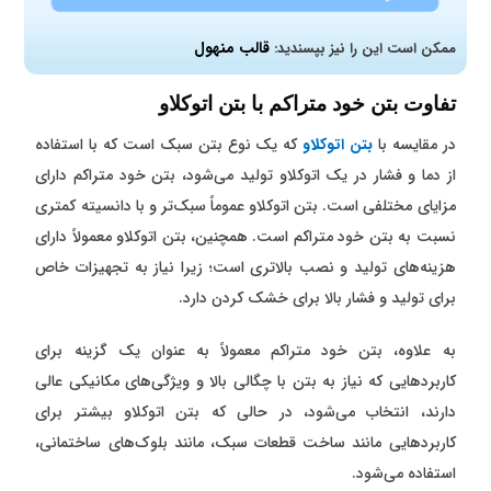
قالب منهول
ممکن است این را نیز بپسندید:
تفاوت بتن خود متراکم با بتن اتوکلاو
در مقایسه با
بتن اتوکلاو
که یک نوع بتن سبک است که با استفاده
از دما و فشار در یک اتوکلاو تولید می‌شود، بتن خود متراکم دارای
مزایای مختلفی است. بتن اتوکلاو عموماً سبک‌تر و با دانسیته کمتری
نسبت به بتن خود متراکم است. همچنین، بتن اتوکلاو معمولاً دارای
هزینه‌های تولید و نصب بالاتری است؛ زیرا نیاز به تجهیزات خاص
برای تولید و فشار بالا برای خشک کردن دارد.
به علاوه، بتن خود متراکم معمولاً به عنوان یک گزینه برای
کاربردهایی که نیاز به بتن با چگالی بالا و ویژگی‌های مکانیکی عالی
دارند، انتخاب می‌شود، در حالی که بتن اتوکلاو بیشتر برای
کاربردهایی مانند ساخت قطعات سبک، مانند بلوک‌های ساختمانی،
استفاده می‌شود.