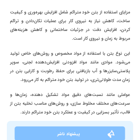
مزایای استفاده از بتن خود متراکم شامل افزایش بهره‌وری و کیفیت
ساخت، کاهش نیاز به نیروی کار برای عملیات تکان‌دادن و تراکم
کردن، افزایش دقت در جزئیات ساختمانی و کاهش هزینه‌های
مربوط به زمان و نیروی کار است.
این نوع بتن با استفاده از مواد مخصوص و روش‌های خاص تولید
می‌شود. موادی مانند مواد افزودنی افزایش‌دهنده لجنی، سوپر
پلاستی‌سایزرها و آب بازیافتی برای حفظ رطوبت و کارایی بتن در
زمان مدت طولانی‌تری، در تولید بتن خود متراکم به کار می‌رود.
عواملی مانند نسبت‌های دقیق مواد تشکیل دهنده، زمان‌ها و
سرعت‌های مختلف مخلوط سازی، و روش‌های مناسب تخلیه بتن از
قالب، تأثیر بسزایی در کیفیت و عملکرد بتن خود متراکم دارند.
پیشنهاد ناشر