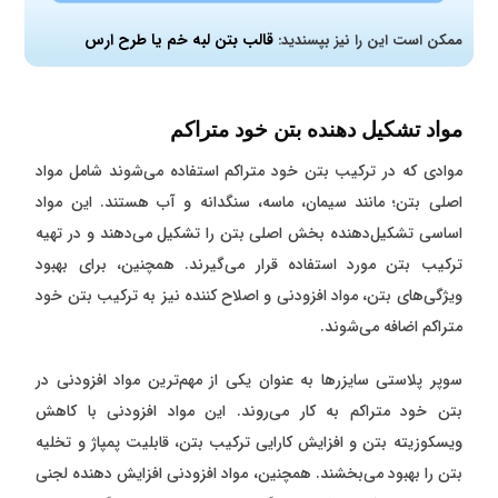
قالب بتن لبه خم یا طرح ارس
ممکن است این را نیز بپسندید:
مواد تشکیل دهنده بتن خود متراکم
موادی که در ترکیب بتن خود متراکم استفاده می‌شوند شامل مواد
اصلی بتن؛ مانند سیمان، ماسه، سنگدانه و آب هستند. این مواد
اساسی تشکیل‌دهنده بخش اصلی بتن را تشکیل می‌دهند و در تهیه
ترکیب بتن مورد استفاده قرار می‌گیرند. همچنین، برای بهبود
ویژگی‌های بتن، مواد افزودنی و اصلاح کننده نیز به ترکیب بتن خود
متراکم اضافه می‌شوند.
سوپر پلاستی سایزرها به عنوان یکی از مهم‌ترین مواد افزودنی در
بتن خود متراکم به کار می‌روند. این مواد افزودنی با کاهش
ویسکوزیته بتن و افزایش کارایی ترکیب بتن، قابلیت پمپاژ و تخلیه
بتن را بهبود می‌بخشند. همچنین، مواد افزودنی افزایش دهنده لجنی