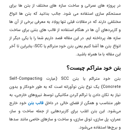
در پروژه های عمرانی و ساخت سازه های مختلف از بتن ها برای
مستحکم سازی استفاده می شود. جالب بدانید که بتن ها انواع
مختلفی دارند که در مقالات قبلی تنها پولاد به معرفی برخی از آن ها
و کاربردهای آن ها در هنگام استفاده از قالب های بتنی برای ساخت
سازه ها، پرداخته ایم. در این مقاله قصد داریم شما را با یکی دیگر از
انواع بتن ها آشنا کنیم یعنی بتن خود متراکم یا SCC؛ بنابراین تا آخر
این مقاله با ما همراه باشید.
بتن خود متراکم چیست؟
بتن خود متراکم یا بتن SCC (عبارت Self-Compacting
Concrete) یک نوع بتن نوآورانه است که به طور خودکار و بدون
نیاز به تکان دادن یا تراکم کردن مکانیکی توسط نیروهای خارجی، به
طور متناسب و همگن از فضای خالی در داخل
قالب بتن
خود خارج
می‌شود. این بتن اغلب برای کاربردهایی از جمله ساخت و ساز،
عمران، پل سازی، تونل سازی، و ساخت و سازهای خاصی مانند سدها
و برج‌ها استفاده می‌شود.