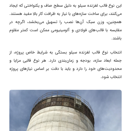
این نوع قالب لغزنده سیلو به دلیل سطح صاف و یکنواختی که ایجاد
می‌کنند، برای ساخت سازه‌های با نیاز به ظرافت کار بالا مفید هستند.
همچنین، وزن سبک آن‌ها نصب را تسهیل می‌بخشد، اگرچه در
مقایسه با قالب‌های فولادی و آلومینیومی ممکن است کمتر مقاوم
باشند.
انتخاب نوع قالب لغزنده سیلو بستگی به شرایط خاص پروژه، از
جمله ابعاد سازه، بودجه و زمان‌بندی دارد. هر نوع قالبی مزایا و
محدودیت‌های خود را دارد و باید با دقت بر اساس نیازهای پروژه
انتخاب شود.