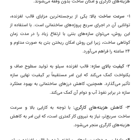
هزینه‌های کارگری و امکان ساخت بدون وقفه می‌شوند.
۱- سرعت ساخت بالا:
یکی از برجسته‌ترین مزایای قالب لغزنده،
توانایی آن در اجرای سریع پروژه‌های ساختمانی است. با استفاده از
این روش، می‌توان سازه‌های بتنی با ارتفاع زیاد را در مدت زمان
کوتاهی ساخت، زیرا این روش امکان ریختن بتن به صورت مداوم و
۲۴ ساعته را فراهم می‌آورد.
۲- کیفیت بالای سازه:
قالب لغزنده سیلو به تولید سطوح صاف و
یکنواخت کمک می‌کند که این امر مستقیماً بر کیفیت نهایی سازه
تأثیر می‌گذارد. همچنین، کاهش درزهای ساختمانی به بهبود عملکرد
سازه در برابر نفوذ آب و دوام آن کمک می‌کند.
۳- کاهش هزینه‌های کارگری:
با توجه به کارایی بالا و سرعت
ساخت سریع‌تر، نیاز به نیروی کار کمتری است، که این امر به کاهش
هزینه‌های کارگری منجر می‌شود.