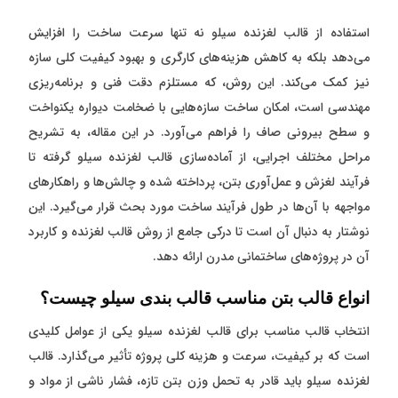
استفاده از قالب لغزنده سیلو نه تنها سرعت ساخت را افزایش
می‌دهد بلکه به کاهش هزینه‌های کارگری و بهبود کیفیت کلی سازه
نیز کمک می‌کند. این روش، که مستلزم دقت فنی و برنامه‌ریزی
مهندسی است، امکان ساخت سازه‌هایی با ضخامت دیواره یکنواخت
و سطح بیرونی صاف را فراهم می‌آورد. در این مقاله، به تشریح
مراحل مختلف اجرایی، از آماده‌سازی قالب لغزنده سیلو گرفته تا
فرآیند لغزش و عمل‌آوری بتن، پرداخته شده و چالش‌ها و راهکارهای
مواجهه با آن‌ها در طول فرآیند ساخت مورد بحث قرار می‌گیرد. این
نوشتار به دنبال آن است تا درکی جامع از روش قالب لغزنده و کاربرد
آن در پروژه‌های ساختمانی مدرن ارائه دهد.
انواع قالب بتن مناسب قالب بندی سیلو چیست؟
انتخاب قالب مناسب برای قالب لغزنده سیلو یکی از عوامل کلیدی
است که بر کیفیت، سرعت و هزینه کلی پروژه تأثیر می‌گذارد. قالب
لغزنده سیلو باید قادر به تحمل وزن بتن تازه، فشار ناشی از مواد و