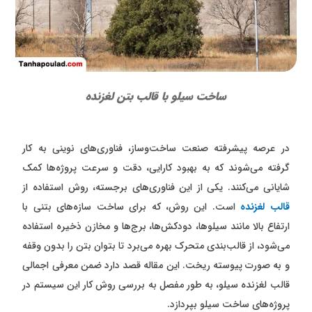
ساخت سیلو با قالب بتن لغزنده
در عرصه پیشرفته صنعت ساخت‌وساز، فناوری‌های نوینی به کار
گرفته می‌شوند که به بهبود کارایی، دقت و سرعت پروژه‌ها کمک
شایانی می‌کنند. یکی از این فناوری‌های برجسته، روش استفاده از
قالب لغزنده
است. این روش، که برای ساخت سازه‌های بتنی با
ارتفاع بالا مانند سیلوها، دودکش‌ها، برج‌ها و مخازن ذخیره استفاده
می‌شود، از قالب‌بندی متحرک بهره می‌برد تا بتوان بتن را بدون وقفه
و به صورت پیوسته ریخت. این مقاله قصد دارد ضمن معرفی اجمالی
قالب لغزنده سیلو، به طور مفصل به بررسی روش کار این سیستم در
پروژه‌های ساخت سیلو بپردازد.