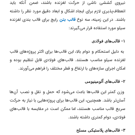
نیروی کششی ناشی از حرکت لغزنده باشند، ضمن آنکه باید
انعطاف‌پذیری لازم برای ایجاد اشکال و ابعاد دقیق مورد نظر را داشته
باشند. در این زمینه، سه نوع
قالب بتن
رایج برای قالب بندی لغزنده
سیلو مورد استفاده قرار می‌گیرند:
۱- قالب‌های فولادی
به دلیل استحکام و دوام بالا، این قالب‌ها برای اکثر پروژه‌های قالب
لغزنده سیلو مناسب هستند. قالب‌های فولادی قابل تنظیم بوده و
امکان اجرای سازه‌های با ارتفاع و قطر مختلف را فراهم می‌آورند.
۲- قالب‌های آلومینیومی
وزن کمتر این قالب‌ها باعث می‌شود که حمل و نقل و نصب آن‌ها
آسان‌تر باشد. همچنین، این قالب‌ها برای پروژه‌هایی با نیاز به حرکت
سریع قالب مناسب هستند، اما ممکن است در مقایسه با قالب‌های
فولادی، دوام کمتری داشته باشند.
۳- قالب‌های پلاستیکی مسلح