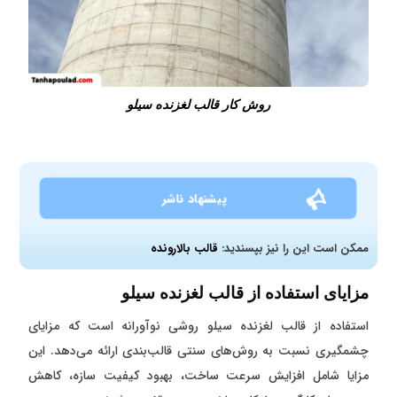
روش کار قالب لغزنده سیلو
پیشنهاد ناشر
ممکن است این را نیز بپسندید:
قالب بالارونده
مزایای استفاده از قالب لغزنده سیلو
استفاده از قالب لغزنده سیلو روشی نوآورانه است که مزایای
چشمگیری نسبت به روش‌های سنتی قالب‌بندی ارائه می‌دهد. این
مزایا شامل افزایش سرعت ساخت، بهبود کیفیت سازه، کاهش