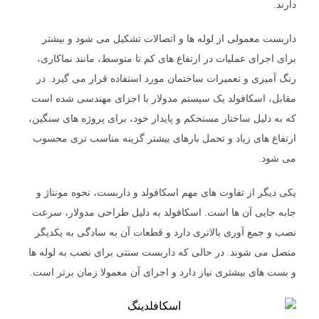
دارند.
داربست معمولی از لوله ها و اتصالات تشکیل می شود و بیشتر
برای اجرای عملیات در ارتفاع های کم تا متوسط، مانند نماکاری،
رنگ آمیزی و تعمیرات ساختمان مورد استفاده قرار می گیرد. در
مقابل، اسکافولد یک سیستم مدولار با اجزای مهندسی شده است
که به دلیل ساختار مستحکم و پایدار خود، برای پروژه های سنگین،
ارتفاع های زیاد و تحمل بارهای بیشتر گزینه مناسب تری محسوب
می شود.
یکی دیگر از تفاوت های مهم اسکافولد و داربست، نحوه مونتاژ و
جابه جایی آن ها است. اسکافولد به دلیل طراحی مدولار، سرعت
نصب و جمع آوری بالاتری دارد و قطعات آن به سادگی به یکدیگر
متصل می شوند. در حالی که داربست سنتی برای نصب به لوله ها
و بست های بیشتری نیاز دارد و اجرای آن معمولا زمان برتر است.