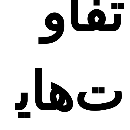
تفاو
ت‌های