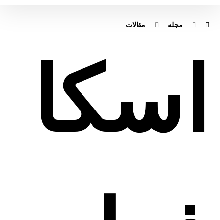
مجله
مقالات
اسکا