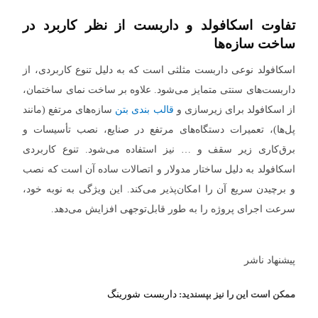
تفاوت اسکافولد و داربست از نظر کاربرد در
ساخت سازه‌ها
اسکافولد نوعی داربست مثلثی است که به دلیل تنوع کاربردی، از
داربست‌های سنتی متمایز می‌شود. علاوه بر ساخت نمای ساختمان،
از اسکافولد برای زیرسازی و
قالب بندی بتن
سازه‌های مرتفع (مانند
پل‌ها)، تعمیرات دستگاه‌های مرتفع در صنایع، نصب تأسیسات و
برق‌کاری زیر سقف و … نیز استفاده می‌شود. تنوع کاربردی
اسکافولد به دلیل ساختار مدولار و اتصالات ساده آن است که نصب
و برچیدن سریع آن را امکان‌پذیر می‌کند. این ویژگی به نوبه خود،
سرعت اجرای پروژه را به طور قابل‌توجهی افزایش می‌دهد.
پیشنهاد ناشر
ممکن است این را نیز بپسندید:
داربست شورینگ