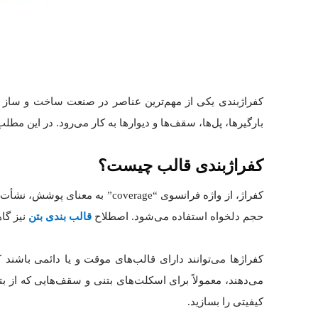
کفراژبندی یکی از مهم‌ترین عناصر در صنعت ساخت و ساز اس
بارگیرها، پل‌ها، سقف‌ها و دیوارها به کار می‌رود. در این م
کفراژبندی قالب چیست؟
کفراژ، از واژه فرانسوی “rage
حجم دلخواه استفاده می‌شود. اصطلاح
قالب بندی بتن
نیز گا
کفراژها می‌توانند دارای قالب‌های موقت و یا دائمی باشند
می‌دهند، معمولاً برای اسکلت‌های بتنی و سقف‌هایی که از ب
کیفیتی را بسازید.