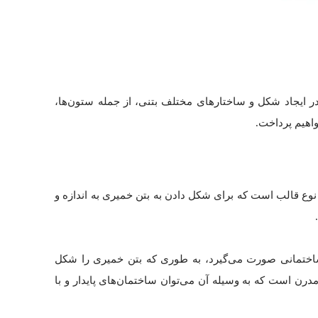
ر ایجاد شکل و ساختارهای مختلف بتنی، از جمله ستون‌ها،
واهیم پرداخت.
ر واقع یک نوع قالب است که برای شکل دادن به بتن خمیری به اندازه و
ای ساختمانی صورت می‌گیرد، به طوری که بتن خمیری را شکل
درن است که به وسیله آن می‌توان ساختمان‌های پایدار و با