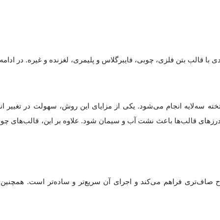
 با قالب بتن فلزی، چوبی، فایبرگلاس و پلیمری، لغزنده و غیره. در ادامه
خته سه‌لایه انجام می‌شود. یکی از مزایای این روش، سهولت در تغییر اند
های قالب‌ها باعث نشت آب و سیمان شود. علاوه بر این، قالب‌های چوبی 
اف‌تری فراهم می‌کند و اجرای آن سریع‌تر و ساده‌تر است. همچنین دوا