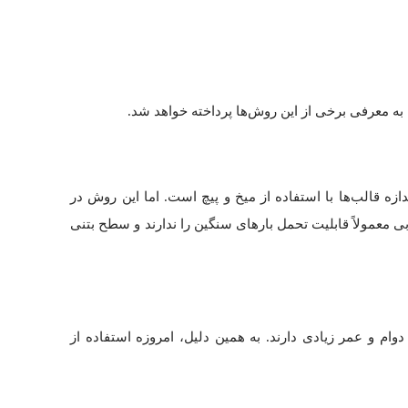
 به معرفی برخی از این روش‌ها پرداخته خواهد شد.
ازه قالب‌ها با استفاده از میخ و پیچ است. اما این روش در
معمولاً قابلیت تحمل بارهای سنگین را ندارند و سطح بتنی
م و عمر زیادی دارند. به همین دلیل، امروزه استفاده از