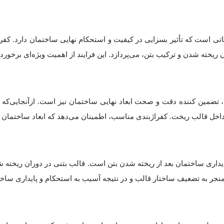
 است که تأثیر بسزایی در کیفیت و استحکام نهایی ساختمان دارد. کفراژبن
 ریخته شدن و ترکیب بتن، می‌پردازد. این فرایند از اهمیت ویژه‌ای برخورد
 تضمین کننده دقت و صحت ابعاد نهایی ساختمان نیز است. ازآنجایی‌ک
ر داخل قالب ریخت. کفراژبندی مناسب، اطمینان می‌دهد که ابعاد ساختمان 
اری ساختمان بعد از ریخته شدن بتن است. قالب بتنی در دوران ریخته شدن
نجر به تضعیف ساختار قالب و در نتیجه آسیب به استحکام و پایداری ساخ