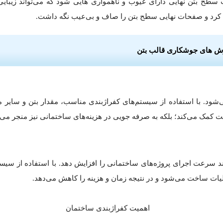
سطح بتن نهایی دارای عیوب و ناهمواری هایی شود که می‌تواند زیبایی
ی کرد و صفحات نهایی سطح بتن را صاف و بی‌عیب نگه داشت.
وش‌ های جوشکاری قالب بتن
 با استفاده از سیستم‌های کفراژبندی مناسب، مقدار بتن و سایر موا
ت کمک می‌کند؛ بلکه به صرفه جویی در هزینه‌های ساختمانی نیز منجر می‌
واند سرعت اجرای پروژه‌های ساختمانی را افزایش دهد. با استفاده از س
ت ساخت می‌شود و در نتیجه زمان و هزینه را کاهش می‌دهد.