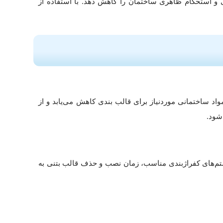
 و استحکام ظاهری ساختمان را کاهش دهد. با استفاده از
د ساختمانی موردنیاز برای قالب بندی کاهش می‌یابد و از
شود.
یستم‌های کفراژبندی مناسب، زمان نصب و حذف قالب بتنی به