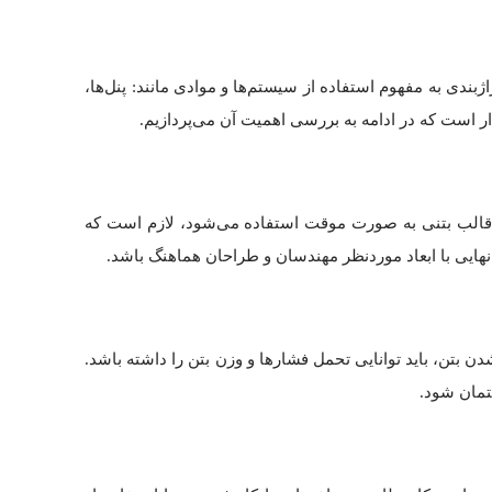
دی به مفهوم استفاده از سیستم‌ها و موادی مانند: پنل‌ها،
ار است که در ادامه به بررسی اهمیت آن می‌پردازیم.
ه قالب بتنی به صورت موقت استفاده می‌شود، لازم است که
نهایی با ابعاد موردنظر مهندسان و طراحان هماهنگ باشد.
 بتن، باید توانایی تحمل فشارها و وزن بتن را داشته باشد.
تمان شود.