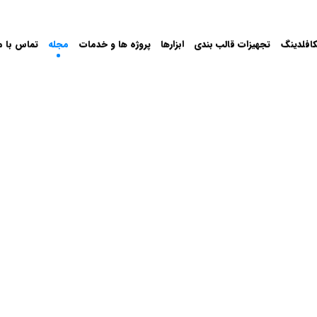
افلدینگ
تجهیزات قالب بندی
ابزارها
پروژه ها و خدمات
مجله
تماس با م