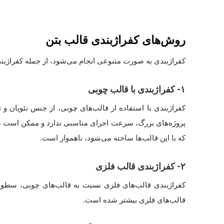
روش‌های کفراژبندی قالب بتن
کفراژبندی به صورت متنوعی انجام می‌شود، از جمله کفراژبندی
۱- کفراژبندی با قالب چوبی
کفراژبندی با استفاده از قالب‌های چوبی، از جنس نئوپان و ت
پروژه‌های بزرگ، سرعت اجرای مناسبی ندارد و ممکن است درز
که با این قالب‌ها ساخته می‌شود، ناهموار است.
۲- کفراژبندی قالب فلزی
کفراژبندی قالب‌های فلزی نسبت به قالب‌های چوبی، سطوح ص
قالب‌های فلزی بیشتر شده است.