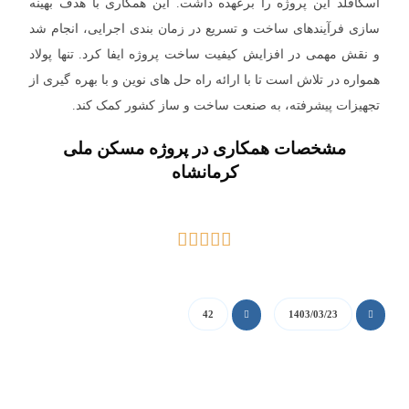
اسکافلد این پروژه را برعهده داشت. این همکاری با هدف بهینه
سازی فرآیندهای ساخت و تسریع در زمان بندی اجرایی، انجام شد
و نقش مهمی در افزایش کیفیت ساخت پروژه ایفا کرد. تنها پولاد
همواره در تلاش است تا با ارائه راه حل های نوین و با بهره گیری از
تجهیزات پیشرفته، به صنعت ساخت و ساز کشور کمک کند.
مشخصات همکاری در پروژه مسکن ملی
کرمانشاه
42
1403/03/23