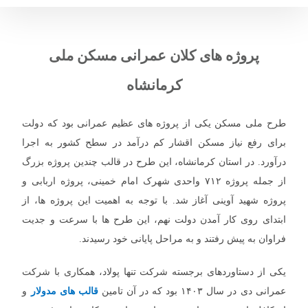
پروژه های کلان عمرانی مسکن ملی
کرمانشاه
طرح ملی مسکن یکی از پروژه‌ های عظیم عمرانی بود که دولت
برای رفع نیاز مسکن اقشار کم‌ درآمد در سطح کشور به اجرا
درآورد. در استان کرمانشاه، این طرح در قالب چندین پروژه بزرگ
از جمله پروژه ۷۱۲ واحدی شهرک امام خمینی، پروژه اربابی و
پروژه شهید آوینی آغاز شد. با توجه به اهمیت این پروژه‌ ها، از
ابتدای روی کار آمدن دولت نهم، این طرح ‌ها با سرعت و جدیت
فراوان به پیش رفتند و به مراحل پایانی خود رسیدند.
یکی از دستاوردهای برجسته شرکت تنها پولاد، همکاری با شرکت
عمرانی دی در سال ۱۴۰۳ بود که در آن تامین
قالب‌ های مدولار
و