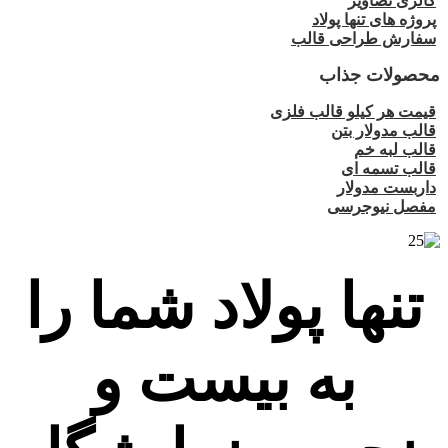
گالری تصاویر
پروژه های تنها پولاد
سفارش طراحی قالب
محصولات جذاب
قیمت هر کیلو قالب فلزی
قالب مدولار بتن
قالب لبه خم
قالب تسمه ای
داربست مدولار
مفصل نیوجرسی
تنها پولاد شما را
به بیست و