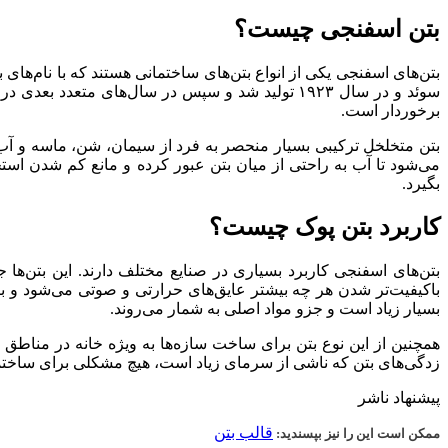
بتن اسفنجی چیست؟
بتن‌های اسفنجی یکی از انواع بتن‌های ساختمانی هستند که با نام‌های 
سوئد و در سال ۱۹۲۳ تولید شد و سپس در سال‌های مت
برخوردار است.
بتن متخلخل ترکیبی بسیار منحصر به فرد از سیمان، شن، ماسه و آب ا
می‌شود تا آب به راحتی از میان بتن عبور کرده و مانع کم شدن است
بگیرد.
کاربرد بتن پوک چیست؟
بتن‌های اسفنجی کاربرد بسیاری در صنایع مختلف دارند. این بتن‌ها ج
باکیفیت‌تر شدن هر چه بیشتر عایق‌های حرارتی و صوتی می‌شود و بر
بسیار زیاد است و جزو مواد اصلی به شمار می‌روند.
همچنین از این نوع بتن برای ساخت سازه‌ها به ویژه خانه در مناطق س
زدگی‌های بتن که ناشی از سرمای زیاد است، هیچ مشکلی برای ساختمان ب
پیشنهاد ناشر
قالب بتن
ممکن است این را نیز بپسندید: