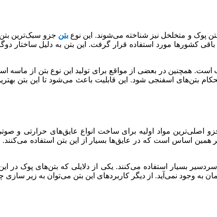
بتن پوک و متخلخل نیز شناخته می‌شوند. این نوع
بتن
جزو سبک‌ترین بتن‌
عدد بعدی در باقی کشورها مورد استفاده قرار گرفت. این بتن به دلیل ساختار
ست. همچنین در بعضی از مواقع برای تولید این نوع بتن از ماسه است
حکام بتن‌های اسفنجی شود. این قابلیت باعث می‌شود تا این بتن بهتر
زو اصلی‌ترین مواد اولیه برای ساخت انواع عایق‌های حرارتی و صوتی 
 همین اساس است که در عایق‌ها بسیار از این بتن استفاده می‌کنند.
ردسیر بسیار استفاده می‌کنند. یکی از دلایلی که بتن‌های پوک در ای
ه وجود نمی‌آید. از دیگر کاربردهای این بتن می‌توان به زیر سازی چم