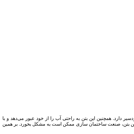
ر دارد. همچنین این بتن به راحتی آب را از خود عبور می‌دهد و با
 این بتن، صنعت ساختمان سازی ممکن است به مشکل بخورد. بر همین