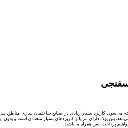
اسفنجی
ه می‌شود، کاربرد بسیار زیادی در صنایع ساختمان سازی مناطق سردسی
ی‌دهد. بتن پوک دارای مزایا و کاربردهای بسیار متعددی است و بدون
اهیم پرداخت. پس همراه ما باشید.