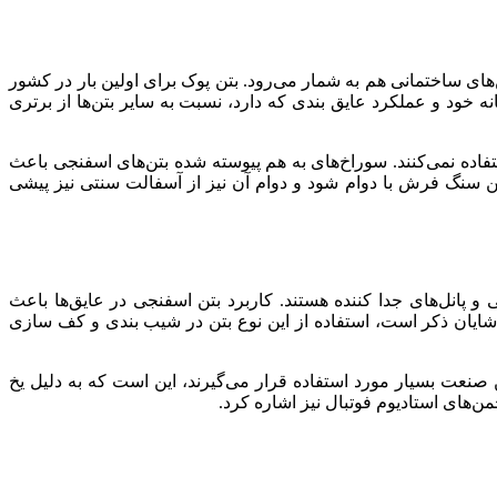
های ساختمانی هم به شمار می‌رود. بتن پوک برای اولین بار در کشور
 دوگانه خود و عملکرد عایق بندی که دارد، نسبت به سایر بتن‌ها از برتری
فاده نمی‌کنند. سوراخ‌های به هم پیوسته شده بتن‌های اسفنجی باعث
ین سنگ فرش با دوام شود و دوام آن نیز از آسفالت سنتی نیز پیشی
و پانل‌های جدا کننده هستند. کاربرد بتن‌ اسفنجی در عایق‌ها باعث
 شایان ذکر است، استفاده از این نوع بتن در شیب بندی و کف سازی
ن صنعت بسیار مورد استفاده قرار می‌گیرند، این است که به دلیل یخ
ن‌های استادیوم فوتبال نیز اشاره کرد.