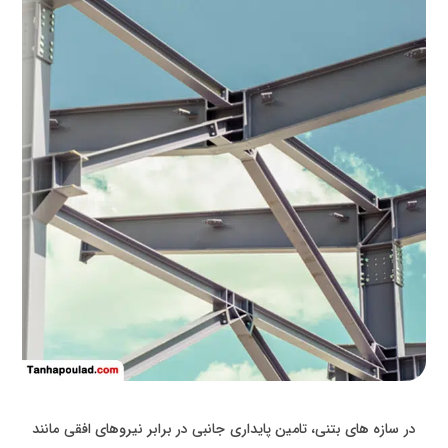
در سازه های بتنی، تامین پایداری جانبی در برابر نیروهای افقی مانند