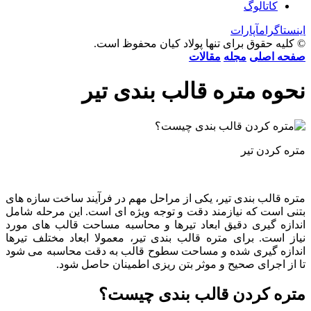
کاتالوگ
اینستاگرام
آپارات
© کلیه حقوق برای تنها پولاد کیان محفوظ است.
صفحه اصلی
مجله
مقالات
نحوه متره قالب بندی تیر
متره کردن تیر
متره قالب بندی تیر، یکی از مراحل مهم در فرآیند ساخت سازه‌ های
بتنی است که نیازمند دقت و توجه ویژه‌ ای است. این مرحله شامل
اندازه گیری دقیق ابعاد تیرها و محاسبه مساحت قالب‌ های مورد
نیاز است. برای
متره قالب بندی تیر، معمولا ابعاد مختلف تیرها
اندازه گیری شده و مساحت سطوح قالب به دقت محاسبه می ‌شود
تا از اجرای صحیح و موثر بتن ریزی اطمینان حاصل شود​.
متره کردن قالب بندی چیست؟