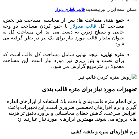
ممکن است این را نیز بپسندید:
قالب باطری دیوار
جمع بندی مساحت‌ ها:
پس از محاسبه مساحت هر بخش،
مساحت کل
قالب مدولار
با جمع ‌کردن مساحت دو وجه
جانبی و سطح زیرین به دست می ‌آید. این مساحت کل به
عنوان مقدار قالب مورد نیاز برای یک تیر در نظر گرفته می
‌شود.
متره نهایی:
نتیجه نهایی شامل مساحت کل قالب است که
برای نصب و بتن ریزی تیر مورد نیاز است. این مساحت
معمولا در مترمربع گزارش می ‌شود.
تجهیزات مورد نیاز برای متره قالب بندی
برای انجام متره قالب بندی با دقت بالا، استفاده از ابزارهای اندازه
گیری و نرم افزارهای تخصصی ضروری است. این تجهیزات باعث
افزایش سرعت، کاهش خطای محاسباتی و برآورد دقیق تر هزینه
های پروژه می شوند. مهمترین ابزارهای مورد نیاز عبارتند از:
نرم افزارهای متره و نقشه کشی