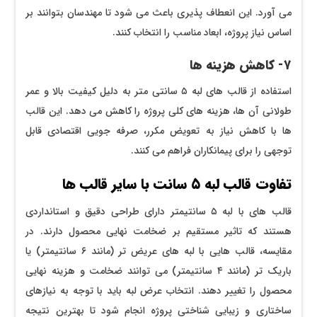
می ‌آورد. این انعطاف‌ پذیری باعث می ‌شود تا مهندسان بتوانند بر
اساس نیاز پروژه، ابعاد مناسب را انتخاب کنند.
۷- کاهش هزینه ‌ها
استفاده از قالب‌ های لبه ۵ سانتی ‌متر به دلیل کیفیت بالا و عمر
طولانی آن ‌ها، هزینه‌ های کلی پروژه را کاهش می ‌دهد. این قالب
‌ها با کاهش نیاز به تعویض مکرر، صرفه‌ جویی اقتصادی قابل
توجهی را برای پیمانکاران فراهم می ‌کنند.
تفاوت قالب لبه ۵ سانت با سایر قالب ها
قالب‌ های با لبه ۵ سانتیمتر دارای طراحی دقیق و استانداردی
هستند که تاثیر مستقیم بر ضخامت نهایی محصول دارند. در
مقایسه، قالب‌ هایی با لبه ‌های عریض ‌تر (مانند ۶ سانتیمتر) یا
باریک ‌تر (مانند ۴ سانتیمتر) می ‌توانند ضخامت و هزینه نهایی
محصول را تغییر دهند. انتخاب عرض لبه باید با توجه به نیازهای
ساختاری و زیبایی‌ شناختی پروژه انجام شود تا بهترین نتیجه