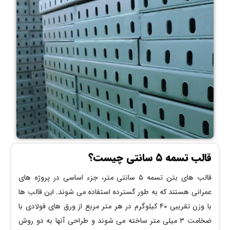
قالب تسمه ۵ سانتی چیست؟
قالب‌ های بتن تسمه ۵ سانتی‌ متر، جزء اساسی در پروژه ‌های
عمرانی هستند که به ‌طور گسترده استفاده می‌ شوند. این قالب ‌ها
با وزن تقریبی ۴۰ کیلوگرم در هر متر مربع از ورق‌ های فولادی با
ضخامت ۳ میلی‌ متر ساخته می‌ شوند و طراحی آنها به دو روش