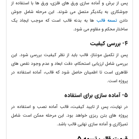
پس از برش و آماده سازی ورق های فلزی، ورق ‌ها با استفاده از
جوشکاری به یکدیگر متصل می ‌شوند. این مرحله شامل جوش
دادن
تسمه‌ قالب
ها به بدنه قالب است که موجب ایجاد یک
ساختار محکم و مقاوم می‌ شود.
۴- بررسی کیفیت
پس از تکمیل مونتاژ، قالب باید از نظر کیفیت بررسی شود. این
بررسی شامل ارزیابی استحکام، دقت ابعاد و عدم وجود نقص ‌های
ظاهری است تا اطمینان حاصل شود که قالب، آماده استفاده در
پروژه است.
۵- آماده‌ سازی برای استفاده
در نهایت، پس از تایید کیفیت، قالب آماده نصب و استفاده در
پروژه‌ های بتن ‌ریزی خواهد بود. این مرحله ممکن است شامل
تمیزکاری و آماده سازی نهایی قالب باشد.
قیمت قالب تسمه ۵