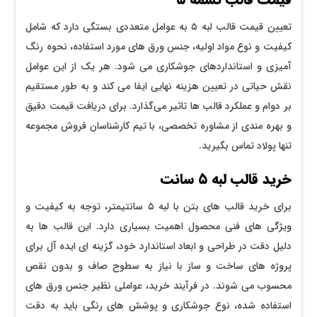
تعیین قیمت قالب لبه ۵ به عوامل متعددی بستگی دارد که شامل
کیفیت و نوع مواد اولیه، جنس ورق‌ های مورد استفاده، نحوه رنگ
آمیزی و استانداردهای جوشکاری می ‌شود. هر یک از این عوامل
نقش حیاتی در تعیین هزینه نهایی ایفا می ‌کند و به طور مستقیم
بر دوام و عملکرد قالب ‌ها تاثیر می‌گذارد. برای دریافت قیمت دقیق
و بهره‌ مندی از مشاوره تخصصی، با تیم کارشناسان فروش مجموعه
تنها پولاد تماس بگیرید.
خرید قالب لبه ۵ سانت
برای خرید قالب ‌های بتن با لبه ۵ سانتیمتر، توجه به کیفیت و
ویژگی ‌های فنی محصول اهمیت بسیاری دارد. این قالب ‌ها به
دلیل دقت در طراحی و ابعاد استاندارد خود، گزینه ‌ای ایده آل برای
پروژه‌ های ساخت و ساز با نیاز به سطوح صاف و بدون نقص
محسوب می ‌شوند. در فرآیند خرید، عواملی نظیر جنس ورق ‌های
استفاده شده، نوع جوشکاری و پوشش‌ های رنگی باید به دقت