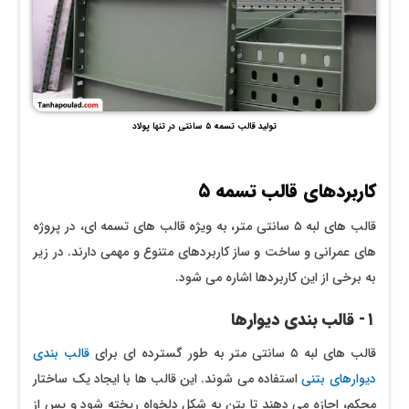
تولید قالب تسمه ۵ سانتی در تنها پولاد
کاربردهای قالب تسمه ۵
قالب ‌های لبه ۵ سانتی‌ متر، به ویژه قالب ‌های تسمه ‌ای، در پروژه‌
های عمرانی و ساخت و ساز کاربردهای متنوع و مهمی دارند. در زیر
به برخی از این کاربردها اشاره می ‌شود.
۱- قالب ‌بندی دیوارها
قالب‌ های لبه ۵ سانتی‌ متر به طور گسترده ‌ای برای
قالب ‌بندی
دیوارهای بتنی
استفاده می ‌شوند. این قالب ‌ها با ایجاد یک ساختار
محکم، اجازه می‌ دهند تا بتن به شکل دلخواه ریخته شود و پس از