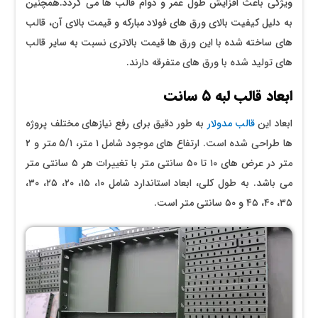
ویژگی باعث افزایش طول عمر و دوام قالب‌ ها می‌ گردد.همچنین
به دلیل کیفیت بالای ورق‌ های فولاد مبارکه و قیمت بالای آن، قالب‌
های ساخته شده با این ورق‌ ها قیمت بالاتری نسبت به سایر قالب‌
های تولید شده با ورق‌ های متفرقه دارند.
ابعاد قالب لبه ۵ سانت
ابعاد این
قالب مدولار
به طور دقیق برای رفع نیازهای مختلف پروژه
ها طراحی شده است. ارتفاع ‌های موجود شامل ۱ متر، ۵/۱ متر و ۲
متر در عرض ‌های ۱۰ تا ۵۰ سانتی‌ متر با تغییرات هر ۵ سانتی ‌متر
می باشد. به طول کلی، ابعاد استاندارد شامل ۱۰، ۱۵، ۲۰، ۲۵، ۳۰،
۳۵، ۴۰، ۴۵ و ۵۰ سانتی‌ متر است.