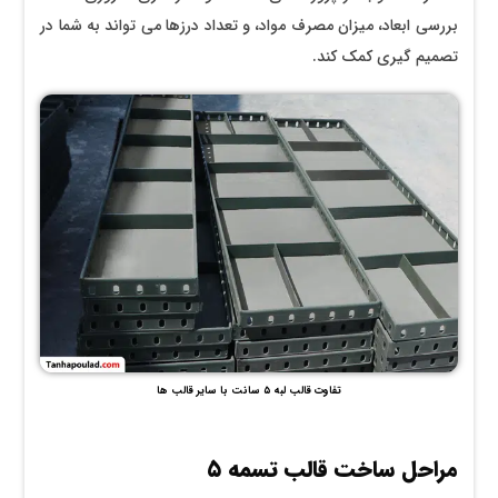
بررسی ابعاد، میزان مصرف مواد، و تعداد درزها می ‌تواند به شما در
تصمیم گیری کمک کند.
تفاوت قالب لبه ۵ سانت با سایر قالب ها
مراحل ساخت قالب تسمه ۵