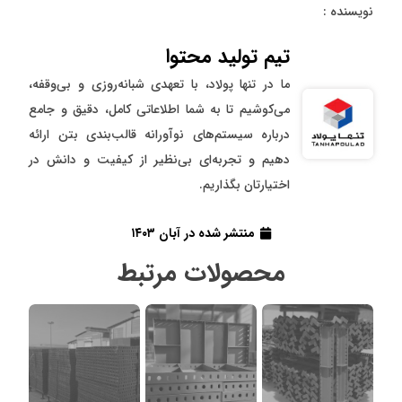
نویسنده :
تیم تولید محتوا
ما در تنها پولاد، با تعهدی شبانه‌روزی و بی‌وقفه،
می‌کوشیم تا به شما اطلاعاتی کامل، دقیق و جامع
درباره سیستم‌های نوآورانه قالب‌بندی بتن ارائه
دهیم و تجربه‌ای بی‌نظیر از کیفیت و دانش در
اختیارتان بگذاریم.
منتشر شده در
آبان ۱۴۰۳
محصولات مرتبط