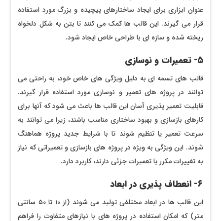
عنوان ابزاری برای ایجاد ساختارهای پیچیده و بزرگ مورد استفاده
قرار می‌ گیرند. این قالب ‌ها کمک می‌ کنند تا بتن به شکل دلخواه
ریخته شده و سازه ‌ای با طراحی خاص ایجاد شود.
۵- تعمیرات و نوسازی
قالب ‌های تسمه ‌ای به دلیل ویژگی‌ های خاص خود، به راحتی می
‌توانند در پروژه‌ های تعمیر و نوسازی مورد استفاده قرار گیرند.
قابلیت تعمیر پذیری آسان این قالب‌ ها باعث می ‌شود که آنها برای
کارهای بازسازی و بهبود ساختاری مناسب باشند، زیرا می‌ توانند به
سرعت تعمیر یا تنظیم شوند تا با شرایط جدید پروژه هماهنگ
شوند. این ویژگی به ویژه در پروژه‌ های بازسازی و تعمیراتی که نیاز
به تغییرات مکرر یا تعمیرات جزئی دارند، کاربرد دارد.
۶- انعطاف ‌پذیری در ابعاد
این قالب ‌ها در ابعاد مختلفی تولید می ‌شوند (از ۱۰ تا ۵۰ سانتی
‌متر) که امکان استفاده در پروژه‌ های با نیازهای متفاوت را فراهم