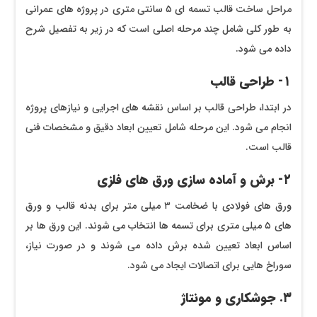
مراحل ساخت قالب تسمه ‌ای ۵ سانتی ‌متری در پروژه ‌های عمرانی
به طور کلی شامل چند مرحله اصلی است که در زیر به تفصیل شرح
داده می ‌شود.
۱- طراحی قالب
در ابتدا، طراحی قالب بر اساس نقشه های اجرایی و نیازهای پروژه
انجام می‌ شود. این مرحله شامل تعیین ابعاد دقیق و مشخصات فنی
قالب است.
۲- برش و آماده ‌سازی ورق‌ های فلزی
ورق ‌های فولادی با ضخامت ۳ میلی‌ متر برای بدنه قالب و ورق
‌های ۵ میلی ‌متری برای تسمه ‌ها انتخاب می‌ شوند. این ورق‌ ها بر
اساس ابعاد تعیین شده برش داده می‌ شوند و در صورت نیاز،
سوراخ ‌هایی برای اتصالات ایجاد می‌ شود.
۳. جوشکاری و مونتاژ