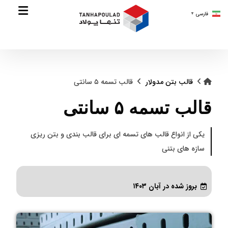
فارسی
▼
قالب بتن مدولار
قالب تسمه ۵ سانتی
قالب تسمه ۵ سانتی
یکی از انواع قالب های تسمه ای برای قالب بندی و بتن ریزی
سازه های بتنی
بروز شده در آبان ۱۴۰۳