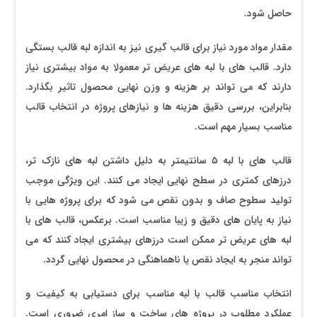
حاصل شود.
مقدار مواد مورد نیاز برای قالب ‌گیری نیز به اندازه لبه قالب بستگی
دارد. قالب ‌های با لبه‌ های عریض ‌تر معمولا به مواد بیشتری نیاز
دارند که می ‌تواند بر هزینه و وزن نهایی محصول تاثیر بگذارد.
بنابراین، بررسی دقیق هزینه ‌ها و نیازهای پروژه در انتخاب قالب
مناسب بسیار مهم است.
قالب‌ های با لبه ۵ سانتیمتر به دلیل داشتن لبه‌ های نازک ‌تر،
درزهای کمتری در سطح نهایی ایجاد می‌ کنند. این ویژگی موجب
تولید سطوح صاف و بدون نقص می ‌شود که برای پروژه ‌هایی با
نیاز به پایان ‌های دقیق و زیبا مناسب است. برعکس، قالب‌ های با
لبه ‌های عریض ‌تر ممکن است درزهای بیشتری ایجاد کنند که می
‌تواند منجر به ایجاد نقص یا ناهماهنگی در محصول نهایی گردد.
انتخاب مناسب قالب با لبه مناسب برای دستیابی به کیفیت و
عملکرد مطلوب در پروژه‌ های ساخت و ساز امری ضروری است.