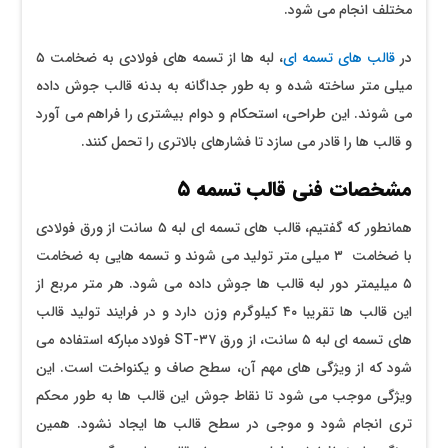
مختلف انجام می ‌شود.
در
قالب ‌های تسمه ‌ای
، لبه‌ ها از تسمه ‌های فولادی به ضخامت ۵
میلی ‌متر ساخته شده و به ‌طور جداگانه به بدنه قالب جوش داده
می ‌شوند. این طراحی، استحکام و دوام بیشتری را فراهم می ‌آورد
و قالب ‌ها را قادر می ‌سازد تا فشارهای بالاتری را تحمل کنند.
مشخصات فنی قالب تسمه ۵
همانطور که گفتیم، قالب‌ های تسمه‌ ای لبه ۵ سانت از ورق فولادی
با ضخامت ۳ میلی‌ متر تولید می‌ شوند و تسمه‌ هایی به ضخامت
۵ میلیمتر دور لبه قالب‌ ها جوش داده می‌ شود. هر متر مربع از
این قالب‌ ها تقریبا ۴۰ کیلوگرم وزن دارد و در فرایند تولید قالب‌
های تسمه‌ ای لبه ۵ سانت، از ورق ST-۳۷ فولاد مبارکه استفاده می‌
شود که از ویژگی‌ های مهم آن، سطح صاف و یکنواخت است. این
ویژگی موجب می‌ شود تا نقاط جوش این قالب‌ ها به‌ طور محکم‌
تری انجام شود و موجی در سطح قالب‌ ها ایجاد نشود. همین