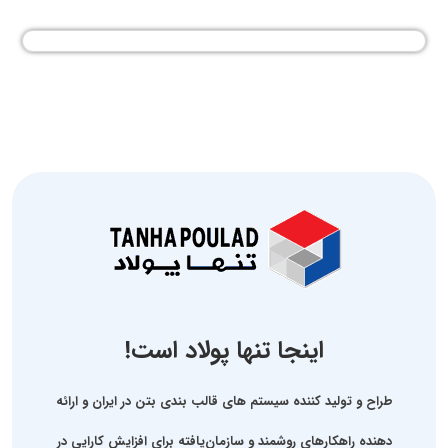
اینجا تنها پولاد است!
طراح و تولید کننده سیستم های قالب بندی بتن در ایران و ارائه
دهنده راهکارهای روشمند و سازمان‌یافته برای افزایش کارایی در