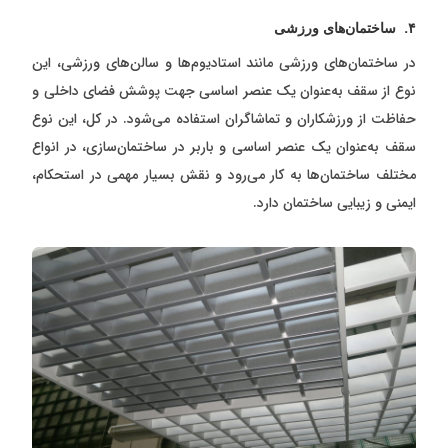
۴. ساختمان‌های ورزشی
در ساختمان‌های ورزشی مانند استادیوم‌ها و سالن‌های ورزشی، این
نوع از سقف به‌عنوان یک عنصر اساسی جهت پوشش فضای داخلی و
حفاظت از ورزشکاران و تماشاگران استفاده می‌شود. در کل، این نوع
سقف به‌عنوان یک عنصر اساسی و باربر در ساختمان‌سازی، در انواع
مختلف ساختمان‌ها به کار می‌رود و نقش بسیار مهمی در استحکام،
ایمنی و زیبایی ساختمان دارد.