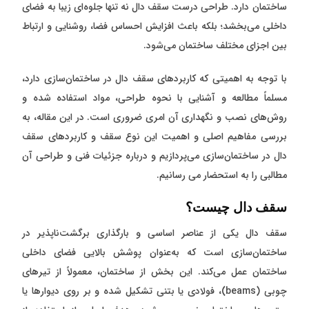
ساختمان دارد. طراحی درست سقف دال نه تنها جلوه‌ای زیبا به فضای
داخلی می‌بخشد؛ بلکه باعث افزایش احساس فضا، روشنایی و ارتباط
بین اجزای مختلف ساختمان می‌شود.
با توجه به اهمیتی که کاربردهای سقف دال در ساختمان‌سازی دارد،
مسلماً مطالعه و آشنایی با نحوه طراحی، مواد استفاده شده و
روش‌های نصب و نگهداری آن امری ضروری است. در این مقاله، به
بررسی مفاهیم اصلی و اهمیت این نوع سقف و کاربردهای سقف
دال در ساختمان‌سازی می‌پردازیم و درباره جزئیات فنی و طراحی آن
مطالبی را به استحضار می رسانیم.
سقف دال چیست؟
سقف دال یکی از عناصر اساسی و بارگذاری ‌برگشت‌ناپذیر در
ساختمان‌سازی است که به‌عنوان پوشش بالایی فضای داخلی
ساختمان عمل می‌کند. این بخش از ساختمان، معمولاً از تیرهای
چوبی (beams)، فولادی یا بتنی تشکیل شده و بر روی دیوارها یا