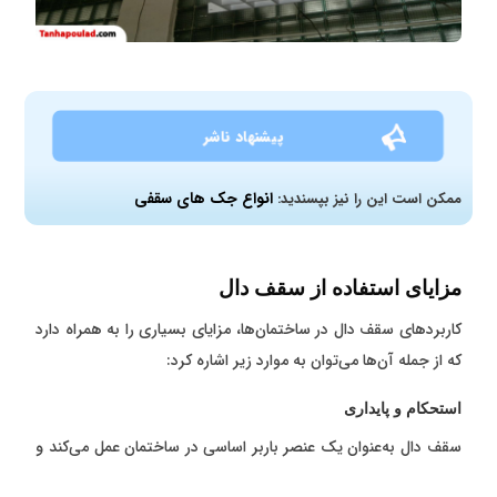
پیشنهاد ناشر
انواع جک های سقفی
ممکن است این را نیز بپسندید:
مزایای استفاده از سقف دال
کاربردهای سقف دال در ساختمان‌ها، مزایای بسیاری را به همراه دارد
که از جمله آن‌ها می‌توان به موارد زیر اشاره کرد:
استحکام و پایداری
سقف دال به‌عنوان یک عنصر باربر اساسی در ساختمان‌ عمل می‌کند و
باعث افزایش استحکام و پایداری سازه می‌شود. این عنصر، بارهای