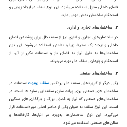
فضای داخلی منازل استفاده می‌شود. این نوع سقف در ایجاد زیبایی و
استحکام ساختمان نقش مهمی دارد.
۲. ساختمان‌های تجاری و اداری
در ساختمان‌های تجاری و اداری نیز از سقف دال برای پوشاندن فضای
داخلی و ایجاد یک محیط زیبا و مطمئن استفاده می‌شود. این نوع
ساختمان‌ها به دلیل نیاز به فضای باز و استفاده مکرر از آن، از
استحکام و پایداری سقف دال بهره می‌برند.
۳. ساختمان‌های صنعتی
یکی دیگر از کاربردهای سقف دال برعکس
سقف یوبوت
استفاده در
ساختمان های صنعتی برای پیاده سازی سقف این سازه ها است. در
ساختمان‌های صنعتی که نیاز به فضای بزرگ و بارگذاری‌های سنگین
است، این نوع سقف به عنوان یکی از عناصر اصلی مورداستفاده قرار
می‌گیرد. این نوع ساختمان‌ها به‌ویژه در انبارها، کارخانه‌ها و
سالن‌های صنعتی استفاده می‌شود.