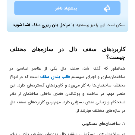
پیشنهاد ناشر
با مراحل بتن ریزی سقف آشنا شوید
ممکن است این را نیز بپسندید:
کاربردهای سقف دال در سازه‌های مختلف
چیست؟
همانطور که گفته شد، سقف دال یکی از عناصر اساسی در
ساختمان‌سازی و اجرای سیستم
قالب بندی سقف
است که در انواع
مختلف ساختمان‌ها به کار می‌رود و کاربردهای گسترده‌ای دارد. این
عنصر مهم، در ساخت و پوشاندن فضای داخلی ساختمان از نظر
استحکام و زیبایی نقش بسزایی دارد. مهم‌ترین کاربردهای سقف دال
در سازه‌های مختلف عبارتند از:
۱. ساختمان‌های مسکونی
در ساختمان‌های مسکونی، سقف دال به‌عنوان پوشش بالایی برای