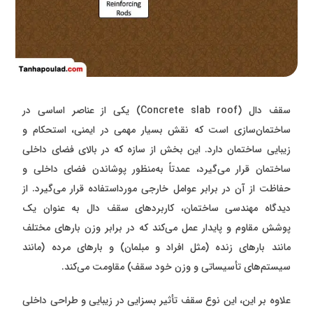
سقف دال (Concrete slab roof) یکی از عناصر اساسی در
ساختمان‌سازی است که نقش بسیار مهمی در ایمنی، استحکام و
زیبایی ساختمان دارد. این بخش از سازه که در بالای فضای داخلی
ساختمان قرار می‌گیرد، عمدتاً به‌منظور پوشاندن فضای داخلی و
حفاظت از آن در برابر عوامل خارجی مورداستفاده قرار می‌گیرد. از
دیدگاه مهندسی ساختمان، کاربردهای سقف دال به عنوان یک
پوشش مقاوم و پایدار عمل می‌کند که در برابر وزن بارهای مختلف
مانند بارهای زنده (مثل افراد و مبلمان) و بارهای مرده (مانند
سیستم‌های تأسیساتی و وزن خود سقف) مقاومت می‌کند.
علاوه بر این، این نوع سقف تأثیر بسزایی در زیبایی و طراحی داخلی