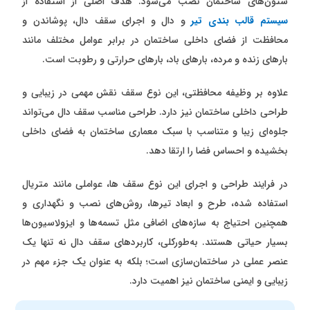
ستون‌های ساختمان نصب می‌شود. هدف اصلی از استفاده از
سیستم قالب بندی تیر
و دال و اجرای سقف دال، پوشاندن و
محافظت از فضای داخلی ساختمان در برابر عوامل مختلف مانند
بارهای زنده و مرده، بارهای باد، بارهای حرارتی و رطوبت است.
علاوه بر وظیفه محافظتی، این نوع سقف نقش مهمی در زیبایی و
طراحی داخلی ساختمان نیز دارد. طراحی مناسب سقف دال می‌تواند
جلوه‌ای زیبا و متناسب با سبک معماری ساختمان به فضای داخلی
بخشیده و احساس فضا را ارتقا دهد.
در فرایند طراحی و اجرای این نوع سقف ها، عواملی مانند متریال
استفاده شده، طرح و ابعاد تیرها، روش‌های نصب و نگهداری و
همچنین احتیاج به سازه‌های اضافی مثل تسمه‌ها و ایزولاسیون‌ها
بسیار حیاتی هستند. به‌طورکلی، کاربردهای سقف دال نه تنها یک
عنصر عملی در ساختمان‌سازی است؛ بلکه به عنوان یک جزء مهم در
زیبایی و ایمنی ساختمان نیز اهمیت دارد.