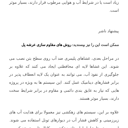
زیاد است یا در شرایط آب و هوایی مرطوب قرار دارند، بسیار موثر
است.
پیشنهاد ناشر
ممکن است این را نیز بپسندید:
روش های مقاوم سازی عرشه پل
در مراحل بعدی، غشاهای پلیمری ضد آب روی سطح بتن نصب می
شوند. این غشاها لایه ‌ای محافظتی ایجاد می کنند که علاوه بر
جلوگیری از نفوذ آب، می توانند به عنوان یک لایه انعطاف پذیر در
برابر فشارهای دینامیک عمل کنند. این سیستم ها به ویژه در پروژه
هایی که نیاز به عایق بندی دائمی و مقاوم در برابر شرایط سخت
دارند، بسیار موثر هستند.
علاوه بر این، سیستم های زهکشی نیز معمولا برای هدایت آب های
زیرزمینی و کاهش فشار آب در دیوارهای تونل استفاده می شوند.