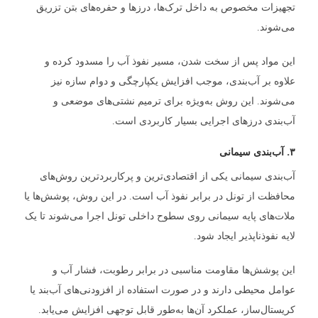
تجهیزات مخصوص به داخل ترک‌ها، درزها و حفره‌های بتن تزریق
می‌شوند.
این مواد پس از سخت شدن، مسیر نفوذ آب را مسدود کرده و
علاوه بر آب‌بندی، موجب افزایش یکپارچگی و دوام سازه نیز
می‌شوند. این روش به‌ویژه برای ترمیم نشتی‌های موضعی و
آب‌بندی درزهای اجرایی بسیار کاربردی است.
۳. آب‌بندی سیمانی
آب‌بندی سیمانی یکی از اقتصادی‌ترین و پرکاربردترین روش‌های
محافظت از تونل در برابر نفوذ آب است. در این روش، پوشش‌ها یا
ملات‌های پایه سیمانی روی سطوح داخلی تونل اجرا می‌شوند تا یک
لایه نفوذناپذیر ایجاد شود.
این پوشش‌ها مقاومت مناسبی در برابر رطوبت، فشار آب و
عوامل محیطی دارند و در صورت استفاده از افزودنی‌های آب‌بند یا
کریستال‌ساز، عملکرد آن‌ها به‌طور قابل توجهی افزایش می‌یابد.