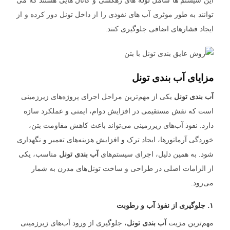
این سیستم ها شامل لوله های زهکشی و کانال هایی هستند که می
توانند به طور موثری آب های نفوذی را از داخل تونل دور کرده و از
ایجاد فشارهای اضافی جلوگیری کنند.
مزایای آب بندی تونل
آب بندی تونل
یکی از مهم‌ترین مراحل اجرای پروژه‌های زیرزمینی
است که نقش مستقیمی در افزایش دوام، ایمنی و عملکرد سازه
دارد. نفوذ آب‌های زیرزمینی می‌تواند باعث کاهش مقاومت بتن،
خوردگی آرماتورها، ایجاد ترک و افزایش هزینه‌های تعمیر و نگهداری
شود. به همین دلیل، اجرای سیستم‌های
آب بندی تونل
مناسب، یکی
از الزامات اصلی در طراحی و ساخت تونل‌های مدرن به شمار
می‌رود.
۱. جلوگیری از نفوذ آب و رطوبت
مهم‌ترین مزیت
آب بندی تونل
، جلوگیری از ورود آب‌های زیرزمینی