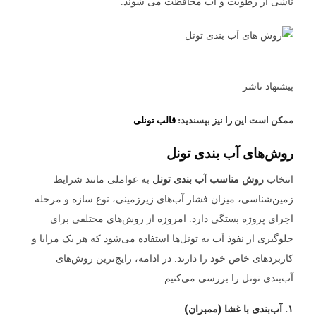
ناشی از رطوبت و آب محافظت می شوند.
پیشنهاد ناشر
ممکن است این را نیز بپسندید:
قالب تونلی
روش‌های آب بندی تونل
انتخاب
روش مناسب آب بندی تونل
به عواملی مانند شرایط
زمین‌شناسی، میزان فشار آب‌های زیرزمینی، نوع سازه و مرحله
اجرای پروژه بستگی دارد. امروزه از روش‌های مختلفی برای
جلوگیری از نفوذ آب به تونل‌ها استفاده می‌شود که هر یک مزایا و
کاربردهای خاص خود را دارند. در ادامه، رایج‌ترین روش‌های
آب‌بندی تونل را بررسی می‌کنیم.
۱. آب‌بندی با غشا (ممبران)