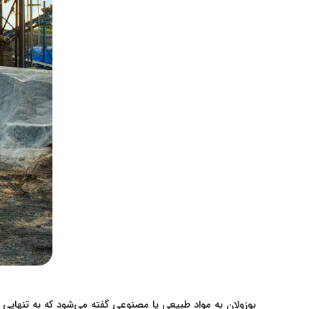
پوزولان به مواد طبیعی یا مصنوعی گفته می‌شود که به تنهای