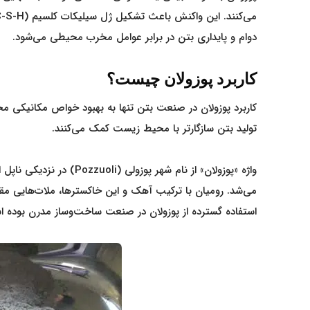
دوام و پایداری بتن در برابر عوامل مخرب محیطی می‌شود.
کاربرد پوزولان چیست؟
کاربرد پوزولان در صنعت بتن تنها به بهبود خواص مکانیکی مح
تولید بتن سازگارتر با محیط زیست کمک می‌کنند.
واژه «پوزولان» از نام 
می‌شد. رومیان با ترکیب آهک و این خاکسترها، ملات‌هایی مقاوم
استفاده گسترده از پوزولان در صنعت ساخت‌وساز مدرن بوده 