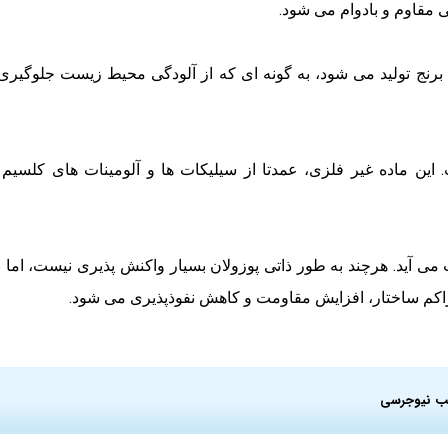
یی مقاوم و بادوام می شود.
برنج تولید می شود، به گونه ای که از آلودگی محیط زیست جلوگیری 
ت. این ماده غیر فلزی، عمدتا از سیلیکات ها و آلومینات های کل
ی آید. هرچند به طور ذاتی پوزولان بسیار واکنش پذیری نیست، اما 
راکم ساختار، افزایش مقاومت و کاهش نفوذپذیری می شود.
ب نیوجرسی