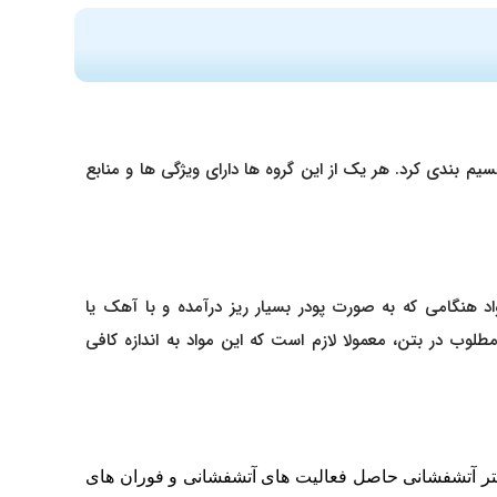
یم بندی کرد. هر یک از این گروه ها دارای ویژگی ها و منابع
 هنگامی که به صورت پودر بسیار ریز درآمده و با آهک یا
وب در بتن، معمولا لازم است که این مواد به اندازه کافی
ستر آتشفشانی حاصل فعالیت های آتشفشانی و فوران های