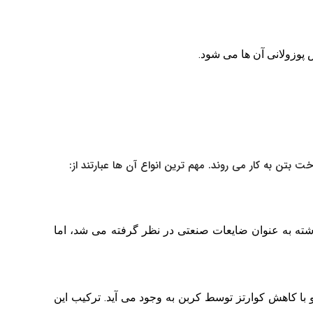
وزولانی آن ها می شود.
بتن به کار می روند. مهم ترین انواع آن ها عبارتند از:
شته به عنوان ضایعات صنعتی در نظر گرفته می شد، اما
با کاهش کوارتز توسط کربن به وجود می آید. ترکیب این