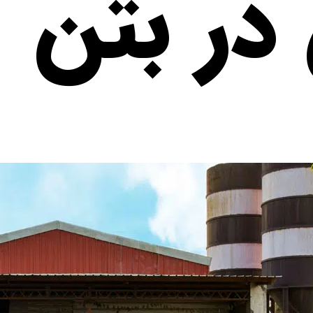
 در بتن