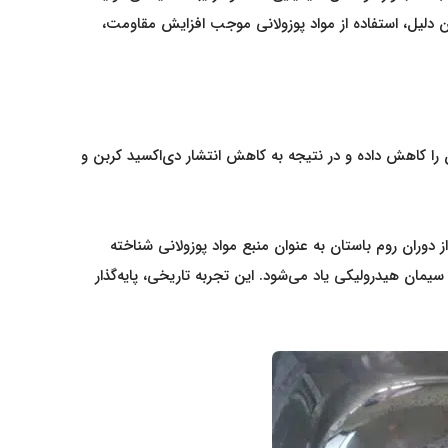
ام در بتن است. به همین دلیل، استفاده از مواد پوزولانی موجب افزایش مقاومت،
را کاهش داده و در نتیجه به کاهش انتشار دی‌اکسید کربن و
های آتشفشانی، از دوران روم باستان به عنوان منبع مواد پوزولانی شناخته
سیمان هیدرولیکی یاد می‌شود. این تجربه تاریخی، پایه‌گذار