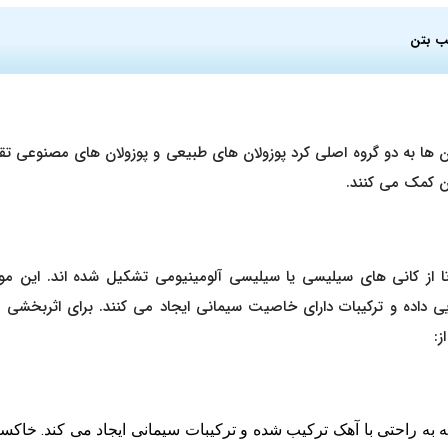
ب بتن
ن ها به دو گروه اصلی کرد پوزولان های طبیعی و پوزولان های مصنوعی تقس
ن کمک می کنند.
ا از کانی های سیلیسی یا سیلیسی آلومینیومی تشکیل شده اند. این مواد
اده و ترکیبات دارای خاصیت سیمانی ایجاد می کنند. برای اثربخشی مطل
ز:
به راحتی با آهک ترکیب شده و ترکیبات سیمانی ایجاد می کند. خاک