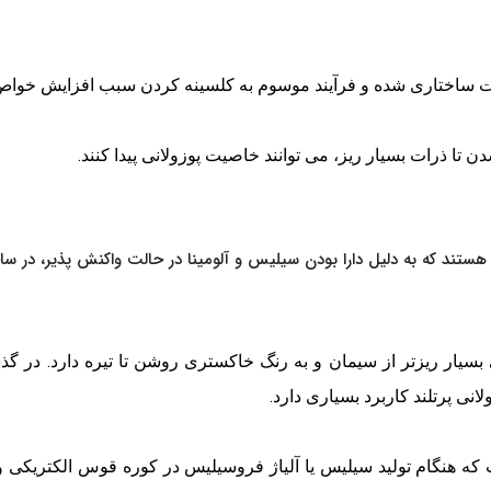
 ساختاری شده و فرآیند موسوم به کلسینه کردن سبب افزایش خواص پ
تا ذرات بسیار ریز، می توانند خاصیت پوزولانی پیدا کنند.
 که به دلیل دارا بودن سیلیس و آلومینا در حالت واکنش پذیر، در ساخت 
سیار ریزتر از سیمان و به رنگ خاکستری روشن تا تیره دارد. در گذ
انی پرتلند کاربرد بسیاری دارد.
ه هنگام تولید سیلیس یا آلیاژ فروسیلیس در کوره قوس الکتریکی و 