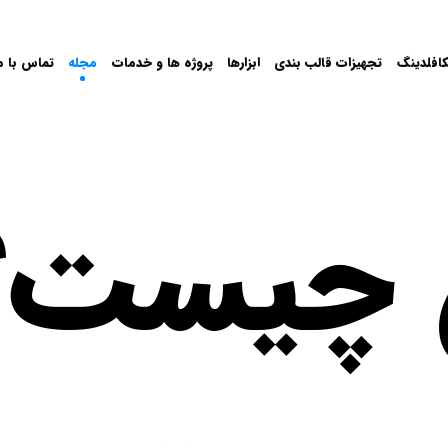
افلدینگ
تجهیزات قالب بندی
ابزارها
پروژه ها و خدمات
مجله
تماس با م
 چیست؟ 