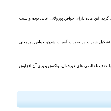
گردد. این ماده دارای خواص پوزولانی عالی بوده و سبب
سیم تشکیل شده و در صورت آسیاب شدن، خواص پوزولانی
با حذف ناخالصی های غیرفعال، واکنش پذیری آن افزایش