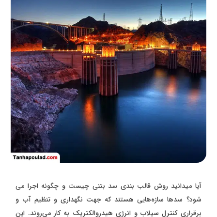
آیا میدانید روش قالب بندی سد بتنی چیست و چگونه اجرا می
شود؟ سد‌ها سازه‌هایی هستند که جهت نگهداری و تنظیم آب و
برقراری کنترل سیلاب و انرژی هیدروالکتریک به کار ‌می‌روند. این