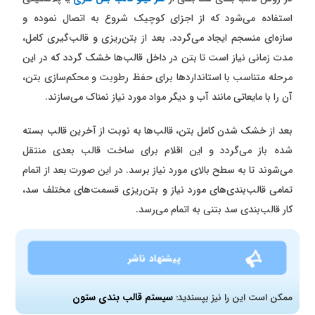
استفاده می‌شود که از اجزای کوچیک شروع به اتصال نموده و
سازه‌ای منسجم ایجاد می‌گردد. بعد از بتن‌ریزی و قالب‌گیری کامل،
مدت زمانی نیاز است تا بتن در داخل قالب‌ها خشک گردد که در این
مرحله متناسب با استاندارد‌ها برای حفظ رطوبت و محکم‌سازی بتن،
آن را با مایعاتی مانند آب و دیگر مواد مورد نیاز نمناک می‌سازند.
بعد از خشک شدن کامل بتن، قالب‌ها به نوبت از آخرین قالب بسته
شده باز می‌گردد و این اقلام برای ساخت قالب بعدی منتقل
می‌شوند تا به سطح بالای مورد نیاز برسد. در این صورت بعد از اتمام
تمامی قالب‌بندی‌های مورد نیاز و بتن‌ریزی قسمت‌های مختلف سد،
کار قالب‌بندی سد بتنی به اتمام می‌رسد.
پیشنهاد ناشر
سیستم قالب بندی ستون
ممکن است این را نیز بپسندید: