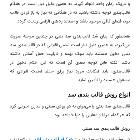
و دریک زمان واحد انجام گیرد. به همین دلیل نیاز است در هنگام
قالب‌بندی توجه داشته باشید که در هنگامی که نیاز به باز کردن قالب
بود، فضای کافی موجود باشد و استاندارد‌های الزامی رعایت گردد.
همانطور که بیان شد قالب‌بندی سد بتنی در چندین مرحله صورت
می‌گیرد، به همین دلیل نیاز است تمامی اقلامی که در قالب‌بندی سد
بتنی دخیل هستند باید سبک بوده و قابلیت حمل آسانی داشته
باشد. نکته قابل توجه بعدی آن است که این اقلام دخیل در
قالب‌بندی، باید امکانات مورد نیاز برای حفظ امنیت افرادی که
مشغول هستند را تأمین نماید.
انواع روش قالب بندی سد
قالب‌بندی سد بتنی را می‌توان به دو روش سنتی و مدرن اجرایی کرد
که هر کدام مزایا و معایبی را دارا خواهد بود.
روش قالب بندی سد سنتی
در روش قالب بندی سد بتنی از
هر کیلو قالب بتن فلزی
یا پلاستیکی