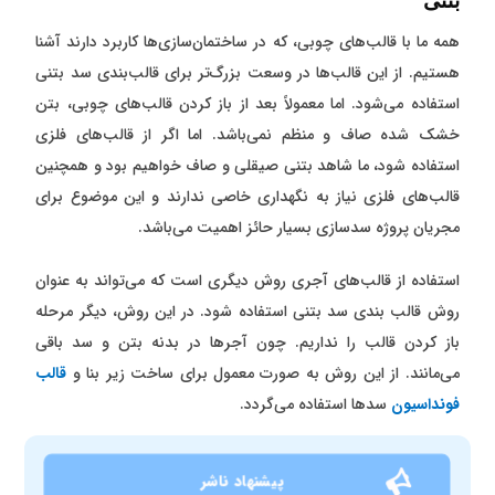
بتنی
همه ما با قالب‌های چوبی، که در ساختمان‌سازی‌ها کاربرد دارند آشنا
هستیم. از این قالب‌ها در وسعت بزرگ‌تر برای قالب‌بندی سد بتنی
استفاده می‌شود. اما معمولاً بعد از باز کردن قالب‌های چوبی، بتن
خشک شده صاف و منظم نمی‌باشد. اما اگر از قالب‌های فلزی
استفاده شود، ما شاهد بتنی صیقلی و صاف خواهیم بود و همچنین
قالب‌های فلزی نیاز به نگهداری خاصی ندارند و این موضوع برای
مجریان پروژه سد‌سازی بسیار حائز اهمیت می‌باشد.
استفاده از قالب‌های آجری روش دیگری است که می‌تواند به عنوان
روش قالب بندی سد بتنی استفاده شود. در این روش، دیگر مرحله
باز کردن قالب را نداریم. چون آجر‌ها در بدنه بتن و سد باقی
می‌مانند. از این روش به صورت معمول برای ساخت زیر بنا و
قالب
فونداسیون
سد‌ها استفاده می‌گردد.
پیشنهاد ناشر