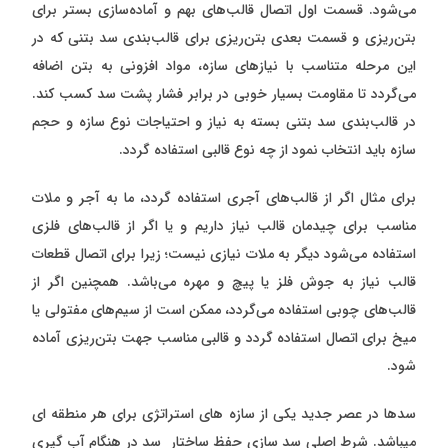
می‌شود. قسمت اول اتصال قالب‌های بهم و آماده‌سازی بستر برای
بتن‌ریزی و قسمت بعدی بتن‌ریزی برای قالب‌بندی سد بتنی که در
این مرحله متناسب با نیاز‌های سازه، مواد افزونی به بتن اضافه
می‌گردد تا مقاومت بسیار خوبی در برابر فشار پشت سد کسب کند.
در قالب‌بندی سد بتنی بسته به نیاز و احتیاجات نوع سازه و حجم
سازه باید انتخاب نمود از چه نوع قالبی استفاده گردد.
برای مثال اگر از قالب‌های آجری استفاده گردد، ما به آجر و ملات
مناسب برای چیدمان قالب نیاز داریم و یا اگر از قالب‌های فلزی
استفاده می‌شود دیگر به ملات نیازی نیست؛ زیرا برای اتصال قطعات
قالب نیاز به جوش فلز یا پیچ و مهره می‌باشد. همچنین اگر از
قالب‌های چوبی استفاده می‌گردد، ممکن است از سیم‌های مفتولی یا
میخ برای اتصال استفاده گردد و قالبی مناسب جهت بتن‌ریزی آماده
شود.
سدها در عصر جدید یکی از سازه های استراتژی برای هر منطقه ای
میباشد. شرط اصلی سد سازی حفظ ساختار سد در هنگام آب گیری