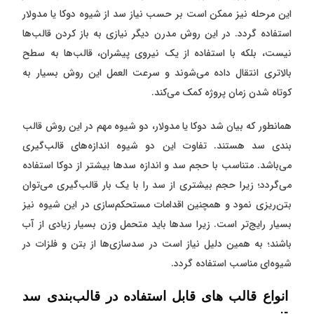
این مرحله نیز ممکن است بر حسب نیاز سد از شیوه دوکا یا مدولار
استفاده گردد. در این روش مدرن دیگر نیازی به باز کردن قالب‌ها
نیست، بلکه با استفاده از یک نیروی پیشران، قالب‌ها به سطح
بالاتری انتقال داده می‌شوند و سرعت العمل این روش بسیار به
کوتاه شدن زمان پروژه کمک می‌کند.
همانطور که بیان شد دوکا یا مدولار، دو شیوه مهم در این روش قالب
بندی سد هستند. تفاوت این دو شیوه اندازه‌های قالب‌گیری
می‌باشد. متناسب با حجم سد و اندازه سد‌ها بیشتر از دوکا استفاده
می‌گردد؛ زیرا حجم بیشتری از سد را با یک بار قالب‌گیری می‌توان
بتن‌ریزی نمود و همچنین اقدامات مستحکم‌سازی در این شیوه نیز
بسیار رایج‌تر است. زیرا سد‌ها باید متحمل وزن بسیار زیادی از آب
باشند؛ به همین دلیل نیاز است در سد‌سازی‌ها از بتن و فلزات در
شیوه‌ای مناسب استفاده گردد.
انواع قالب های قابل استفاده در قالب‌بندی سد