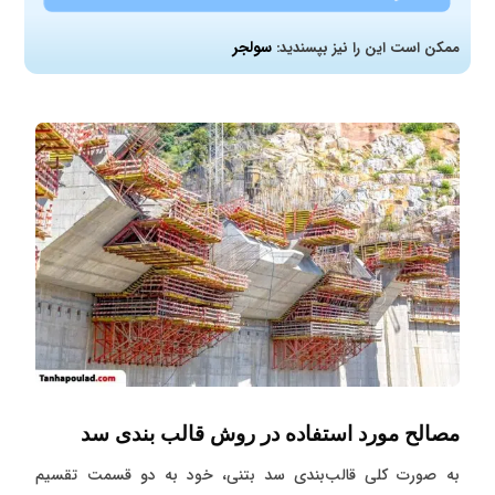
سولجر
ممکن است این را نیز بپسندید:
مصالح مورد استفاده در روش قالب‌ بندی سد
به صورت کلی قالب‌بندی سد بتنی، خود به دو قسمت تقسیم