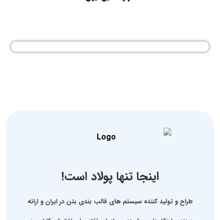
اینجا تنها پولاد است!
طراح و تولید کننده سیستم های قالب بندی بتن در ایران و ارائه