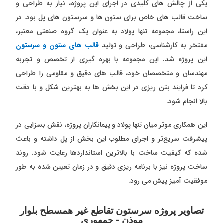
یکی از چالش ‌های کلیدی در اجرای این پروژه، نیاز به طراحی و
ساخت قالب ‌های خاص برای ستون ‌ها و سرستون ‌های پل بود. در
این راستا، مجموعه تنها پولاد به ‌عنوان یک گروه صنعتی معتبر،
مفتخر به کارشناسی، طراحی و تولید
قالب ‌های ستون و سرستون
این پروژه شد. این مجموعه با بهره‌ گیری از تخصص و تجربه
مهندسان و متخصصان خود، قالب ‌های دقیق و مقاومی را طراحی
کرد تا فرایند بتن‌ ریزی در این بخش ‌ها به بهترین شکل و با دقت
بالا انجام شود.
این همکاری موثر میان تنها پولاد و پیمانکاران پروژه، نقش بسزایی در
پیشرفت سریع‌تر و اجرای مطلوب این بخش از پل داشته و باعث
شده که کیفیت ساخت با بالاترین استانداردها رعایت شود. روند
ساخت پروژه نیز با برنامه ‌ریزی دقیق و در زمان تعیین شده به ‌طور
موفقیت‌ آمیز پیش می ‌رود.
تصاویر پروژه سرستون تقاطع غیر همسطح بلوار
موذن - جمهوری