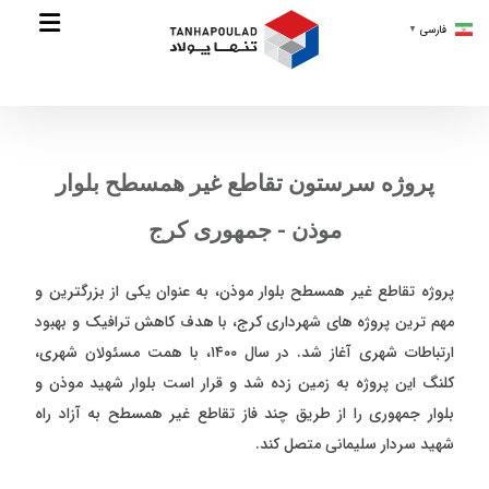
فارسی
▼
پروژه سرستون تقاطع غیر همسطح بلوار
موذن - جمهوری کرج
پروژه تقاطع غیر همسطح بلوار موذن، به ‌عنوان یکی از بزرگترین و
مهم ‌ترین پروژه‌ های شهرداری کرج، با هدف کاهش ترافیک و بهبود
ارتباطات شهری آغاز شد. در سال ۱۴۰۰، با همت مسئولان شهری،
کلنگ این پروژه به زمین زده شد و قرار است بلوار شهید موذن و
بلوار جمهوری را از طریق چند فاز تقاطع غیر همسطح به آزاد راه
شهید سردار سلیمانی متصل کند.