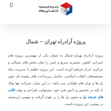
پروژه آزادراه تهران – شمال
پروژه آزادراه تهران-شمال به عنوان یکی از مهمترین پروژه‌ های
عمرانی کشور، مسیری سریع و ایمن را میان بخش‌ های شمالی و
مرکزی ایران فراهم آورده است. این پروژه عظیم با مدیریت بنیاد
مستضعفان انقلاب اسلامی، شامل زیرساخت ‌های پیچیده ای چون
پل ها و تونل‌ های طولانی می باشد. در این میان، شرکت تنها پولاد
با تکیه بر تخصص و دانش فنی خود، مسئولیت طراحی و تولید
قالب
‌های عرشه پل
و ستون پل ها را بر عهده گرفت و سهمی ارزشمند
در پیشبرد این پروژه داشت.