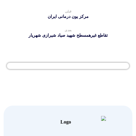
قبلی
مرکز یون درمانی ایران
بعدی
تقاطع غیرهمسطح شهید صیاد شیرازی شهریار