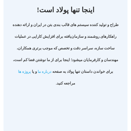
اینجا تنها پولاد است!
طراح و تولید کننده سیستم های قالب بندی بتن در ایران و ارائه دهنده
راهکارهای روشمند و سازمان‌یافته برای افزایش کارایی در عملیات
ساخت سازه، سراسر دقت و تخصص که موجب برتری همکاران،
مهندسان و کارفرمایان میشود؛
اینجا برای از ما نوشتن فضا کم است
،
برای خواندن داستان تنها پولاد به صفحه
درباره ما
و یا
پروژه ها
مراجعه کنید.