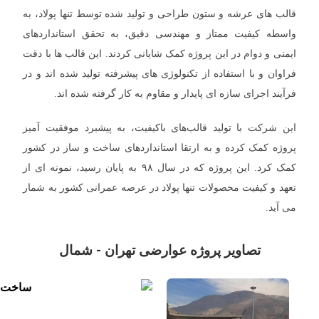
قالب های عرشه و ستون طراحی و تولید شده توسط تنها پولاد، به
واسطه کیفیت ممتاز و مهندسی دقیق، به تحقق استانداردهای
ایمنی و دوام در این پروژه کمک شایانی کردند. این قالب ‌ها با دقت
فراوان و با استفاده از تکنولوژی ‌های پیشرفته تولید شده ‌اند و در
فرآیند اجرای سازه ‌ای پایدار و مقاوم به کار گرفته شده ‌اند.
این شرکت با تولید قالب‌های باکیفیت، به پیشبرد موفقیت ‌آمیز
پروژه کمک کرده و به ارتقا استانداردهای ساخت و ساز در کشور
کمک کرد. این پروژه که در سال ۹۸ به پایان رسید، نمونه ‌ای از
تعهد و کیفیت محصولات تنها پولاد در عرصه عمرانی کشور به شمار
می ‌آید.
تصاویر پروژه عوارضی تهران - شمال