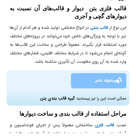
قالب فلزی بتن دیوار و قالب‌های آن نسبت به
دیوارهای گچی و آجری
این نوع از
قالب‌ بتنی
در انواع مختلفی تولید شده و هر کدام از آن‌ها
نیز با توجه به ویژگی‌های خاص خود می‌توانند در پروژه‌های مختلف
مورد استفاده قرار بگیرند. معمولاً طراحی و ساخت این قالب‌ها به
گونه‌ای انجام می‌شود تا در شرایط مختلف اقلیمی، فشار‌های مختلف
وارد شده به آن روی مقاومت آن تأثیری نداشته باشد.
پیشنهاد ناشر
گیره قالب بندی بتن
ممکن است این را نیز بپسندید:
مراحل استفاده از قالب بندی و ساخت دیوار‌ها
نصب
قالب فلزی
ساختمانی معمولاً پس از اجرای فونداسیون و
آرماتوربندی انجام می‌شود. نحوه استفاده از آن‌ها باید مطابق با