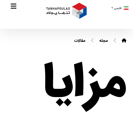
فارسی
▼
مجله
مقالات
مزایا