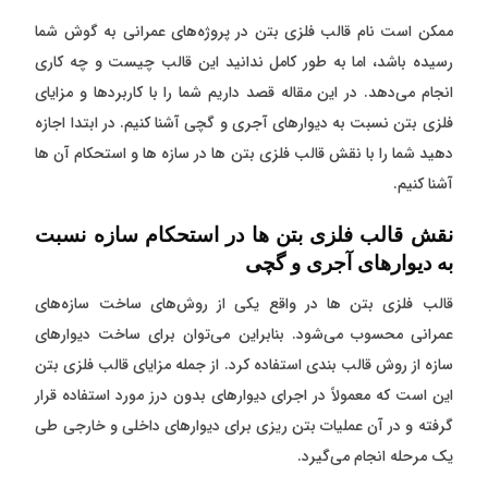
ممکن است نام قالب فلزی بتن در پروژه‌های عمرانی به گوش شما
رسیده باشد، اما به طور کامل ندانید این قالب چیست و چه کاری
انجام می‌دهد. در این مقاله قصد داریم شما را با کاربردها و مزایای
فلزی بتن نسبت به دیوارهای آجری و گچی آشنا کنیم. در ابتدا اجازه
دهید شما را با نقش قالب فلزی بتن ها در سازه ها و استحکام آن ها
آشنا کنیم.
نقش قالب فلزی بتن ها در استحکام سازه نسبت
به دیوارهای آجری و گچی
قالب فلزی بتن ها در واقع یکی از روش‌های ساخت سازه‌های
عمرانی محسوب می‌شود. بنابراین می‌توان برای ساخت دیوار‌های
سازه از روش قالب بندی استفاده کرد. از جمله مزایای قالب فلزی بتن
این است که معمولاً در اجرای دیوار‌های بدون درز مورد استفاده قرار
گرفته و در آن عملیات بتن ریزی برای دیوار‌های داخلی و خارجی طی
یک مرحله انجام می‌گیرد.