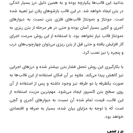
بدانید این قالب‌ها یکپارچه بوده و به همین دلیل درز بسیار اندکی
در بتن ایجاد خواهد شد. در این قالب بازشو‌های پلان نیز تعبیه شده
است. مونتاژ و دمونتاژ قالب‌های فلزی بتن نسبت به دیوارهای
آجری و گچی بسیار آسان بوده و حتی در هر مرحله از بتن ریزی به
دمونتاژ قالب نیاز نخواهد بود. با استفاده از این روش سرعت اجرای
کار افزایش یافته و حتی قبل از بتن ریزی می‌توان چهارچوب‌های درب
و پنجره را نیز نصب کرد.
با بکارگیری این روش تحمل فشار بتن بیشتر شده و درز‌های اجرایی
نیز کاهش پیدا می‌کند. علاوه بر آن امکان استفاده از این قالب‌ها به
صورت یکطرفه یا دو طرفه نیز وجود داشته و پس از استفاده از آن
روی سطح بتن اکسپوز ایجاد می‌شود. مهم‌ترین مزیت استفاده از
این قالب، قیمت تمام شده آن نسبت به دیوارهای آجری و گچی
است که با توجه به مزایای بیان شده، بسیار به صرفه و اقتصادی
خواهد بود.
بررسی