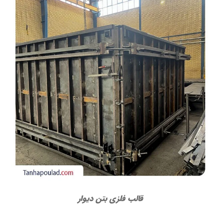
قالب فلزی بتن دیوار