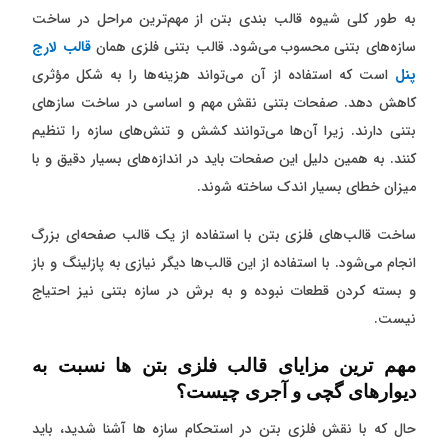
به طور کلی شیوه قالب بندی بتن از مهم‌ترین مراحل در ساخت
سازه‌های بتنی محسوب می‌شود. قالب بتنی فلزی همان
قالب‌ لارج
پنل
است که استفاده از آن‌ می‌تواند هزینه‌ها را به شکل مؤثری
کاهش دهد. صفحات بتنی نقش مهم و اساسی در ساخت ساز‌های
بتنی دارند. زیرا آن‌ها می‌توانند کشش و تنش‌های سازه را تنظیم
کنند. به همین دلیل این صفحات باید در اندازه‌های بسیار دقیق و با
میزان خطای بسیار اندک ساخته شوند.
ساخت قالب‌های فلزی بتن با استفاده از یک قالب صفحه‌ای بزرگ
انجام می‌شود. با استفاده از این قالب‌ها دیگر نیازی به پازلینگ و باز
و بسته کردن قطعات نبوده و به برش در سازه بتنی نیز احتیاج
نیست.
مهم ترین مزایای قالب فلزی بتن ها نسبت به
دیوار‌های گچی و آجری چیست؟
حال که با نقش فلزی بتن در استحکام سازه ها آشنا شدید، باید