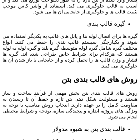
آسیب به قالب جلوگیری می کند. استفاده از واشر کاس موجب
تثبیت قالب ها و جلوگیری از جابجایی آن ها می شود.
گیره قالب بندی
گیره ها برای اتصال لوله ها و پانل های قالب به یکدیگر استفاده می
شوند و یکپارچگی سیستم قالب بندی را حفظ می کنند. انواع
مختلف گیره شامل گیره لوله متوسط، گیره بلند و گیره لوله به لوله
هستند که هرکدام برای شرایط خاص طراحی شده اند. گیره ها
فشار و وزن قالب ها را تحمل کرده و از جابجایی یا باز شدن آن ها
جلوگیری می کنند.
روش های قالب بندی بتن
روش های قالب بندی بتن بخش مهمی از فرآیند ساخت و ساز
هستند و مسئولیت شکل دهی بتن تازه و حفظ آن تا رسیدن به
مقاومت کامل را بر عهده دارند. انتخاب روش مناسب با توجه به
ویژگی های پروژه، اندازه و پیچیدگی سازه، بودجه و شرایط محیطی
انجام می شود.
قالب بندی بتن به شیوه مدولار