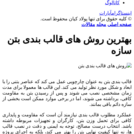
کاتالوگ
اینستاگرام
آپارات
© کلیه حقوق برای تنها پولاد کیان محفوظ است.
صفحه اصلی
مجله
مقالات
بهترین روش های قالب بندی بتن
سازه
قالب بندی بتن به عنوان چارچوبی عمل می کند که عناصر بتنی را با
ابعاد و شکل مورد نظر تولید می کند. این قالب ها معمولا برای مدت
زمان مشخصی نصب می شوند و پس از رسیدن بتن به مقاومت
کافی، برداشته می شوند، اما در برخی موارد ممکن است بخشی از
سازه دائم باقی بمانند.
عملکرد مطلوب قالب بندی نیازمند آن است که مقاومت و پایداری
کافی برای تحمل وزن بتن، کارگران و تجهیزات مربوطه داشته
باشد. انتخاب درست مصالح، توجه به ایمنی و دقت در نصب قالب
ها، نه تنها کیفیت نهایی بتن را بهتر می کند، بلکه به اجرای پروژه