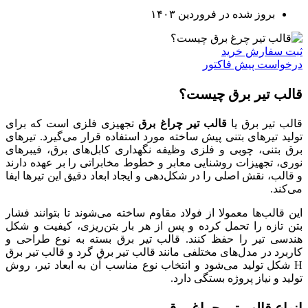
بروز شده در فروردین ۱۴۰۳
ثبت سفارش خرید
درخواست پیش فاکتور
قالب تیر برق چیست؟
قالب تیر برق یا
قالب تیر چراغ برق
تجهیزی فلزی است که برای
تولید تیرهای بتنی پیش ساخته مورد استفاده قرار می‌گیرد. تیرهای
برق بتنی، چوبی و فلزی وظیفه نگهداری کابل‌های برق، فیبرهای
نوری، تجهیزات روشنایی معابر و خطوط مخابراتی را بر عهده دارند
و قالب، نقش اصلی را در شکل‌دهی و ایجاد ابعاد دقیق این تیرها ایفا
می‌کند.
این قالب‌ها معمولا از فولاد مقاوم ساخته می‌شوند تا بتوانند فشار
بتن تازه را تحمل کرده و پس از هر بار بتن‌ریزی، کیفیت و شکل
هندسی تیر را حفظ کنند. قالب تیر برق بسته به نوع طراحی و
کاربرد در مدل‌های مختلفی مانند قالب تیر برق گرد و قالب تیر برق
H شکل تولید می‌شود و انتخاب نوع مناسب آن به ابعاد تیر، روش
تولید و نیاز پروژه بستگی دارد.