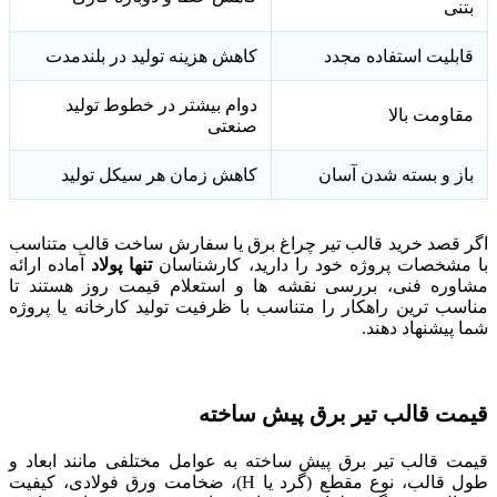
بتنی
قابلیت استفاده مجدد
کاهش هزینه تولید در بلندمدت
دوام بیشتر در خطوط تولید
مقاومت بالا
صنعتی
باز و بسته شدن آسان
کاهش زمان هر سیکل تولید
اگر قصد خرید قالب تیر چراغ برق یا سفارش ساخت قالب متناسب
با مشخصات پروژه خود را دارید، کارشناسان
تنها پولاد
آماده ارائه
مشاوره فنی، بررسی نقشه ها و استعلام قیمت روز هستند تا
مناسب ترین راهکار را متناسب با ظرفیت تولید کارخانه یا پروژه
شما پیشنهاد دهند.
قیمت قالب تیر برق پیش ساخته
قیمت قالب تیر برق پیش ساخته به عوامل مختلفی مانند ابعاد و
طول قالب، نوع مقطع (گرد یا H)، ضخامت ورق فولادی، کیفیت