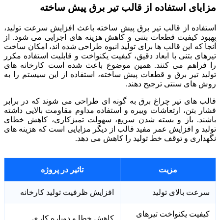
مزایای استفاده از قالب تیر برق پیش ساخته
استفاده از قالب تیر برق پیش ساخته باعث افزایش سرعت تولید،
بهبود کیفیت قطعات بتنی و کاهش هزینه های اجرایی می شود. از
آنجا که این قالب ها برای تولید انبوه طراحی شده اند، امکان ساخت
تیرهای بتنی با ابعاد دقیق، کیفیت یکنواخت و قابلیت استفاده مکرر
را فراهم می کنند. همین موضوع باعث شده است کارخانه های
تولید تیر برق و قطعات پیش ساخته، استفاده از این سیستم را به
روش های سنتی ترجیح دهند.
قالب های تیر چراغ برق به گونه ای طراحی می شوند که در برابر
فشار بتن، ارتعاشات ویبره و استفاده مداوم مقاومت بالایی داشته
باشند. باز و بسته شدن سریع، سهولت تمیزکاری، کاهش خطای
تولید و افزایش عمر مفید قالب از دیگر مزایایی است که هزینه های
نگهداری و توقف خط تولید را کاهش می دهد.
مزیت
تاثیر در پروژه
سرعت بالای تولید
افزایش ظرفیت تولید کارخانه
کیفیت یکنواخت تیرهای
کاهش خطا و دوباره کاری