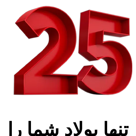
تنها پولاد شما را