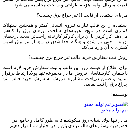
قیمت متریال اولیه، هزینه طراحی و ساخت محاسبه می شود.
مزایای استفاده از قالب H تیر چراغ برق چیست؟
استفاده از این قالب نیاز به نیروی انسانی کمتر و همچنین استهلاک
کمتری است در نتیجه هزینه‌های ساخت تیرهای برق را کاهش
می‌دهد. کار کردن با آن برای کارگر کارخانه راحت‌تر است. درب‌های
آن به راحتی باز شده و هنگام جدا شدن درب‌ها از تیر برق آسیب
کمتری به آن وارد می‌کند.
روش ثبت سفارش خرید قالب تیر چراغ برق چیست؟
برای اطلاع از قیمت روز این قالب و ثبت سفارش خرید لازم است
با شماره کارشناسان فروش ما در مجموعه تنها پولاد ارتباط برقرار
نمایید و ضمن دریافت مشاوره فروش، سفارش خرید قالب بتن
چراغ برق را ثبت نمایید.
نویسنده :
تیم تولید محتوا
ما در تنها پولاد شبانه روز میکوشیم تا به طور کامل و جامع، در
خصوص سیستم های قالب بندی بتن را در اختیار شما قرار دهیم.