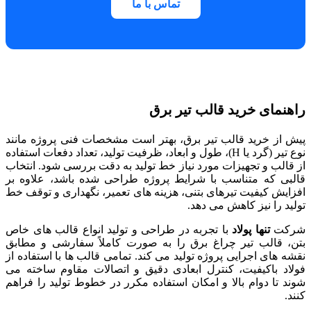
تماس با ما
راهنمای خرید قالب تیر برق
پیش از خرید قالب تیر برق، بهتر است مشخصات فنی پروژه مانند
نوع تیر (گرد یا H)، طول و ابعاد، ظرفیت تولید، تعداد دفعات استفاده
از قالب و تجهیزات مورد نیاز خط تولید به دقت بررسی شود. انتخاب
قالبی که متناسب با شرایط پروژه طراحی شده باشد، علاوه بر
افزایش کیفیت تیرهای بتنی، هزینه های تعمیر، نگهداری و توقف خط
تولید را نیز کاهش می دهد.
شرکت
تنها پولاد
با تجربه در طراحی و تولید انواع قالب های خاص
بتن، قالب تیر چراغ برق را به صورت کاملاً سفارشی و مطابق
نقشه های اجرایی پروژه تولید می کند. تمامی قالب ها با استفاده از
فولاد باکیفیت، کنترل ابعادی دقیق و اتصالات مقاوم ساخته می
شوند تا دوام بالا و امکان استفاده مکرر در خطوط تولید را فراهم
کنند.