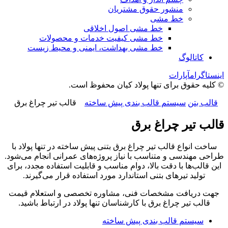
منشور حقوق مشتریان
خط مشی
خط مشی اصول اخلاقی
خط مشی کیفیت خدمات و محصولات
خط مشی بهداشت، ایمنی و محیط زیست
کاتالوگ
اینستاگرام
آپارات
© کلیه حقوق برای تنها پولاد کیان محفوظ است.
قالب بتن
سیستم قالب بندی پیش ساخته
قالب تیر چراغ برق
قالب تیر چراغ برق
ساخت انواع قالب تیر چراغ برق بتنی پیش ساخته در تنها پولاد با
طراحی مهندسی و متناسب با نیاز پروژه‌های عمرانی انجام می‌شود.
این قالب‌ها با دقت بالا، دوام مناسب و قابلیت استفاده مجدد، برای
تولید تیرهای بتنی استاندارد مورد استفاده قرار می‌گیرند.
جهت دریافت مشخصات فنی، مشاوره تخصصی و استعلام قیمت
قالب تیر چراغ برق با کارشناسان تنها پولاد در ارتباط باشید.
سیستم قالب بندی پیش ساخته