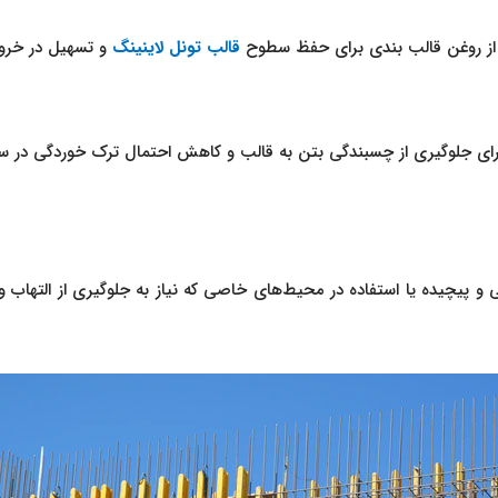
ه از روغن قالب بندی برای حفظ سطوح
قالب تونل لاینینگ
و تسهیل در خروج 
 برای جلوگیری از چسبندگی بتن به قالب و کاهش احتمال ترک خوردگی در س
پیچیده یا استفاده در محیط‌های خاصی که نیاز به جلوگیری از التهاب و 