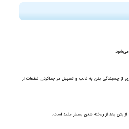
می‌شود:
ری از چسبندگی بتن به قالب و تسهیل در جداکردن قطعات از
 از بتن بعد از ریخته شدن بسیار مفید است.