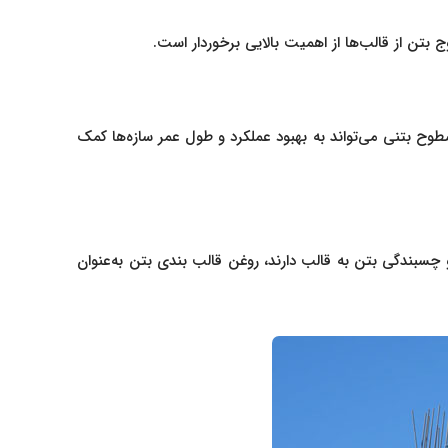
بتن از قالب‌ها از اهمیت بالایی برخوردار است.
طوح بتنی می‌تواند به بهبود عملکرد و طول عمر سازه‌ها کمک
چسبندگی بتن به قالب دارند، روغن قالب بندی بتن به‌عنوان