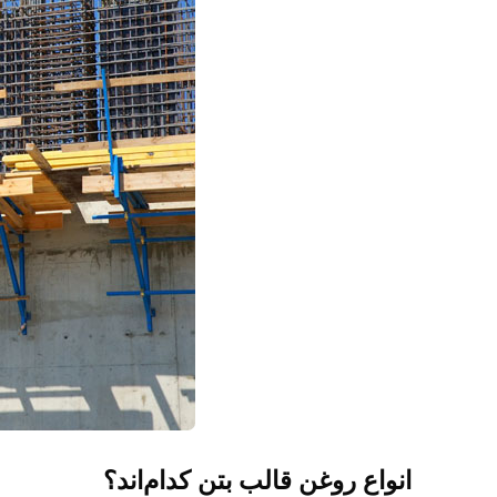
انواع روغن قالب بتن کدام‌اند؟