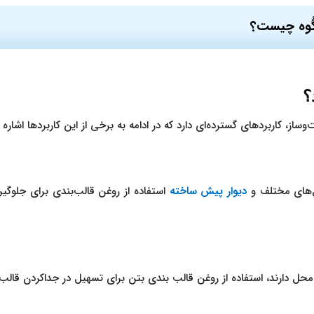
گُوه چیست؟
؟
، کاربردهای گسترده‌ای دارد که در ادامه به برخی از این کاربردها اشاره 
ل‌های مختلف و
دیوار پیش ساخته
استفاده از روغن قالب‌بندی برای جلوگی
ر محل دارند، استفاده از روغن قالب بندی بتن برای تسهیل در جداکردن قالب