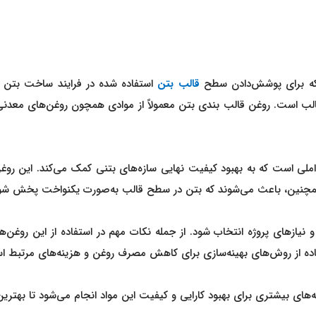
 که برای پوشش‌دادن سطح
قالب بتن
استفاده شده در فرایند ساخت بتن به
الب است. روغن قالب بندی بتن معمولاً از موادی همچون روغن‌های معدنی
املی است که به بهبود کیفیت نهایی سازه‌های بتنی کمک می‌کند. این روغ
. همچنین، باعث می‌شوند که بتن در سطح قالب به‌صورت یکنواخت پخش شو
زهای پروژه انتخاب شود. از جمله نکات مهم در استفاده از این روغن‌ها، 
ستفاده از روش‌های بهینه‌سازی برای کاهش مصرف روغن و هزینه‌های مرتبط 
‌های بیشتری برای بهبود کارایی و کیفیت این مواد انجام می‌شود تا بهتر