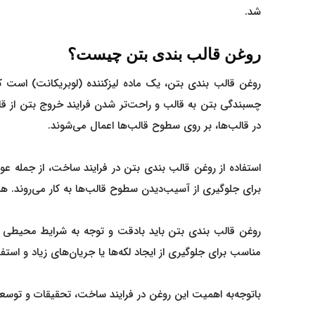
شد.
روغن قالب بندی بتن چیست؟
روغن قالب بندی بتن، یک ماده لیزکننده (لوبریکانت) است
چسبندگی بتن به قالب و راحت‌تر شدن فرایند خروج بتن از ق
در قالب‌ها، بر روی سطوح قالب‌ها اعمال می‌شوند.
استفاده از روغن قالب بندی بتن در فرایند ساخت، از جمله عو
برای جلوگیری از آسیب‌دیدن سطوح قالب‌ها به کار می‌روند
روغن قالب بندی بتن باید بادقت و توجه به شرایط محیطی و نیا
مناسب برای جلوگیری از ایجاد لکه‌ها یا جریان‌های زیاد و ا
باتوجه‌به اهمیت این روغن در فرایند ساخت، تحقیقات و توسعه