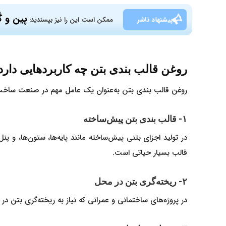
پین و 
پیشنهاد ناشر
ممکن است این را نیز بپسندید:
روغن قالب بندی بتن چه کاربردهایی دارد
روغن قالب بندی بتن به‌عنوان یک عامل مهم در صنعت ساخت‌وساز
۱- قالب بندی بتن پیش‌ساخته
در تولید اجزای بتنی پیش‌ساخته مانند پایه‌ها، ستون‌ها، و پن
قالب بسیار حیاتی است.
۲- ریخته‌گری بتن در محل
در پروژه‌های ساختمانی و عمرانی که نیاز به ریخته‌گری بتن د