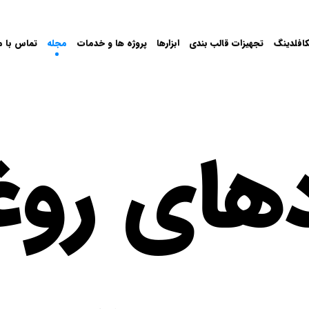
افلدینگ
تجهیزات قالب بندی
ابزارها
پروژه ها و خدمات
مجله
تماس با م
ردهای رو