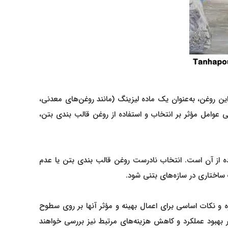
ن روغن، به‌عنوان یک ماده لیزینگ (مانند روغن‌های معدنی،
 عوامل مؤثر بر انتخاب و استفاده از روغن قالب بندی بتن،
اده از آن است. انتخاب نادرست روغن قالب بندی بتن یا عدم
اختاری در سازه‌های بتنی شود.
 و نکات اساسی برای اعمال بهینه و مؤثر آنها بر روی سطوح
ور بهبود عملکرد و کاهش هزینه‌های مرتبط نیز بررسی خواهند