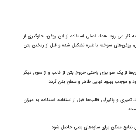
 کار می رود. هدف اصلی استفاده از این روغن، جلوگیری از
، روغن‌های سوخته یا غیره تشکیل شده و قبل از ریختن بتن
ن‌ها از یک سو برای راحتی خروج بتن از قالب و از سوی دیگر
د و موجب بهبود نهایی ظاهر و سطح بتن گردد.
تمیزی و پاکیزگی قالب‌ها قبل از استفاده، استفاده به میزان
است.
ین نتایج ممکن برای سازه‌های بتنی حاصل شود.