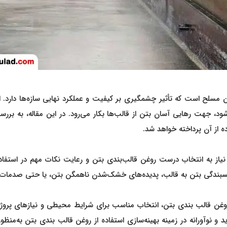
مسلح است که تأثیر چشمگیری بر کیفیت و عملکرد نهایی سازه‌ها دارد. ای
، جهت رهایی آسان بتن از قالب‌ها بکار می‌رود. در این مقاله، به بررسی
 از آن پرداخته خواهد شد.
، نیاز به انتخاب درست روغن قالب‌بندی بتن و رعایت نکات مهم در استف
بندگی بتن به قالب، پدیده‌های خشک‌شدن ناهمگن بتن، یا حتی صدمات س
روغن قالب بندی بتن، انتخاب مناسب برای شرایط محیطی و نیازهای پروژه
و نوآورانه در زمینه بهینه‌سازی استفاده از روغن قالب بندی بتن به‌منظ