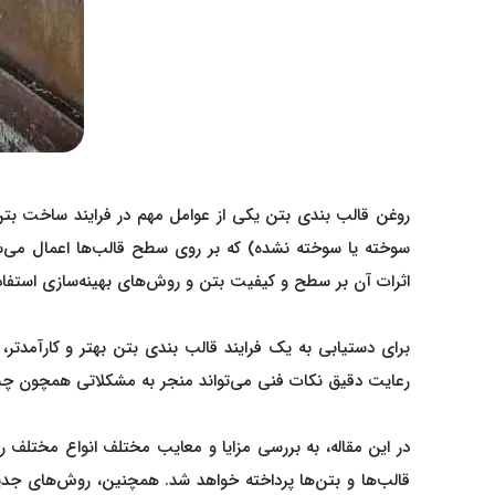
روغن قالب بندی بتن یکی از عوامل مهم در فرایند ساخت بتن 
سوخته یا سوخته نشده) که بر روی سطح قالب‌ها اعمال می‌شود
اثرات آن بر سطح و کیفیت بتن و روش‌های بهینه‌سازی استفاده
برای دستیابی به یک فرایند قالب بندی بتن بهتر و کارآمدتر
رعایت دقیق نکات فنی می‌تواند منجر به مشکلاتی همچون چس
در این مقاله، به بررسی مزایا و معایب مختلف انواع مختلف 
قالب‌ها و بتن‌ها پرداخته خواهد شد. همچنین، روش‌های جدید 