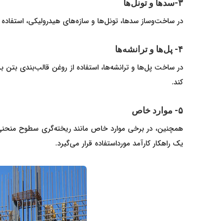
۳-سدها و تونل‌ها
در ساخت‌وساز سدها، تونل‌ها و سازه‌های هیدرولیکی، استفاد
۴- پل‌ها و ترانشه‌ها
در ساخت پل‌ها و ترانشه‌ها، استفاده از روغن قالب‌بندی بتن
کند.
۵- موارد خاص
همچنین، در برخی موارد خاص مانند ریخته‌گری سطوح منحنی و 
یک راهکار کارآمد مورداستفاده قرار می‌گیرد.